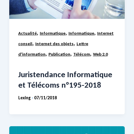
,
,
,
Actualité
Informatique
Informatique
Internet
,
,
conseil
Internet des objets
Lettre
,
,
,
d'information
Publication
Télécom
Web 2.0
Juristendance Informatique
et Télécoms n°195-2018
Lexing
07/11/2018
-