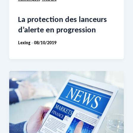
La protection des lanceurs
d’alerte en progression
Lexing
08/10/2019
-