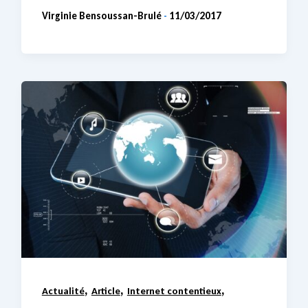
Virginie Bensoussan-Brulé
11/03/2017
-
,
,
,
Actualité
Article
Internet contentieux