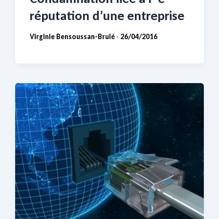
réputation d’une entreprise
Virginie Bensoussan-Brulé
26/04/2016
-