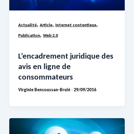
,
,
,
Actualité
Article
Internet contentieux
,
Publication
Web 2.0
L’encadrement juridique des
avis en ligne de
consommateurs
Virginie Bensoussan-Brulé
29/09/2016
-