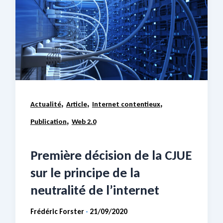
,
,
,
Actualité
Article
Internet contentieux
,
Publication
Web 2.0
Première décision de la CJUE
sur le principe de la
neutralité de l’internet
Frédéric Forster
21/09/2020
-