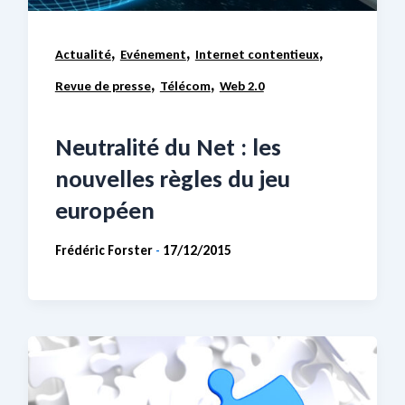
,
,
,
Actualité
Evénement
Internet contentieux
,
,
Revue de presse
Télécom
Web 2.0
Neutralité du Net : les
nouvelles règles du jeu
européen
Frédéric Forster
17/12/2015
-