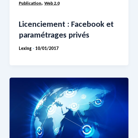
,
Publication
Web 2.0
Licenciement : Facebook et
paramétrages privés
Lexing
10/01/2017
-