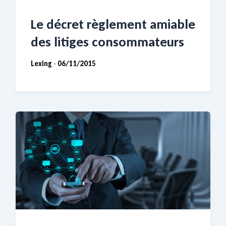
Le décret règlement amiable
des litiges consommateurs
Lexing
06/11/2015
-