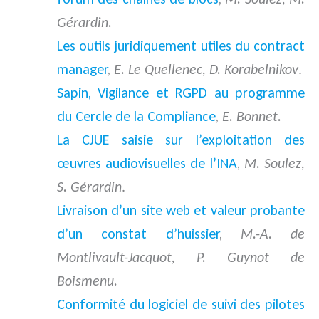
Gérardin.
Les outils juridiquement utiles du contract
manager
,
E. Le Quellenec, D. Korabelnikov
.
Sapin, Vigilance et RGPD au programme
du Cercle de la Compliance
,
E. Bonnet.
La CJUE saisie sur l’exploitation des
œuvres audiovisuelles de l’INA
,
M. Soulez,
S. Gérardin
.
Livraison d’un site web et valeur probante
d’un constat d’huissier
,
M.-A. de
Montlivault-Jacquot, P. Guynot de
Boismenu.
Conformité du logiciel de suivi des pilotes