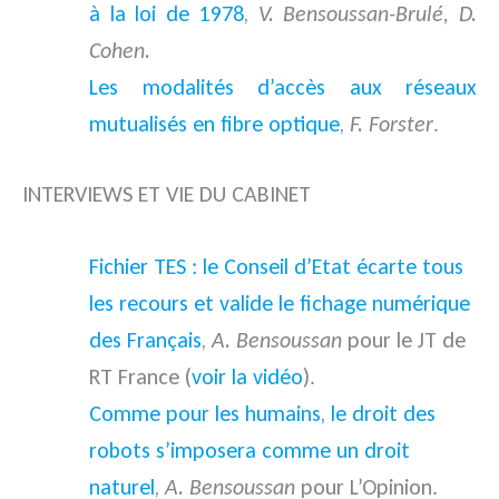
à la loi de 1978
,
V. Bensoussan-Brulé, D.
Cohen.
Les modalités d’accès aux réseaux
mutualisés en fibre optique
,
F. Forster
.
INTERVIEWS ET VIE DU CABINET
Fichier TES : le Conseil d’Etat écarte tous
les recours et valide le fichage numérique
des Français
,
A.
Bensoussan
pour le JT de
RT France (
voir la vidéo
).
Comme pour les humains, le droit des
robots s’imposera comme un droit
naturel
,
A. Bensoussan
pour L’Opinion.