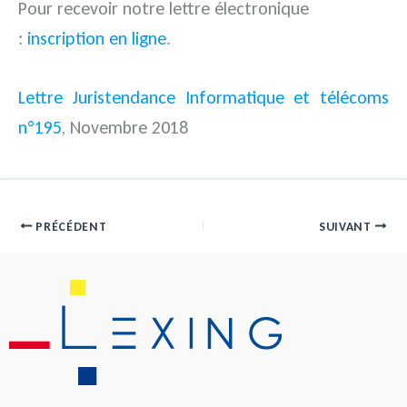
Pour recevoir notre lettre électronique
:
inscription en ligne
.
Lettre Juristendance Informatique et télécoms
n°195
, Novembre 2018
PRÉCÉDENT
SUIVANT