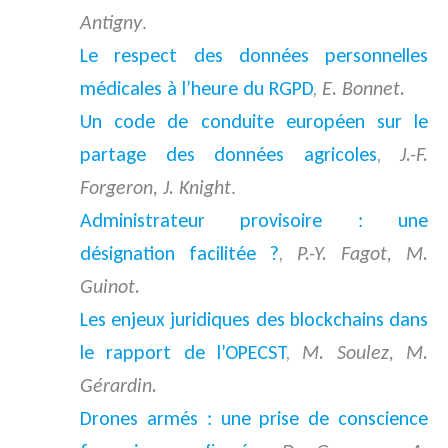
Antigny
.
Le respect des données personnelles
médicales à l’heure du RGPD
,
E. Bonnet.
Un code de conduite européen sur le
partage des données agricoles
,
J.-F.
Forgeron, J. Knight
.
Administrateur provisoire : une
désignation facilitée ?
,
P.-Y. Fagot, M.
Guinot.
Les enjeux juridiques des blockchains dans
le rapport de l’OPECST
,
M. Soulez, M.
Gérardin.
Drones armés : une prise de conscience