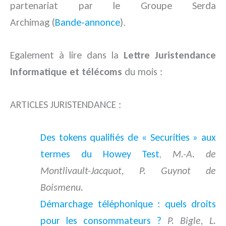
partenariat par le Groupe Serda
Archimag (
Bande-annonce
).
Egalement à lire dans la
Lettre Juristendance
Informatique et télécoms
du mois :
ARTICLES JURISTENDANCE :
Des tokens qualifiés de « Securities » aux
termes du Howey Test
,
M.-A. de
Montlivault-Jacquot, P. Guynot de
Boismenu.
Démarchage téléphonique : quels droits
pour les consommateurs ?
P. Bigle, L.