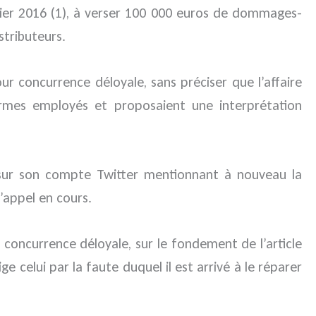
vier 2016 (1), à verser 100 000 euros de dommages-
stributeurs.
 concurrence déloyale, sans préciser que l’affaire
rmes employés et proposaient une interprétation
 sur son compte Twitter mentionnant à nouveau la
’appel en cours.
 concurrence déloyale, sur le fondement de l’article
celui par la faute duquel il est arrivé à le réparer