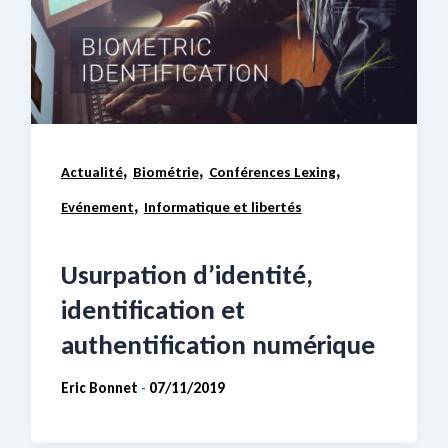
,
,
,
Actualité
Biométrie
Conférences Lexing
,
Evénement
Informatique et libertés
Usurpation d’identité,
identification et
authentification numérique
Eric Bonnet
07/11/2019
-