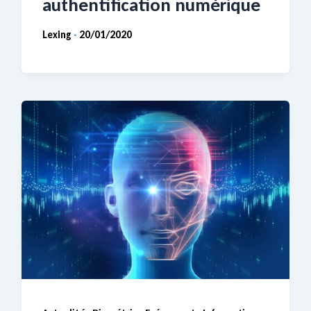
authentification numérique
Lexing
20/01/2020
-