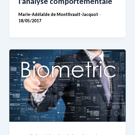
l’analyse comportementale
Marie-Adélaïde de Montlivault-Jacquot
-
18/05/2017