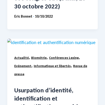
30 octobre 2022)
Eric Bonnet
10/10/2022
-
,
,
,
Actualité
Biométrie
Conférences Lexing
,
,
Evénement
Informatique et libertés
Revue de
presse
Usurpation d’identité,
identification et