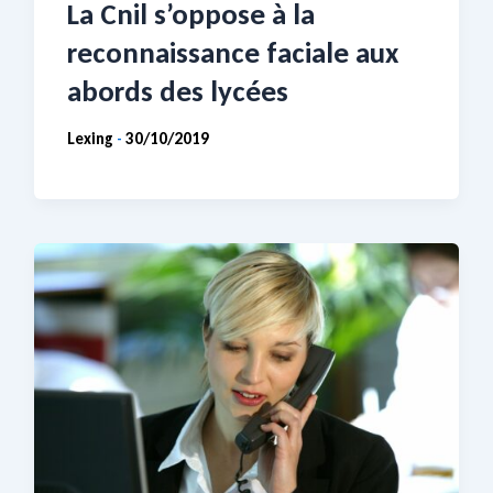
La Cnil s’oppose à la
reconnaissance faciale aux
abords des lycées
Lexing
30/10/2019
-