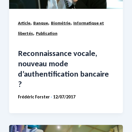
,
,
,
Article
Banque
Biométrie
Informatique et
,
libertés
Publication
Reconnaissance vocale,
nouveau mode
d’authentification bancaire
?
Frédéric Forster
12/07/2017
-