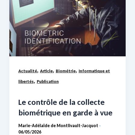
,
,
,
Actualité
Article
Biométrie
Informatique et
,
libertés
Publication
Le contrôle de la collecte
biométrique en garde à vue
Marie-Adélaïde de Montlivault-Jacquot
-
06/05/2026