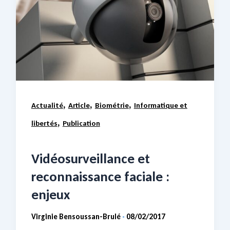
,
,
,
Actualité
Article
Biométrie
Informatique et
,
libertés
Publication
Vidéosurveillance et
reconnaissance faciale :
enjeux
Virginie Bensoussan-Brulé
08/02/2017
-