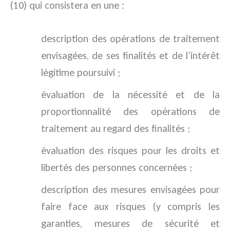
(10) qui consistera en une :
description des opérations de traitement
envisagées, de ses finalités et de l’intérêt
légitime poursuivi ;
évaluation de la nécessité et de la
proportionnalité des opérations de
traitement au regard des finalités ;
évaluation des risques pour les droits et
libertés des personnes concernées ;
description des mesures envisagées pour
faire face aux risques (y compris les
garanties, mesures de sécurité et