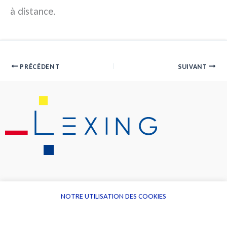
à distance.
PRÉCÉDENT
SUIVANT
NOTRE UTILISATION DES COOKIES
Informations
Navigation