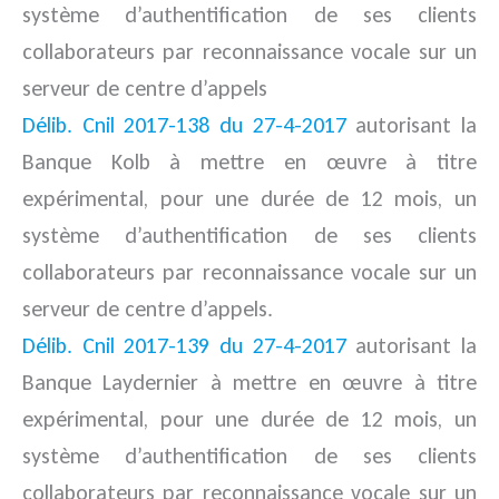
système d’authentification de ses clients
collaborateurs par reconnaissance vocale sur un
serveur de centre d’appels
Délib. Cnil 2017-138 du 27-4-2017
autorisant la
Banque Kolb à mettre en œuvre à titre
expérimental, pour une durée de 12 mois, un
système d’authentification de ses clients
collaborateurs par reconnaissance vocale sur un
serveur de centre d’appels.
Délib. Cnil 2017-139 du 27-4-2017
autorisant la
Banque Laydernier à mettre en œuvre à titre
expérimental, pour une durée de 12 mois, un
système d’authentification de ses clients
collaborateurs par reconnaissance vocale sur un