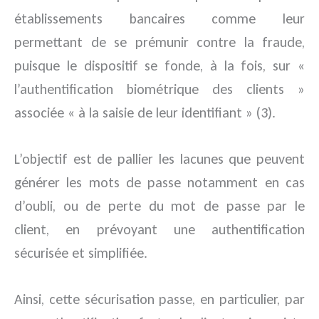
établissements bancaires comme leur
permettant de se prémunir contre la fraude,
puisque le dispositif se fonde, à la fois, sur «
l’authentification biométrique des clients »
associée « à la saisie de leur identifiant » (3).
L’objectif est de pallier les lacunes que peuvent
générer les mots de passe notamment en cas
d’oubli, ou de perte du mot de passe par le
client, en prévoyant une authentification
sécurisée et simplifiée.
Ainsi, cette sécurisation passe, en particulier, par