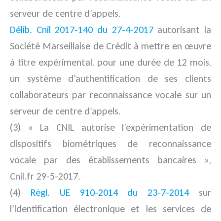
serveur de centre d’appels.
Délib. Cnil 2017-140 du 27-4-2017
autorisant la
Société Marseillaise de Crédit à mettre en œuvre
à titre expérimental, pour une durée de 12 mois,
un système d’authentification de ses clients
collaborateurs par reconnaissance vocale sur un
serveur de centre d’appels.
(3) « La CNIL autorise l’expérimentation de
dispositifs biométriques de reconnaissance
vocale par des établissements bancaires »,
Cnil.fr 29-5-2017.
(4)
Règl. UE 910-2014 du 23-7-2014
sur
l’identification électronique et les services de