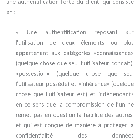
une authentification forte du client, qui consiste
en :
« Une authentification reposant sur
l’utilisation de deux éléments ou plus
appartenant aux catégories «connaissance»
(quelque chose que seul l’utilisateur connaît),
«possession» (quelque chose que seul
l’utilisateur possède) et «inhérence» (quelque
chose que l’utilisateur est) et indépendants
en ce sens que la compromission de l’un ne
remet pas en question la fiabilité des autres,
et qui est conçue de manière à protéger la
confidentialité des données