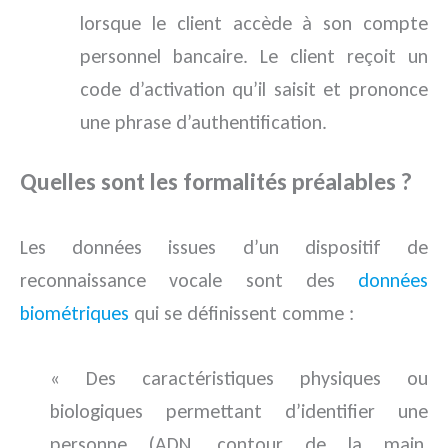
lorsque le client accède à son compte
personnel bancaire. Le client reçoit un
code d’activation qu’il saisit et prononce
une phrase d’authentification.
Quelles sont les formalités préalables ?
Les données issues d’un dispositif de
reconnaissance vocale sont des
données
biométriques
qui se définissent comme :
« Des caractéristiques physiques ou
biologiques permettant d’identifier une
personne (ADN, contour de la main,