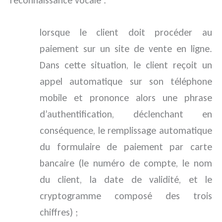
reconnaissance vocale :
lorsque le client doit procéder au
paiement sur un site de vente en ligne.
Dans cette situation, le client reçoit un
appel automatique sur son téléphone
mobile et prononce alors une phrase
d’authentification, déclenchant en
conséquence, le remplissage automatique
du formulaire de paiement par carte
bancaire (le numéro de compte, le nom
du client, la date de validité, et le
cryptogramme composé des trois
chiffres) ;