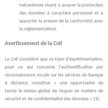
mécanismes visant à assurer la protection
des données à caractère personnel et à
apporter la preuve de la conformité avec
la réglementation).
Avertissement de la Cnil
La Cnil considère que ce type d’expérimentation,
pour ce qui concerne l’authentification par
reconnaissance vocale sur les services de banque
à distance, constitue « une opportunité de
tester le niveau global de risques en matière de
sécurité et de confidentialité des données » (3).