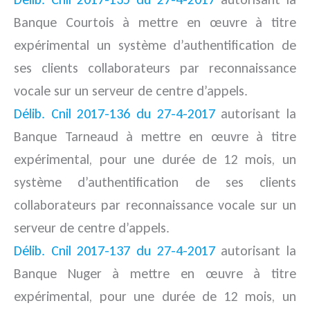
Banque Courtois à mettre en œuvre à titre
expérimental un système d’authentification de
ses clients collaborateurs par reconnaissance
vocale sur un serveur de centre d’appels.
Délib. Cnil 2017-136 du 27-4-2017
autorisant la
Banque Tarneaud à mettre en œuvre à titre
expérimental, pour une durée de 12 mois, un
système d’authentification de ses clients
collaborateurs par reconnaissance vocale sur un
serveur de centre d’appels.
Délib. Cnil 2017-137 du 27-4-2017
autorisant la
Banque Nuger à mettre en œuvre à titre
expérimental, pour une durée de 12 mois, un