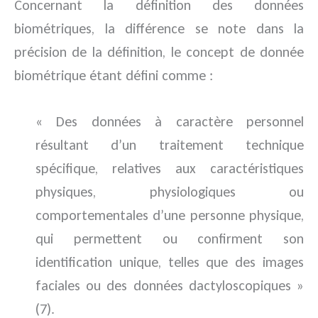
Concernant la définition des données
biométriques, la différence se note dans la
précision de la définition, le concept de donnée
biométrique étant défini comme :
« Des données à caractère personnel
résultant d’un traitement technique
spécifique, relatives aux caractéristiques
physiques, physiologiques ou
comportementales d’une personne physique,
qui permettent ou confirment son
identification unique, telles que des images
faciales ou des données dactyloscopiques »
(7).