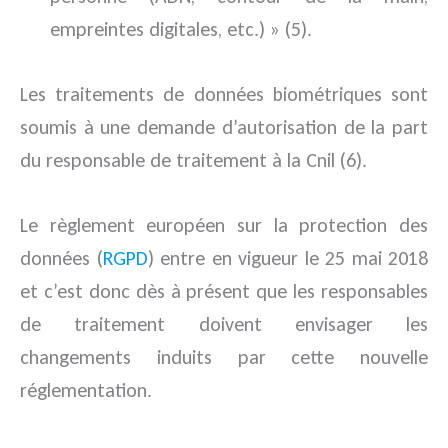
empreintes digitales, etc.) » (5).
Les traitements de données biométriques sont
soumis à une demande d’autorisation de la part
du responsable de traitement à la Cnil (6).
Le règlement européen sur la protection des
données (
RGPD
) entre en vigueur le 25 mai 2018
et c’est donc dès à présent que les responsables
de traitement doivent envisager les
changements induits par cette nouvelle
réglementation.