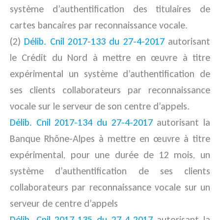
système d’authentification des titulaires de
cartes bancaires par reconnaissance vocale.
(2)
Délib. Cnil 2017-133 du 27-4-2017
autorisant
le Crédit du Nord à mettre en œuvre à titre
expérimental un système d’authentification de
ses clients collaborateurs par reconnaissance
vocale sur le serveur de son centre d’appels.
Délib. Cnil 2017-134 du 27-4-2017
autorisant la
Banque Rhône-Alpes à mettre en œuvre à titre
expérimental, pour une durée de 12 mois, un
système d’authentification de ses clients
collaborateurs par reconnaissance vocale sur un
serveur de centre d’appels
Délib. Cnil 2017-135 du 27-4-2017
autorisant la