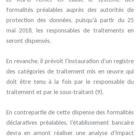
formalités préalables auprès des autorités de
protection des données, puisqu’à partir du 25
mai 2018, les responsables de traitements en
seront dispensés.
En revanche, il prévoit l’instauration d’un registre
des catégories de traitement mis en œuvre qui
doit être tenu à la fois par le responsable du
traitement et par le sous-traitant (9).
En contrepartie de cette dispense des formalités
déclaratives préalables, l’établissement bancaire
devra en amont réaliser une analyse d’impact