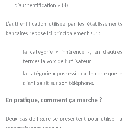
d’authentification » (4).
L’authentification utilisée par les établissements
bancaires repose ici principalement sur :
la catégorie « inhérence », en d’autres
termes la voix de l’utilisateur ;
la catégorie « possession », le code que le
client saisit sur son téléphone.
En pratique, comment ça marche ?
Deux cas de figure se présentent pour utiliser la