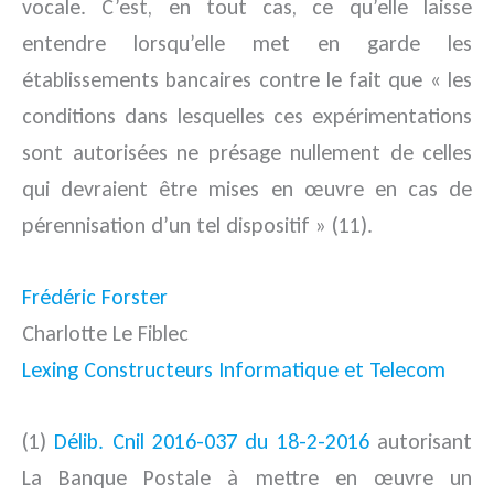
vocale. C’est, en tout cas, ce qu’elle laisse
entendre lorsqu’elle met en garde les
établissements bancaires contre le fait que « les
conditions dans lesquelles ces expérimentations
sont autorisées ne présage nullement de celles
qui devraient être mises en œuvre en cas de
pérennisation d’un tel dispositif » (11).
Frédéric Forster
Charlotte Le Fiblec
Lexing Constructeurs Informatique et Telecom
(1)
Délib. Cnil 2016-037 du 18-2-2016
autorisant
La Banque Postale à mettre en œuvre un