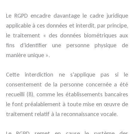
Le RGPD encadre davantage le cadre juridique
applicable à ces données et interdit, par principe,
le traitement « des données biométriques aux
fins d’identifier une personne physique de
manière unique ».
Cette interdiction ne s’applique pas si le
consentement de la personne concernée a été
recueilli (8), comme les établissements bancaires
le font préalablement à toute mise en œuvre de
traitement relatif à la reconnaissance vocale.
Le RGPD remet en cause le système des