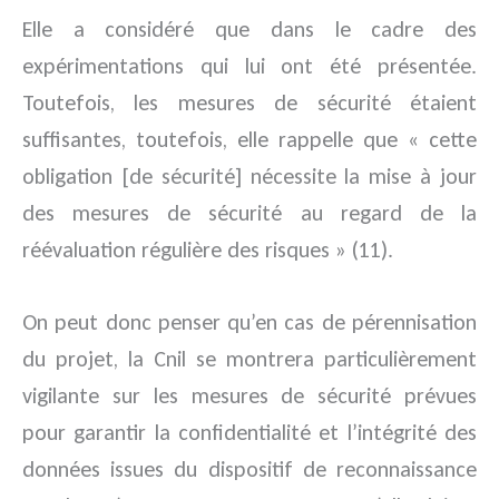
Elle a considéré que dans le cadre des
expérimentations qui lui ont été présentée.
Toutefois, les mesures de sécurité étaient
suffisantes, toutefois, elle rappelle que « cette
obligation [de sécurité] nécessite la mise à jour
des mesures de sécurité au regard de la
réévaluation régulière des risques » (11).
On peut donc penser qu’en cas de pérennisation
du projet, la Cnil se montrera particulièrement
vigilante sur les mesures de sécurité prévues
pour garantir la confidentialité et l’intégrité des
données issues du dispositif de reconnaissance