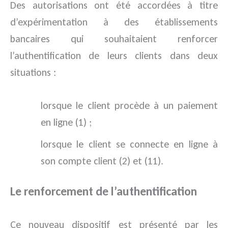
Des autorisations ont été accordées à titre
d’expérimentation à des établissements
bancaires qui souhaitaient renforcer
l’authentification de leurs clients dans deux
situations :
lorsque le client procède à un paiement
en ligne (1) ;
lorsque le client se connecte en ligne à
son compte client (2) et (11).
Le renforcement de l’authentification
Ce nouveau dispositif est présenté par les