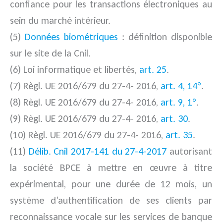
confiance pour les transactions électroniques au
sein du marché intérieur.
(5)
Données biométriques
: définition disponible
sur le site de la Cnil.
(6) Loi informatique et libertés,
art. 25
.
(7) Règl. UE 2016/679 du 27-4- 2016,
art. 4, 14°
.
(8) Règl. UE 2016/679 du 27-4- 2016,
art. 9, 1°
.
(9) Règl. UE 2016/679 du 27-4- 2016,
art. 30
.
(10) Règl. UE 2016/679 du 27-4- 2016,
art. 35
.
(11)
Délib. Cnil 2017-141 du 27-4-2017
autorisant
la société BPCE à mettre en œuvre à titre
expérimental, pour une durée de 12 mois, un
système d’authentification de ses clients par
reconnaissance vocale sur les services de banque