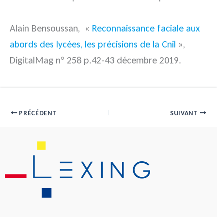
Alain Bensoussan, «
Reconnaissance faciale aux
abords des lycées, les précisions de la Cnil
»,
DigitalMag n° 258 p.42-43 décembre 2019.
PRÉCÉDENT
SUIVANT