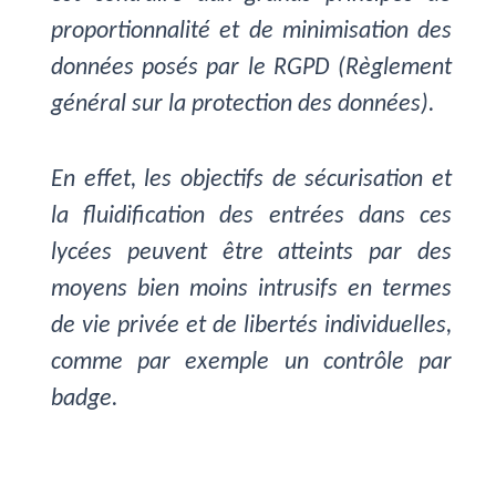
proportionnalité et de minimisation des
données posés par le RGPD (Règlement
général sur la protection des données).
En effet, les objectifs de sécurisation et
la fluidification des entrées dans ces
lycées peuvent être atteints par des
moyens bien moins intrusifs en termes
de vie privée et de libertés individuelles,
comme par exemple un contrôle par
badge.