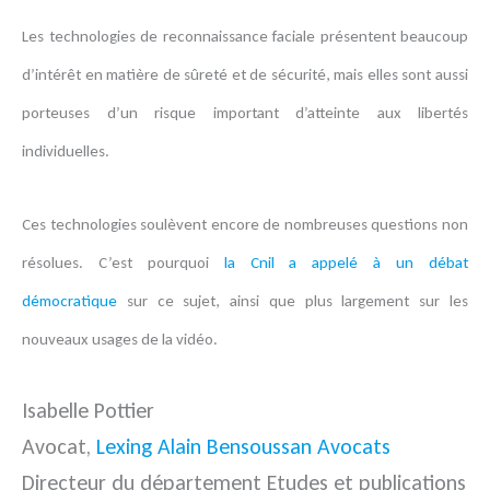
Les technologies de reconnaissance faciale présentent beaucoup
d’intérêt en matière de sûreté et de sécurité, mais elles sont aussi
porteuses d’un risque important d’atteinte aux libertés
individuelles.
Ces technologies soulèvent encore de nombreuses questions non
résolues.
C’est pourquoi
la Cnil a appelé à un débat
démocratique
sur ce sujet, ainsi que plus largement sur les
nouveaux usages de la vidéo.
Isabelle Pottier
Avocat,
Lexing Alain Bensoussan Avocats
Directeur du département Etudes et publications