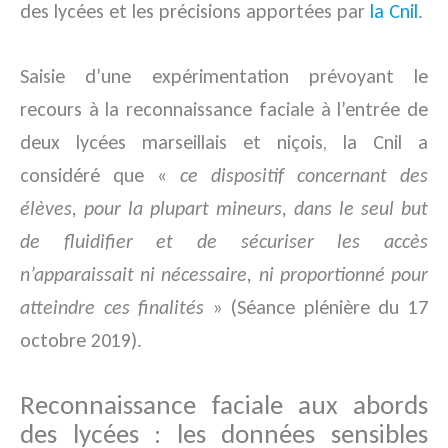
des lycées et les précisions apportées par
la Cnil
.
Saisie d’une expérimentation prévoyant le
recours à la reconnaissance faciale à l’entrée de
deux lycées marseillais et niçois, la Cnil a
considéré que «
ce dispositif concernant des
élèves, pour la plupart mineurs, dans le seul but
de fluidifier et de sécuriser les accès
n’apparaissait ni nécessaire, ni proportionné pour
atteindre ces finalités
» (Séance plénière du 17
octobre 2019).
Reconnaissance faciale aux abords
des lycées : les données sensibles