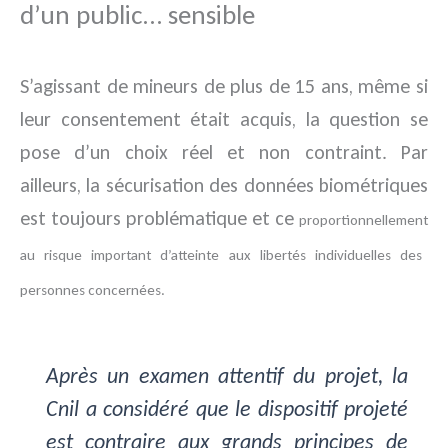
d’un public… sensible
S’agissant de mineurs de plus de 15 ans, même si
leur consentement était acquis, la question se
pose d’un choix réel et non contraint. Par
ailleurs, la sécurisation des données biométriques
est toujours problématique et ce
proportionnellement
au risque important d’atteinte aux libertés individuelles des
personnes concernées.
Après un examen attentif du projet, la
Cnil a considéré que le dispositif projeté
est contraire aux grands principes de