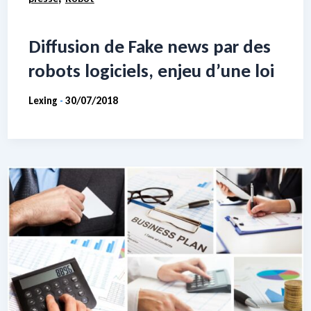
Diffusion de Fake news par des
robots logiciels, enjeu d’une loi
Lexing
30/07/2018
-