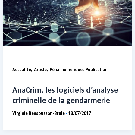
,
,
,
Actualité
Article
Pénal numérique
Publication
AnaCrim, les logiciels d’analyse
criminelle de la gendarmerie
Virginie Bensoussan-Brulé
18/07/2017
-