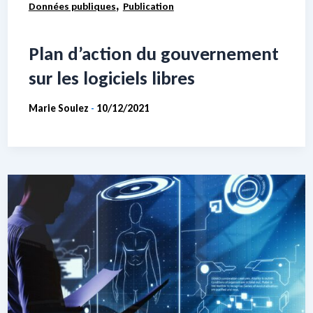
,
Données publiques
Publication
Plan d’action du gouvernement
sur les logiciels libres
Marie Soulez
10/12/2021
-