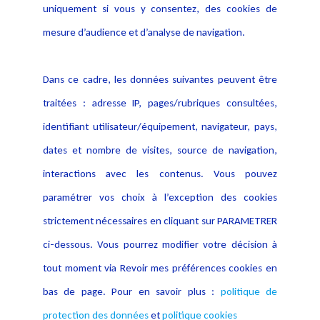
Politique de protection des
uniquement si vous y consentez, des cookies de
Publications
données
mesure d’audience et d’analyse de navigation.
Politique cookies
Contact
Dans ce cadre, les données suivantes peuvent être
Crédit Photo
traitées : adresse IP, pages/rubriques consultées,
identifiant utilisateur/équipement, navigateur, pays,
dates et nombre de visites, source de navigation,
interactions avec les contenus. Vous pouvez
paramétrer vos choix à l’exception des cookies
strictement nécessaires en cliquant sur PARAMETRER
ci-dessous. Vous pourrez modifier votre décision à
tout moment via Revoir mes préférences cookies en
bas de page. Pour en savoir plus :
politique de
protection des données
et
politique cookies