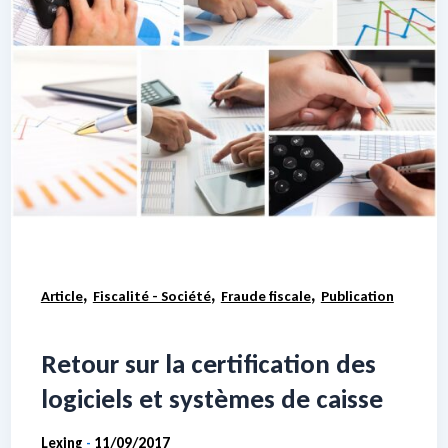
,
,
,
Article
Fiscalité - Société
Fraude fiscale
Publication
Retour sur la certification des
logiciels et systèmes de caisse
Lexing
11/09/2017
-