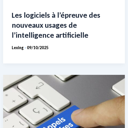
Les logiciels à l’épreuve des
nouveaux usages de
l’intelligence artificielle
Lexing
09/10/2025
-