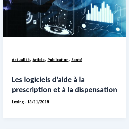
,
,
,
Actualité
Article
Publication
Santé
Les logiciels d’aide à la
prescription et à la dispensation
Lexing
13/11/2018
-