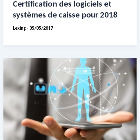
Certification des logiciels et
systèmes de caisse pour 2018
Lexing
05/05/2017
-