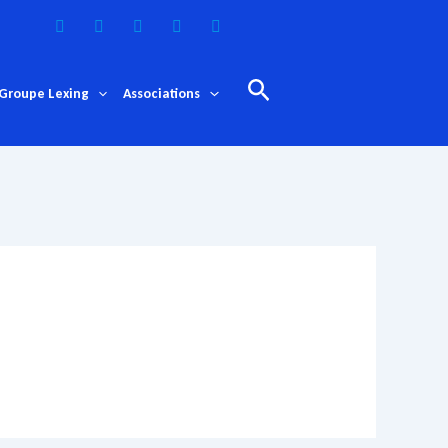
Rechercher
Groupe Lexing
Associations