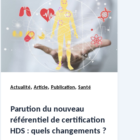
,
,
,
Actualité
Article
Publication
Santé
Parution du nouveau
référentiel de certification
HDS : quels changements ?