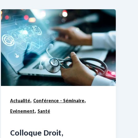
,
,
Actualité
Conférence - Séminaire
,
Evénement
Santé
Colloque Droit,