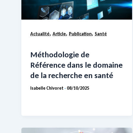
,
,
,
Actualité
Article
Publication
Santé
Méthodologie de
Référence dans le domaine
de la recherche en santé
Isabelle Chivoret
08/10/2025
-