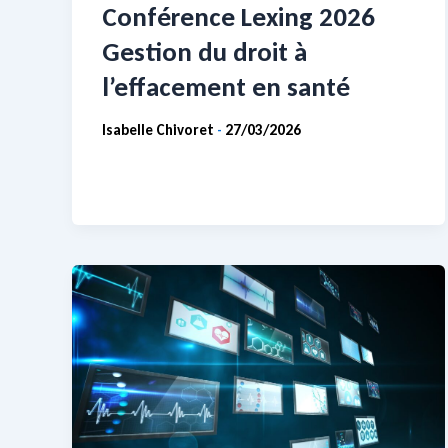
Conférence Lexing 2026
Gestion du droit à
l’effacement en santé
Isabelle Chivoret
27/03/2026
-