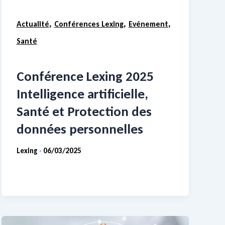
,
,
,
Actualité
Conférences Lexing
Evénement
Santé
Conférence Lexing 2025
Intelligence artificielle,
Santé et Protection des
données personnelles
Lexing
06/03/2025
-