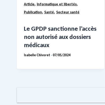
,
,
Article
Informatique et libertés
,
,
Publication
Santé
Secteur santé
Le GPDP sanctionne l’accès
non autorisé aux dossiers
médicaux
Isabelle Chivoret
07/05/2024
-