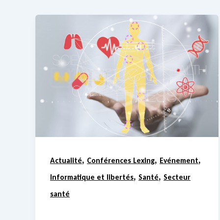
,
,
,
Actualité
Conférences Lexing
Evénement
,
,
Informatique et libertés
Santé
Secteur
santé