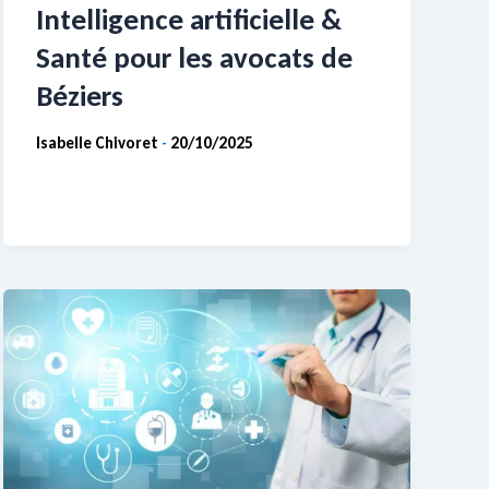
Intelligence artificielle &
Santé pour les avocats de
Béziers
Isabelle Chivoret
20/10/2025
-