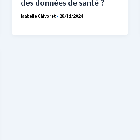
des données de santé ?
Isabelle Chivoret
28/11/2024
-