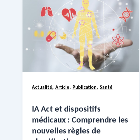
,
,
,
Actualité
Article
Publication
Santé
IA Act et dispositifs
médicaux : Comprendre les
nouvelles règles de