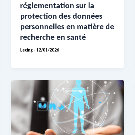
réglementation sur la
protection des données
personnelles en matière de
recherche en santé
Lexing
12/01/2026
-