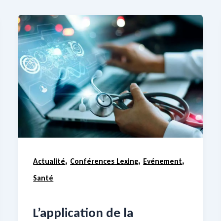
,
,
,
Actualité
Conférences Lexing
Evénement
Santé
L’application de la