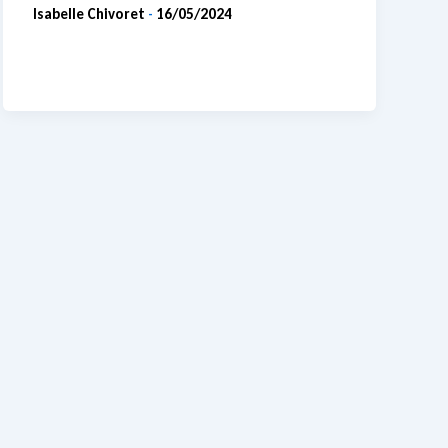
Isabelle Chivoret
16/05/2024
-