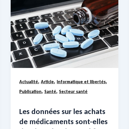
,
,
,
Actualité
Article
Informatique et libertés
,
,
Publication
Santé
Secteur santé
Les données sur les achats
de médicaments sont-elles