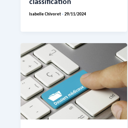
classification
Isabelle Chivoret
29/11/2024
-