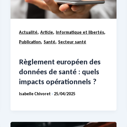
,
,
,
Actualité
Article
Informatique et libertés
,
,
Publication
Santé
Secteur santé
Règlement européen des
données de santé : quels
impacts opérationnels ?
Isabelle Chivoret
25/04/2025
-