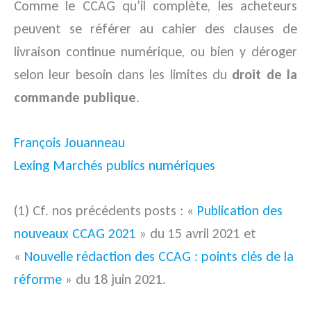
Comme le CCAG qu’il complète, les acheteurs
peuvent se référer au cahier des clauses de
livraison continue numérique, ou bien y déroger
selon leur besoin dans les limites du
droit de la
commande publique
.
François Jouanneau
Lexing Marchés publics numériques
(1) Cf. nos précédents posts : «
Publication des
nouveaux CCAG 2021
» du 15 avril 2021 et
«
Nouvelle rédaction des CCAG : points clés de la
réforme
» du 18 juin 2021.