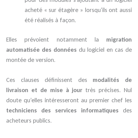
acheté « sur étagère » lorsqu’ils ont aussi
été réalisés à façon.
Elles prévoient notamment la
migration
automatisée des données
du logiciel en cas de
montée de version.
Ces clauses définissent des
modalités de
livraison et de mise à jour
très précises. Nul
doute qu’elles intéresseront au premier chef les
techniciens des services informatiques
des
acheteurs publics.