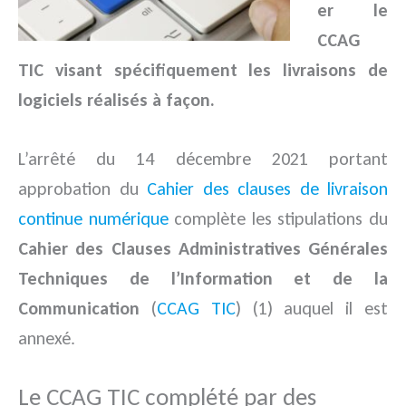
er le
CCAG
TIC visant spécifiquement les livraisons de
logiciels réalisés à façon.
L’arrêté du 14 décembre 2021 portant
approbation du
Cahier des clauses de livraison
continue numérique
complète les stipulations du
Cahier des Clauses Administratives Générales
Techniques de l’Information et de la
Communication
(
CCAG TIC
) (1) auquel il est
annexé.
Le CCAG TIC complété par des