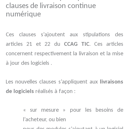
clauses de livraison continue
numérique
Ces clauses s’ajoutent aux stipulations des
articles 21 et 22 du
CCAG TIC
. Ces articles
concernent respectivement la livraison et la mise
à jour des logiciels .
Les nouvelles clauses s’appliquent aux
livraisons
de logiciels
réalisés à façon :
« sur mesure » pour les besoins de
l’acheteur, ou bien
pour des modules s’ajoutant à un logiciel