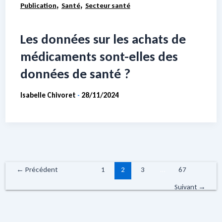
,
,
Publication
Santé
Secteur santé
Les données sur les achats de
médicaments sont-elles des
données de santé ?
Isabelle Chivoret
28/11/2024
-
←
Précédent
1
2
3
…
67
Suivant
→