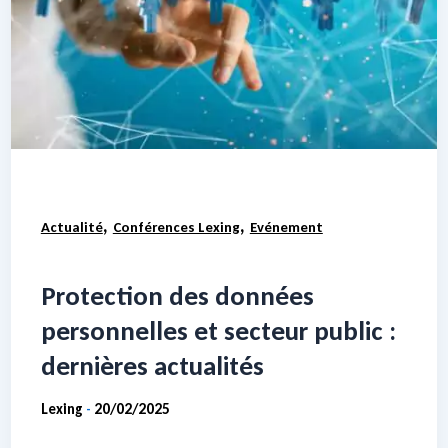
,
,
Actualité
Conférences Lexing
Evénement
Protection des données
personnelles et secteur public :
dernières actualités
Lexing
20/02/2025
-