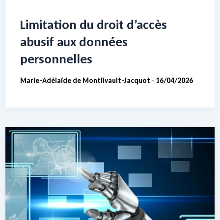
Limitation du droit d’accès
abusif aux données
personnelles
Marie-Adélaïde de Montlivault-Jacquot
16/04/2026
-