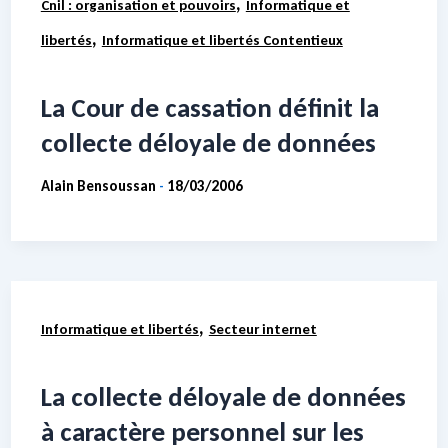
,
Cnil : organisation et pouvoirs
Informatique et
,
libertés
Informatique et libertés Contentieux
La Cour de cassation définit la
collecte déloyale de données
Alain Bensoussan
18/03/2006
-
,
Informatique et libertés
Secteur internet
La collecte déloyale de données
à caractère personnel sur les