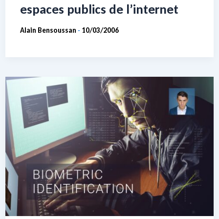
espaces publics de l’internet
Alain Bensoussan
10/03/2006
-