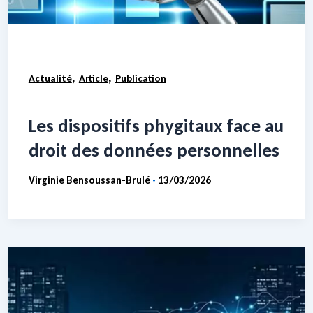
,
,
Actualité
Article
Publication
Les dispositifs phygitaux face au
droit des données personnelles
Virginie Bensoussan-Brulé
13/03/2026
-