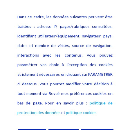
Politique cookies
Contact
Dans ce cadre, les données suivantes peuvent être
Crédit Photo
traitées : adresse IP, pages/rubriques consultées,
identifiant utilisateur/équipement, navigateur, pays,
dates et nombre de visites, source de navigation,
interactions avec les contenus. Vous pouvez
paramétrer vos choix à l’exception des cookies
strictement nécessaires en cliquant sur PARAMETRER
ci-dessous. Vous pourrez modifier votre décision à
tout moment via Revoir mes préférences cookies en
bas de page. Pour en savoir plus :
politique de
protection des données
et
politique cookies