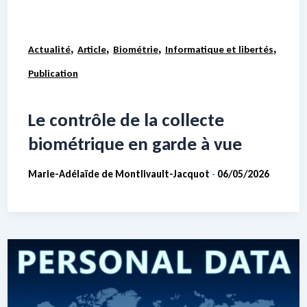
,
,
,
,
Actualité
Article
Biométrie
Informatique et libertés
Publication
Le contrôle de la collecte
biométrique en garde à vue
Marie-Adélaïde de Montlivault-Jacquot
06/05/2026
-