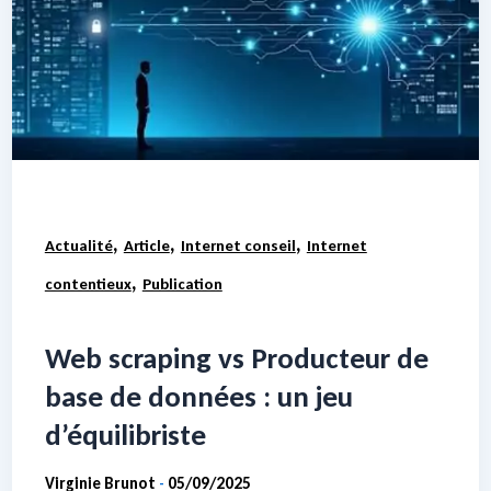
,
,
,
Actualité
Article
Internet conseil
Internet
,
contentieux
Publication
Web scraping vs Producteur de
base de données : un jeu
d’équilibriste
Virginie Brunot
05/09/2025
-