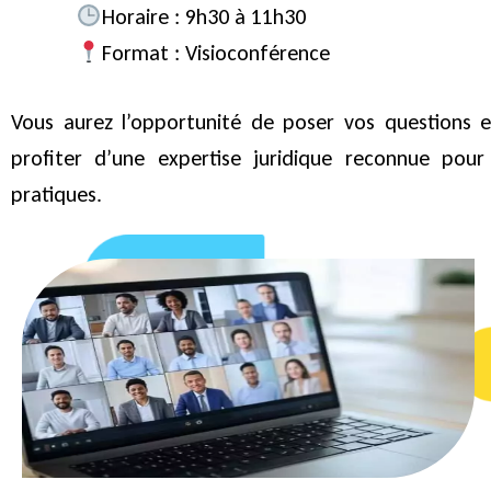
Horaire : 9h30 à 11h30
Format : Visioconférence
Vous aurez l’opportunité de poser vos questions e
profiter d’une expertise juridique reconnue pour
pratiques.