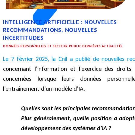
INTELLIGENCE ARTIFICIELLE : NOUVELLES
RECOMMANDATIONS, NOUVELLES
INCERTITUDES
DONNÉES PERSONNELLES ET SECTEUR PUBLIC DERNIÈRES ACTUALITÉS
Le 7 février 2025, la Cnil a publié de nouvelles 
concernant l’information et l’exercice des droits
concernées lorsque leurs données personnel
l’entraînement d’un modèle d’IA.
Quelles sont les principales recommandations
Plus généralement, quelle position a adopté
développement des systèmes d’IA ?