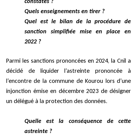
constatés ?
Quels enseignements en tirer ?
Quel est le bilan de la procédure de
sanction simplifiée mise en place en
2022 ?
Parmi les sanctions prononcées en 2024, la Cnil a
décidé de liquider l’astreinte prononcée à
l’encontre de la commune de Kourou lors d’une
injonction émise en décembre 2023 de désigner
un délégué à la protection des données.
Quelle est la conséquence de cette
astreinte ?