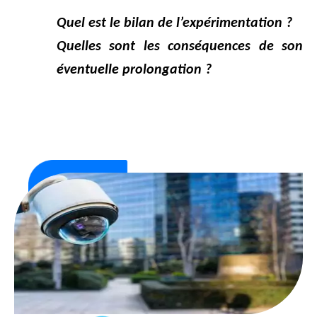
Quel est le bilan de l’expérimentation ?
Quelles sont les conséquences de son
éventuelle prolongation ?