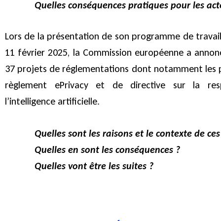
Quelles conséquences pratiques pour les acte
Lors de la présentation de son programme de travail 
11 février 2025, la Commission européenne a annonc
37 projets de réglementations dont notamment les 
règlement ePrivacy et de directive sur la res
l’intelligence artificielle.
Quelles sont les raisons et le contexte de ces 
Quelles en sont les conséquences ?
Quelles vont être les suites ?