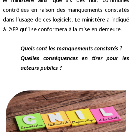
le ministère ainsi que six des huit communes
contrôlées en raison des manquements constatés
dans l’usage de ces logiciels. Le ministère a indiqué
à l’AFP qu’il se conformera à la mise en demeure.
Quels sont les manquements constatés ?
Quelles conséquences en tirer pour les
acteurs publics ?