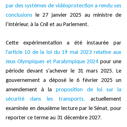
par des systèmes de vidéoprotection a rendu ses
conclusions
le 27 janvier 2025 au ministre de
l’Intérieur, à la Cnil et au Parlement.
Cette expérimentation a été instaurée par
l’article 10 de la loi du 19 mai 2023 relative aux
Jeux Olympiques et Paralympique 2024
pour une
période devant s’achever le 31 mars 2025. Le
gouvernement a déposé le 6 février 2025 un
amendement à la
proposition de loi sur la
sécurité dans les transports,
actuellement
examinée en deuxième lecture par le Sénat, pour
reporter ce terme au 31 décembre 2027.