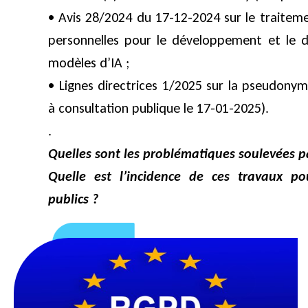
• Avis 28/2024 du 17-12-2024 sur le traite
personnelles pour le développement et le 
modèles d’IA ;
• Lignes directrices 1/2025 sur la pseudonym
à consultation publique le 17-01-2025).
.
Quelles sont les problématiques soulevées p
Quelle est l’incidence de ces travaux po
publics ?