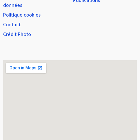
Publications
données
Politique cookies
Contact
Crédit Photo