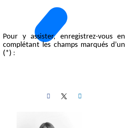
Pour y assister, enregistrez-vous en
complétant les champs marqués d’un
(*) :