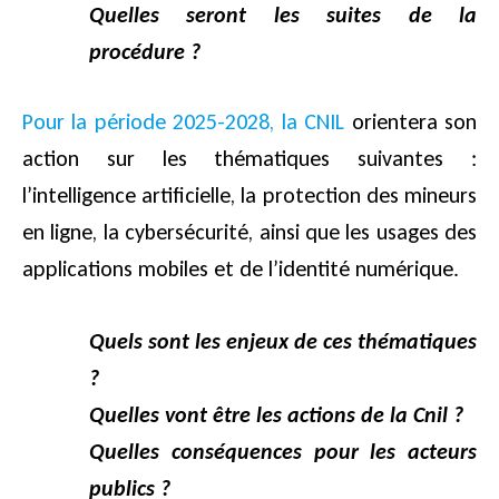
Quelles seront les suites de la
procédure ?
Pour la période 2025-2028, la CNIL
orientera son
action sur les thématiques suivantes :
l’intelligence artificielle, la protection des mineurs
en ligne, la cybersécurité, ainsi que les usages des
applications mobiles et de l’identité numérique.
Quels sont les enjeux de ces thématiques
?
Quelles vont être les actions de la Cnil ?
Quelles conséquences pour les acteurs
publics ?