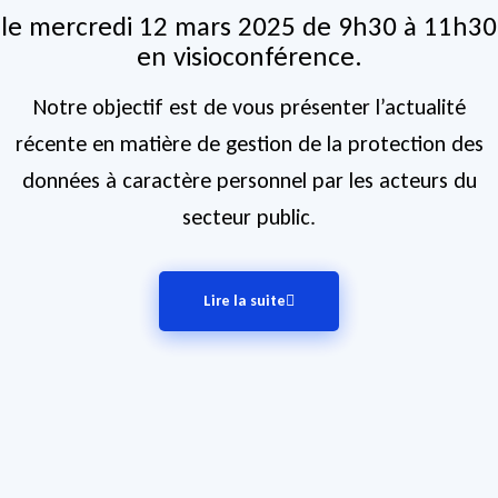
le mercredi 12 mars 2025 de 9h30 à 11h30
en visioconférence.
Notre objectif est de vous présenter l’actualité
récente en matière de gestion de la protection des
données à caractère personnel par les acteurs du
secteur public.
Lire la suite