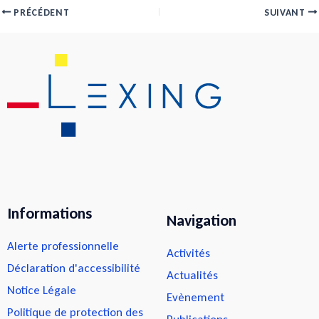
PRÉCÉDENT
SUIVANT
Informations
Navigation
Alerte professionnelle
Activités
Déclaration d'accessibilité
Actualités
Notice Légale
Evènement
Politique de protection des