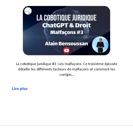
La cobotique juridique #3 : Les malfaçons. Ce troisième épisode
détaille les différents facteurs de malfaçons et comment les
corriger...
Lire plus