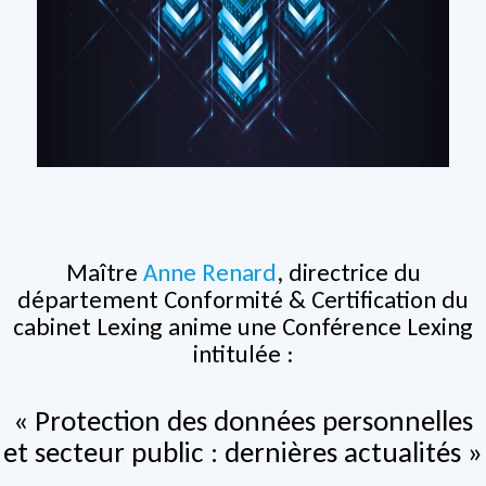
Maître
Anne Renard
, directrice du
département Conformité & Certification du
cabinet Lexing anime une Conférence Lexing
intitulée :
« Protection des données personnelles
et secteur public : dernières actualités
»