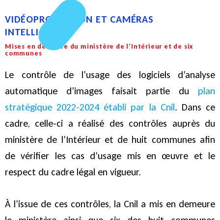
VIDÉOPROTECTION ET CAMÉRAS
INTELLIGENTES
Mises en demeure du ministère de l’Intérieur et de six
communes
Le contrôle de l’usage des logiciels d’analyse
automatique d’images faisait partie du
plan
stratégique 2022-2024 établi par la Cnil
. Dans ce
cadre, celle-ci a réalisé des contrôles auprès du
ministère de l’Intérieur et de huit communes afin
de vérifier les cas d’usage mis en œuvre et le
respect du cadre légal en vigueur.
À l’issue de ces contrôles, la Cnil a mis en demeure