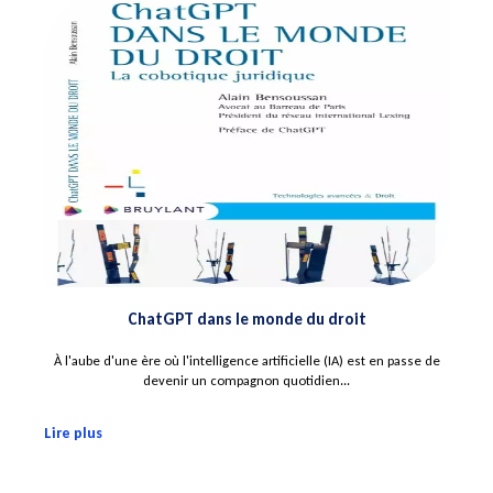
ChatGPT dans le monde du droit
À l'aube d'une ère où l'intelligence artificielle (IA) est en passe de
devenir un compagnon quotidien...
Lire plus