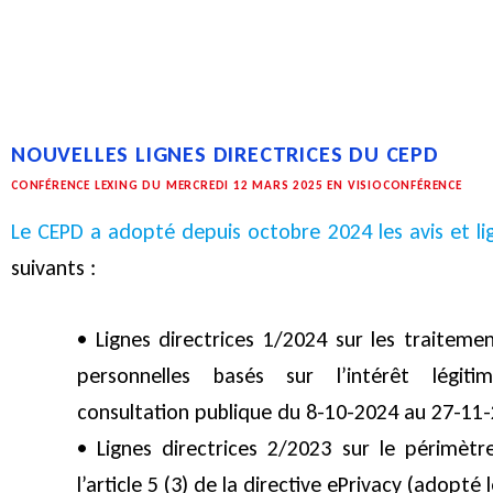
NOUVELLES LIGNES DIRECTRICES DU CEPD
CONFÉRENCE LEXING DU MERCREDI 12 MARS 2025 EN VISIOCONFÉRENCE
Le CEPD a adopté depuis octobre 2024 les avis et lig
suivants :
• Lignes directrices 1/2024 sur les traitem
personnelles basés sur l’intérêt légit
consultation publique du 8-10-2024 au 27-11-
• Lignes directrices 2/2023 sur le périmèt
l’article 5 (3) de la directive ePrivacy (adopté 