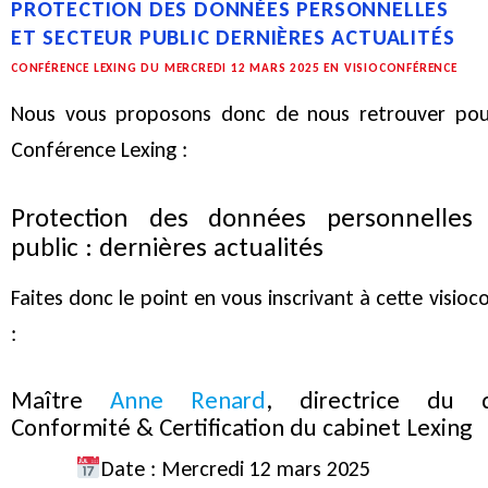
PROTECTION DES DONNÉES PERSONNELLES
ET SECTEUR PUBLIC DERNIÈRES ACTUALITÉS
CONFÉRENCE LEXING DU MERCREDI 12 MARS 2025 EN VISIOCONFÉRENCE
Nous vous proposons donc de nous retrouver pou
Conférence Lexing :
Protection des données personnelles
public : dernières actualités
Faites donc le point en vous inscrivant à cette visi
:
Maître
Anne Renard
, directrice du 
Conformité & Certification du cabinet Lexing
Date : Mercredi 12 mars 2025