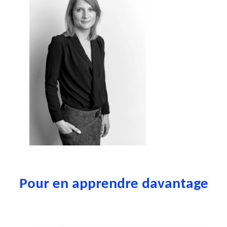
Pour en apprendre davantage