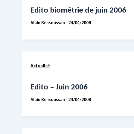
Edito biométrie de juin 2006
Alain Bensoussan
24/04/2008
-
Actualité
Edito – Juin 2006
Alain Bensoussan
24/04/2008
-