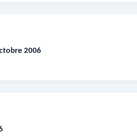
octobre 2006
6