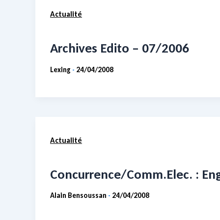
Actualité
Archives Edito – 07/2006
Lexing
24/04/2008
-
Actualité
Concurrence/Comm.Elec. : En
Alain Bensoussan
24/04/2008
-