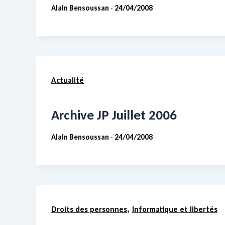
Alain Bensoussan
24/04/2008
-
Actualité
Archive JP Juillet 2006
Alain Bensoussan
24/04/2008
-
,
Droits des personnes
Informatique et libertés