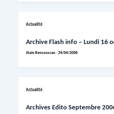
Actualité
Archive Flash info – Lundi 16 
Alain Bensoussan
24/04/2008
-
Actualité
Archives Edito Septembre 200