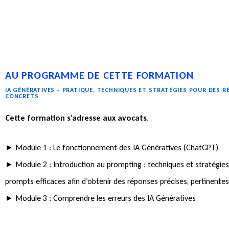
AU PROGRAMME DE CETTE FORMATION
IA GÉNÉRATIVES – PRATIQUE, TECHNIQUES ET STRATÉGIES POUR DES R
CONCRETS
Cette formation s’adresse aux avocats
.
► Module 1 : Le fonctionnement des IA Génératives (ChatGPT)
► Module 2 : Introduction au prompting : techniques et stratégie
prompts efficaces afin d’obtenir des réponses précises, pertinente
► Module 3 : Comprendre les erreurs des IA Génératives