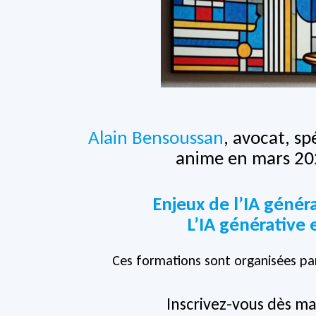
Alain Bensoussan
, avocat, sp
anime en mars 20
Enjeux de l’IA génér
L’IA générative 
Ces formations sont organisées p
Inscrivez-vous dès ma