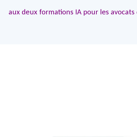
aux deux formations IA pour les avocats