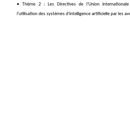
• Thème 2 : Les Directives de l’Union international
l’utilisation des systèmes d’intelligence artificielle par les a