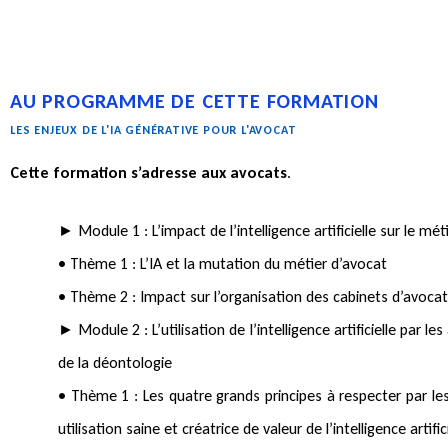
AU PROGRAMME DE CETTE FORMATION
LES ENJEUX DE L'IA GÉNÉRATIVE POUR L'AVOCAT
Cette formation s’adresse aux avocats
.
► Module 1 : L’impact de l’intelligence artificielle sur le mét
• Thème 1 : L’IA et la mutation du métier d’avocat
• Thème 2 : Impact sur l’organisation des cabinets d’avoca
► Module 2 : L’utilisation de l’intelligence artificielle par l
de la déontologie
• Thème 1 : Les quatre grands principes à respecter par l
utilisation saine et créatrice de valeur de l’intelligence artific