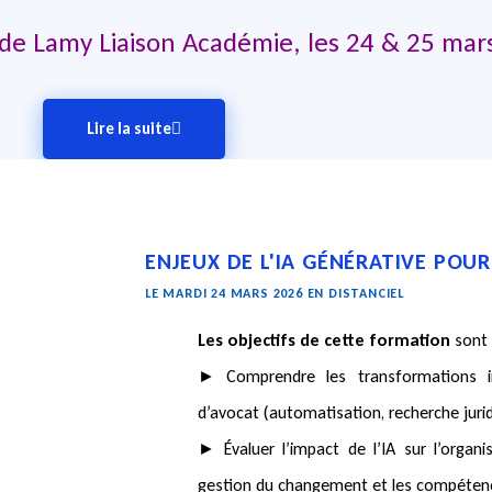
 de Lamy Liaison Académie, les 24 & 25 mars
Lire la suite
ENJEUX DE L'IA GÉNÉRATIVE POUR
LE MARDI 24 MARS 2026 EN DISTANCIEL
Les objectifs de cette formation
sont
► Comprendre les transformations in
d’avocat (automatisation, recherche juridi
► Évaluer l’impact de l’IA sur l’organi
gestion du changement et les compétenc