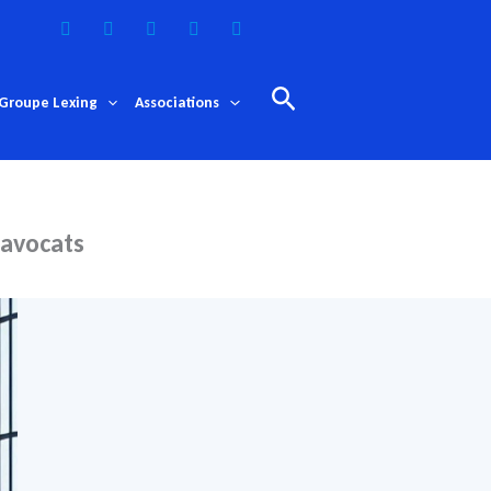
Rechercher
Groupe Lexing
Associations
 avocats