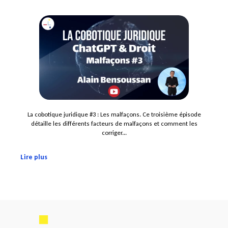
La cobotique juridique #3 : Les malfaçons. Ce troisième épisode
détaille les différents facteurs de malfaçons et comment les
corriger...
Lire plus