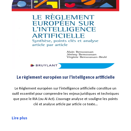
Le règlement européen sur l'intelligence artificielle
Le Règlement européen sur l’intelligence artificielle constitue un
outil essentiel pour comprendre les enjeux juridiques et techniques
que pose le RIA (ou AI Act). L’ouvrage analyse et souligne les points
clé et analyse article par article ce texte...
Lire plus