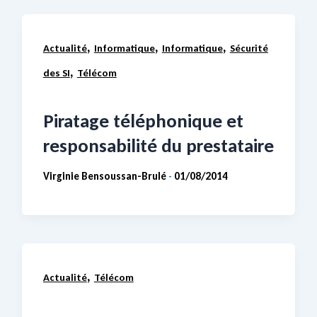
,
,
,
Actualité
Informatique
Informatique
Sécurité
,
des SI
Télécom
Piratage téléphonique et
responsabilité du prestataire
Virginie Bensoussan-Brulé
01/08/2014
-
,
Actualité
Télécom