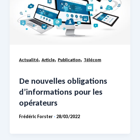
,
,
,
Actualité
Article
Publication
Télécom
De nouvelles obligations
d’informations pour les
opérateurs
Frédéric Forster
28/03/2022
-