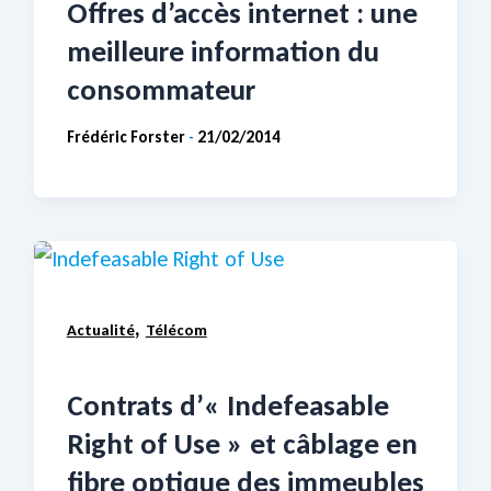
Offres d’accès internet : une
meilleure information du
consommateur
Frédéric Forster
21/02/2014
-
,
Actualité
Télécom
Contrats d’« Indefeasable
Right of Use » et câblage en
fibre optique des immeubles