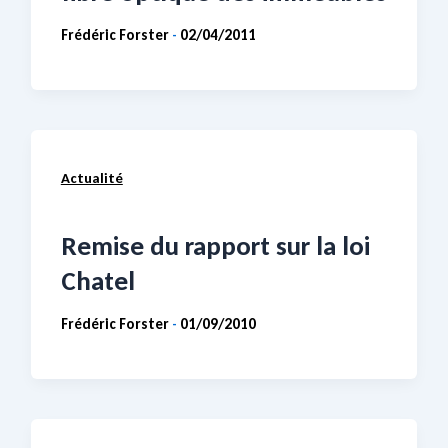
Frédéric Forster
02/04/2011
-
Actualité
Remise du rapport sur la loi
Chatel
Frédéric Forster
01/09/2010
-