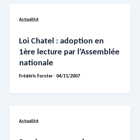
Actualité
Loi Chatel : adoption en
1ère lecture par l’Assemblée
nationale
Frédéric Forster
04/11/2007
-
Actualité