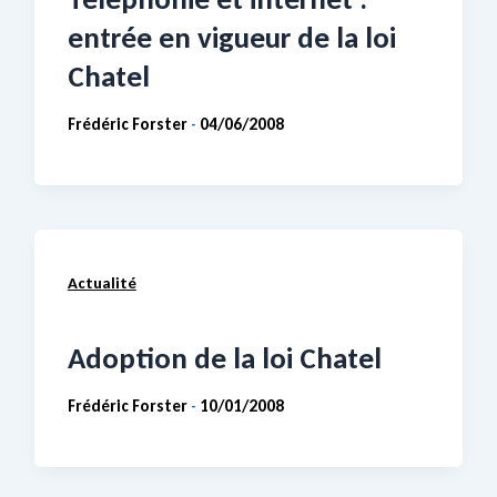
entrée en vigueur de la loi
Chatel
Frédéric Forster
04/06/2008
-
Actualité
Adoption de la loi Chatel
Frédéric Forster
10/01/2008
-