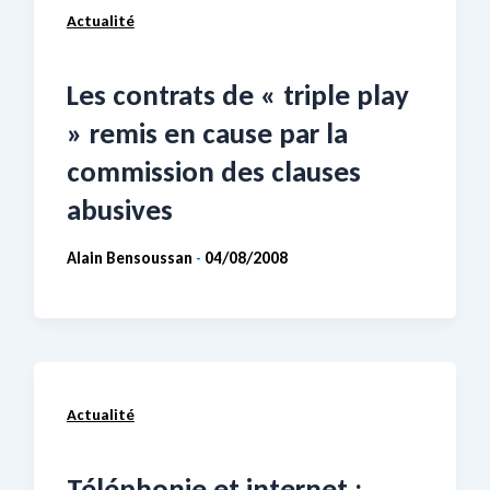
Actualité
Les contrats de « triple play
» remis en cause par la
commission des clauses
abusives
Alain Bensoussan
04/08/2008
-
Actualité
Téléphonie et internet :