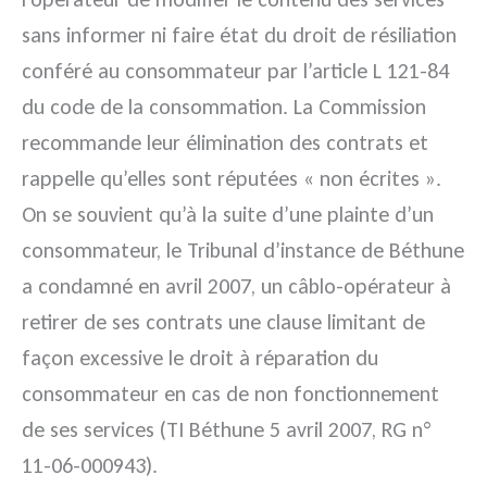
sans informer ni faire état du droit de résiliation
conféré au consommateur par l’article L 121-84
du code de la consommation. La Commission
recommande leur élimination des contrats et
rappelle qu’elles sont réputées « non écrites ».
On se souvient qu’à la suite d’une plainte d’un
consommateur, le Tribunal d’instance de Béthune
a condamné en avril 2007, un câblo-opérateur à
retirer de ses contrats une clause limitant de
façon excessive le droit à réparation du
consommateur en cas de non fonctionnement
de ses services (TI Béthune 5 avril 2007, RG n°
11-06-000943).