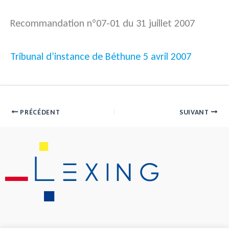
Recommandation n°07-01 du 31 juillet 2007
Tribunal d’instance de Béthune 5 avril 2007
PRÉCÉDENT
SUIVANT