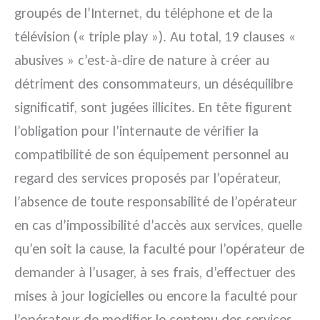
groupés de l’Internet, du téléphone et de la
télévision (« triple play »). Au total, 19 clauses «
abusives » c’est-à-dire de nature à créer au
détriment des consommateurs, un déséquilibre
significatif, sont jugées illicites.
En tête figurent
l’obligation pour l’internaute de vérifier la
compatibilité de son équipement personnel au
regard des services proposés par l’opérateur,
l’absence de toute responsabilité de l’opérateur
en cas d’impossibilité d’accès aux services, quelle
qu’en soit la cause, la faculté pour l’opérateur de
demander à l’usager, à ses frais, d’effectuer des
mises à jour logicielles ou encore la faculté pour
l’opérateur de modifier le contenu des services