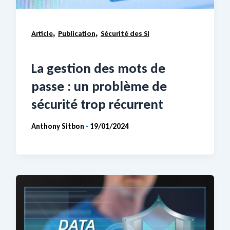
,
,
Article
Publication
Sécurité des SI
La gestion des mots de
passe : un problème de
sécurité trop récurrent
Anthony Sitbon
19/01/2024
-