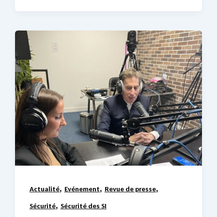
,
,
,
Actualité
Evénement
Revue de presse
,
Sécurité
Sécurité des SI