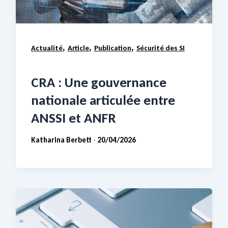
,
,
,
Actualité
Article
Publication
Sécurité des SI
CRA : Une gouvernance
nationale articulée entre
ANSSI et ANFR
Katharina Berbett
20/04/2026
-