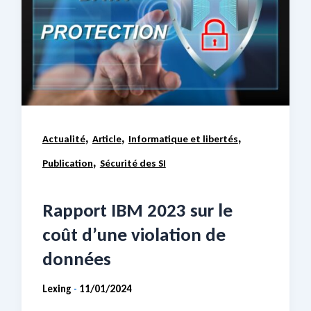
,
,
,
Actualité
Article
Informatique et libertés
,
Publication
Sécurité des SI
Rapport IBM 2023 sur le
coût d’une violation de
données
Lexing
11/01/2024
-