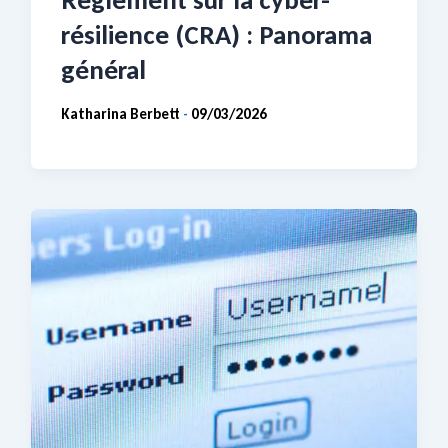
résilience (CRA) : Panorama
général
Katharina Berbett
09/03/2026
-