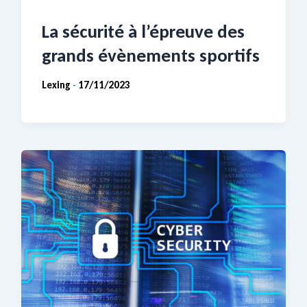
La sécurité à l’épreuve des
grands évènements sportifs
Lexing
17/11/2023
-