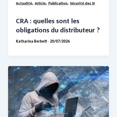
,
,
,
Actualité
Article
Publication
Sécurité des SI
CRA : quelles sont les
obligations du distributeur ?
Katharina Berbett
20/07/2026
-