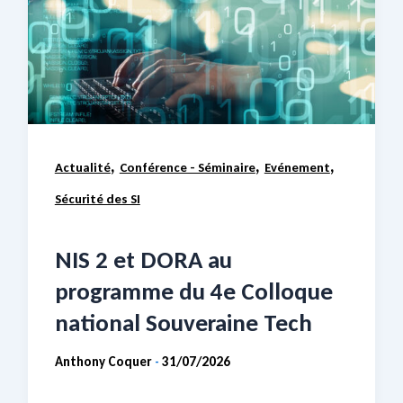
,
,
,
Actualité
Conférence - Séminaire
Evénement
Sécurité des SI
NIS 2 et DORA au
programme du 4e Colloque
national Souveraine Tech
Anthony Coquer
31/07/2026
-