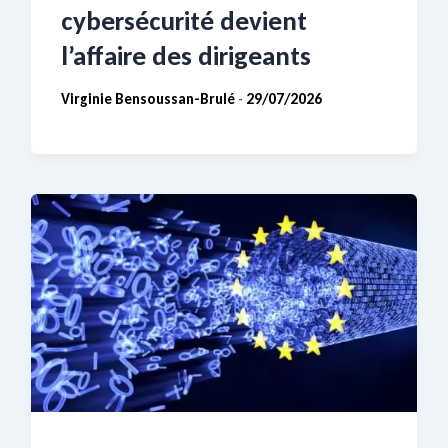
cybersécurité devient
l’affaire des dirigeants
Virginie Bensoussan-Brulé
29/07/2026
-