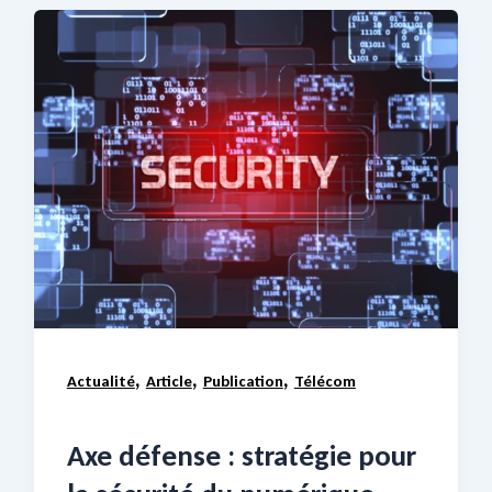
,
,
,
Actualité
Article
Publication
Télécom
Axe défense : stratégie pour