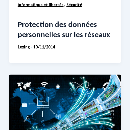
,
Informatique et libertés
Sécurité
Protection des données
personnelles sur les réseaux
Lexing
10/11/2014
-