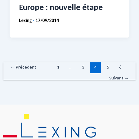
Europe : nouvelle étape
Lexing
17/09/2014
-
←
Précédent
1
…
3
4
5
6
Suivant
→