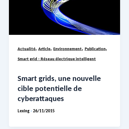
,
,
,
,
Actualité
Article
Environnement
Publication
Smart grid - Réseau électrique intelligent
Smart grids, une nouvelle
cible potentielle de
cyberattaques
Lexing
26/11/2015
-