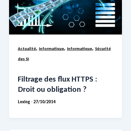
,
,
,
Actualité
Informatique
Informatique
Sécurité
des SI
Filtrage des flux HTTPS :
Droit ou obligation ?
Lexing
27/10/2014
-