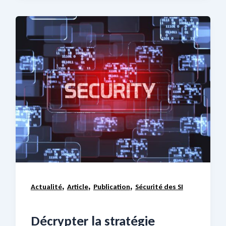
,
,
,
Actualité
Article
Publication
Sécurité des SI
Décrypter la stratégie