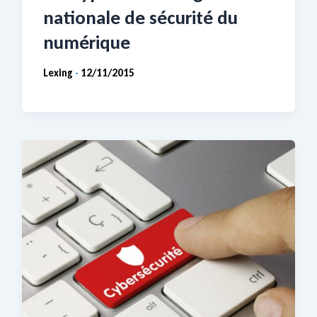
nationale de sécurité du
numérique
Lexing
12/11/2015
-