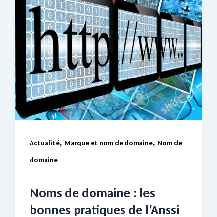
,
,
Actualité
Marque et nom de domaine
Nom de
domaine
Noms de domaine : les
bonnes pratiques de l’Anssi