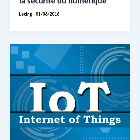
la sécurité du numérique
Lexing
01/06/2016
-