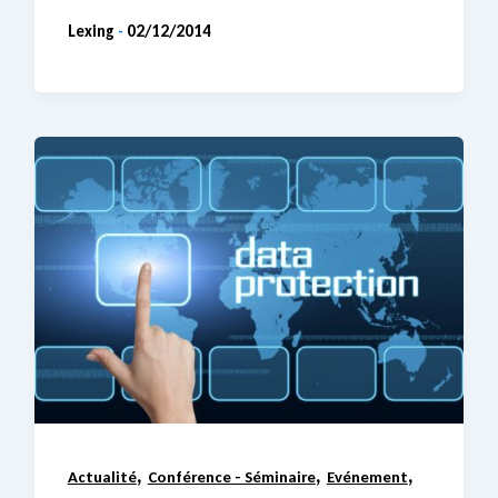
Lexing
02/12/2014
-
,
,
,
Actualité
Conférence - Séminaire
Evénement