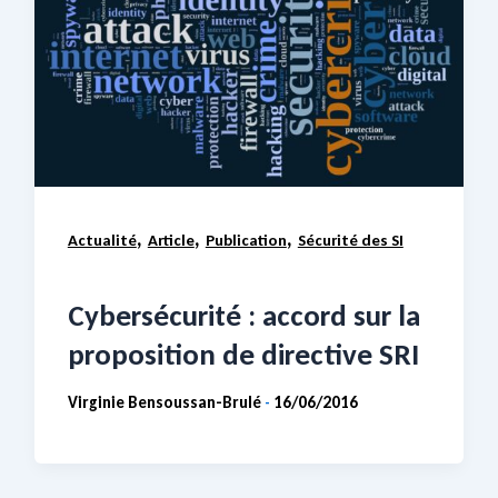
,
,
,
Actualité
Article
Publication
Sécurité des SI
Cybersécurité : accord sur la
proposition de directive SRI
Virginie Bensoussan-Brulé
16/06/2016
-