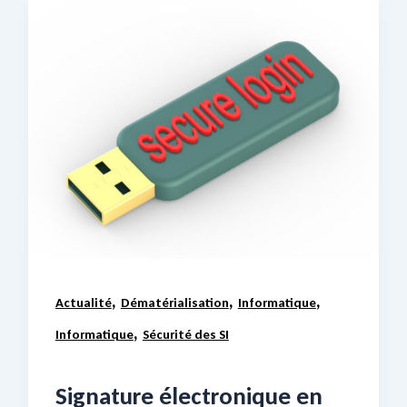
,
,
,
Actualité
Dématérialisation
Informatique
,
Informatique
Sécurité des SI
Signature électronique en