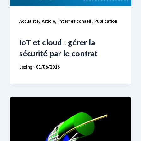
,
,
,
Actualité
Article
Internet conseil
Publication
IoT et cloud : gérer la
sécurité par le contrat
Lexing
01/06/2016
-