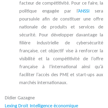
facteur de compétitivité. Pour ce faire, la
politique engagée par l’
ANSSI
sera
poursuivie afin de constituer une offre
nationale de produits et services de
sécurité. Pour développer davantage la
filière industrielle de cybersécurité
française, cet objectif vise à renforcer la
visibilité et la compétitivité de l’offre
française à l’international ainsi qu’à
faciliter l’accès des PME et start-ups aux
marchés internationaux.
Didier Gazagne
Lexing Droit Intelligence économique