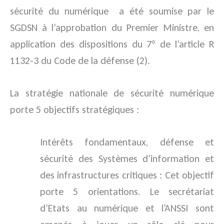
sécurité du numérique a été soumise par le
SGDSN à l’approbation du Premier Ministre, en
application des dispositions du 7° de l’article R
1132-3 du Code de la défense (2).
La stratégie nationale de sécurité numérique
porte 5 objectifs stratégiques :
Intérêts fondamentaux, défense et
sécurité des Systèmes d’information et
des infrastructures critiques : Cet objectif
porte 5 orientations. Le secrétariat
d’Etats au numérique et l’ANSSI sont