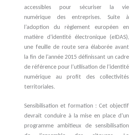
accessibles pour sécuriser la vie
numérique des entreprises. Suite à
l’adoption du règlement européen en
matière d’identité électronique (eIDAS),
une feuille de route sera élaborée avant
la fin de l’année 2015 définissant un cadre
de référence pour l’utilisation de l’identité
numérique au profit des collectivités
territoriales.
Sensibilisation et formation : Cet objectif
devrait conduire à la mise en place d’un
programme ambitieux de sensibilisation