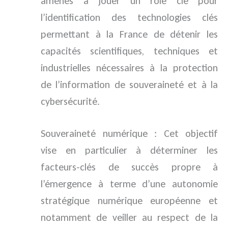
amenés à jouer un rôle clé pour
l’identification des technologies clés
permettant à la France de détenir les
capacités scientifiques, techniques et
industrielles nécessaires à la protection
de l’information de souveraineté et à la
cybersécurité.
Souveraineté numérique : Cet objectif
vise en particulier à déterminer les
facteurs-clés de succès propre à
l’émergence à terme d’une autonomie
stratégique numérique européenne et
notamment de veiller au respect de la