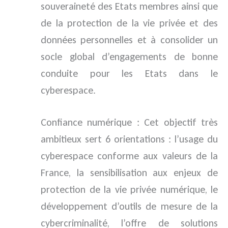
souveraineté des Etats membres ainsi que
de la protection de la vie privée et des
données personnelles et à consolider un
socle global d’engagements de bonne
conduite pour les Etats dans le
cyberespace.
Confiance numérique : Cet objectif très
ambitieux sert 6 orientations : l’usage du
cyberespace conforme aux valeurs de la
France, la sensibilisation aux enjeux de
protection de la vie privée numérique, le
développement d’outils de mesure de la
cybercriminalité, l’offre de solutions