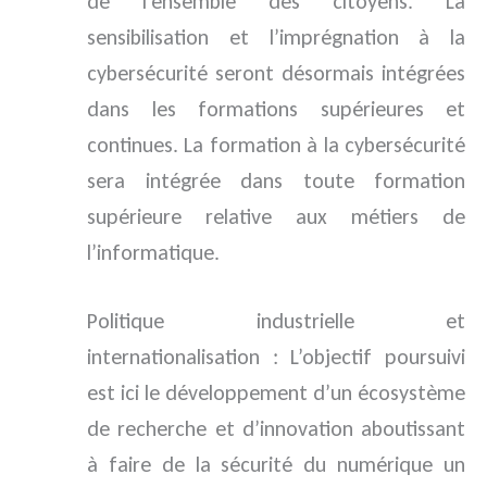
de l’ensemble des citoyens. La
sensibilisation et l’imprégnation à la
cybersécurité seront désormais intégrées
dans les formations supérieures et
continues. La formation à la cybersécurité
sera intégrée dans toute formation
supérieure relative aux métiers de
l’informatique.
Politique industrielle et
internationalisation : L’objectif poursuivi
est ici le développement d’un écosystème
de recherche et d’innovation aboutissant
à faire de la sécurité du numérique un