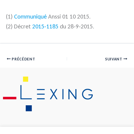
(1)
Communiqué
Anssi 01 10 2015.
(2) Décret
2015-1185
du 28-9-2015.
PRÉCÉDENT
SUIVANT