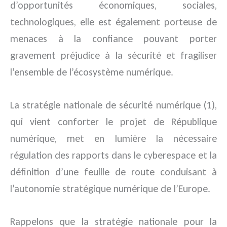
d’opportunités économiques, sociales,
technologiques, elle est également porteuse de
menaces à la confiance pouvant porter
gravement préjudice à la sécurité et fragiliser
l’ensemble de l’écosystème numérique.
La stratégie nationale de sécurité numérique (1),
qui vient conforter le projet de République
numérique, met en lumière la nécessaire
régulation des rapports dans le cyberespace et la
définition d’une feuille de route conduisant à
l’autonomie stratégique numérique de l’Europe.
Rappelons que la stratégie nationale pour la