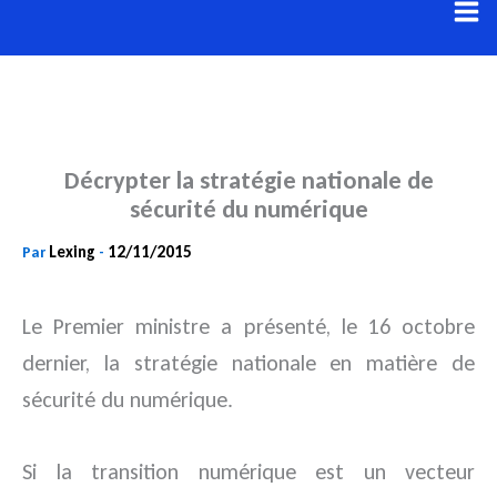
Aller
au
contenu
Décrypter la stratégie nationale de
sécurité du numérique
Lexing
12/11/2015
Par
-
Le Premier ministre a présenté, le 16 octobre
dernier, la stratégie nationale en matière de
sécurité du numérique.
Si la transition numérique est un vecteur