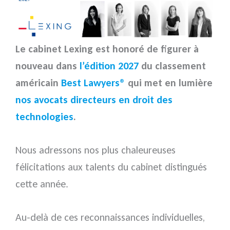
Le cabinet Lexing est honoré de figurer à
nouveau dans
l’édition 2027
du classement
américain
Best Lawyers®
qui met en lumière
nos avocats directeurs en droit des
technologies
.
Nous adressons nos plus chaleureuses
félicitations aux talents du cabinet distingués
cette année.
Au-delà de ces reconnaissances individuelles,