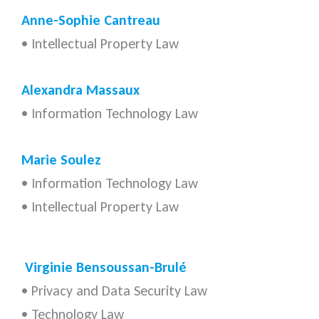
Anne-Sophie Cantreau
• Intellectual Property Law
Alexandra Massaux
• Information Technology Law
Marie Soulez
• Information Technology Law
• Intellectual Property Law
.
Virginie Bensoussan-Brulé
• Privacy and Data Security Law
• Technology Law