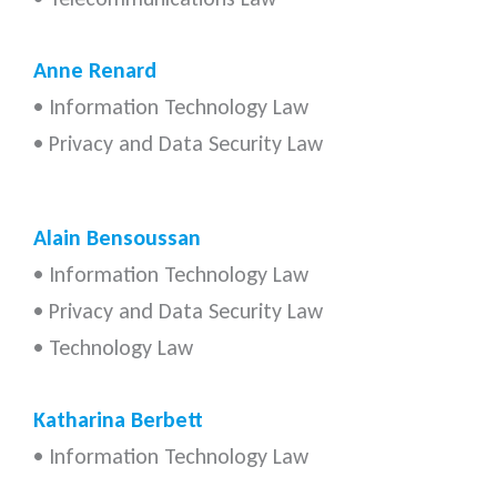
Anne Renard
• Information Technology Law
• Privacy and Data Security Law
Alain Bensoussan
• Information Technology Law
• Privacy and Data Security Law
• Technology Law
Katharina Berbett
• Information Technology Law