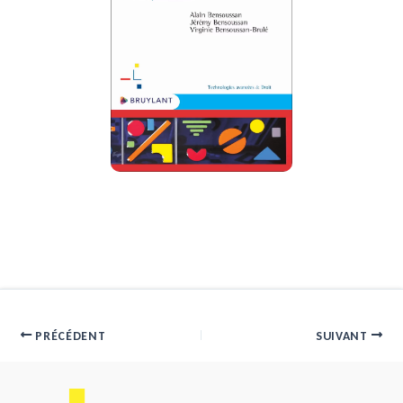
PRÉCÉDENT
SUIVANT