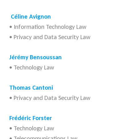
.
Céline Avignon
• Information Technology Law
• Privacy and Data Security Law
Jérémy Bensoussan
• Technology Law
Thomas Cantoni
• Privacy and Data Security Law
Frédéric Forster
• Technology Law
• Telecommunications Law