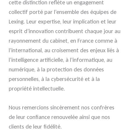
cette distinction reflète un engagement
collectif porté par l’ensemble des équipes de
Lexing. Leur expertise, leur implication et leur
esprit d’innovation contribuent chaque jour au
rayonnement du cabinet, en France comme à
l’international, au croisement des enjeux liés à
l’intelligence artificielle, à l’informatique, au
numérique, à la protection des données
personnelles, à la cybersécurité et à la
propriété intellectuelle.
Nous remercions sincèrement nos confrères
de leur confiance renouvelée ainsi que nos
clients de leur fidélité.