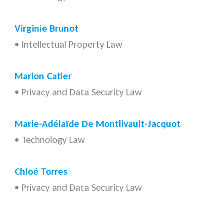
Virginie Brunot
• Intellectual Property Law
Marion Catier
• Privacy and Data Security Law
Marie-Adélaïde De Montlivault-Jacquot
• Technology Law
Chloé Torres
• Privacy and Data Security Law