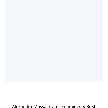
Alexandra Massaux a été nommée «
Best