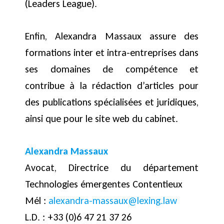
(Leaders League).
Enfin, Alexandra Massaux assure des
formations inter et intra-entreprises dans
ses domaines de compétence et
contribue à la rédaction d’articles pour
des publications spécialisées et juridiques,
ainsi que pour le site web du cabinet.
Alexandra Massaux
Avocat, Directrice du département
Technologies émergentes Contentieux
Mél :
alexandra-massaux@lexing.law
L.D. : +33 (0)6 47 21 37 26