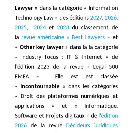
Lawyer »
dans la catégorie « Information
Technology Law » des éditions
2027
,
2026
,
2025
,
2024
et
2023
du classement de
la
revue américaine « Best Lawyers »
et
«
Other key lawyer
» dans la la catégorie
« Industry focus : IT & Internet » de
l’édition 2023 de la revue « Legal 500
EMEA ». Elle est est classée
«
Incontournable
» dans les catégories
« Droit des plateformes numériques et
applications » et « Informatique,
Software et Projets digitaux » de
l’édition
2026
de la revue
Décideurs juridiques