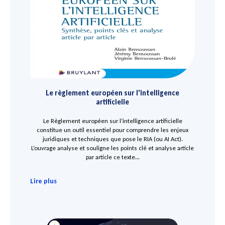
Le règlement européen sur l'intelligence
artificielle
Le Règlement européen sur l’intelligence artificielle
constitue un outil essentiel pour comprendre les enjeux
juridiques et techniques que pose le RIA (ou AI Act).
L’ouvrage analyse et souligne les points clé et analyse article
par article ce texte...
Lire plus