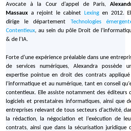
Avocate à la Cour d’appel de Paris,
Alexand
Massaux
a rejoint le cabinet
Lexing
en 2012. El
dirige le département
Technologies émergent
Contentieux
, au sein du pôle Droit de l’informatiq
& de l’IA.
Forte d’une expérience préalable dans une entrepri
de services numériques, Alexandra possède u
expertise pointue en droit des contrats appliqué
l’informatique et au numérique, tant en conseil qu’
contentieux. Elle assiste notamment des éditeurs 
logiciels et prestataires informatiques, ainsi que d
entreprises relevant de tous secteurs d’activité, da
la rédaction, la négociation et l’exécution de leu
contrats, ainsi que dans la sécurisation juridique 