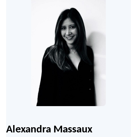
Alexandra Massaux