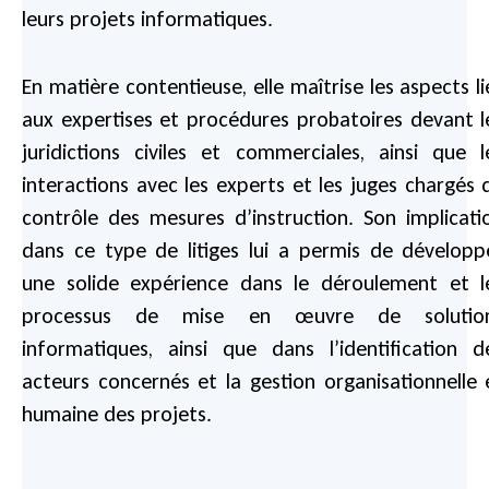
leurs projets informatiques.
En matière contentieuse, elle maîtrise les aspects li
aux expertises et procédures probatoires devant l
juridictions civiles et commerciales, ainsi que l
interactions avec les experts et les juges chargés 
contrôle des mesures d’instruction. Son implicati
dans ce type de litiges lui a permis de développ
une solide expérience dans le déroulement et l
processus de mise en œuvre de solutio
informatiques, ainsi que dans l’identification d
acteurs concernés et la gestion organisationnelle 
humaine des projets.