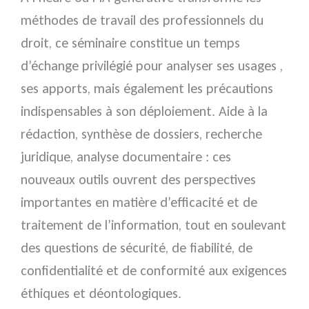
méthodes de travail des professionnels du
droit, ce séminaire constitue un temps
d’échange privilégié pour analyser ses usages ,
ses apports, mais également les précautions
indispensables à son déploiement. Aide à la
rédaction, synthèse de dossiers, recherche
juridique, analyse documentaire : ces
nouveaux outils ouvrent des perspectives
importantes en matière d’efficacité et de
traitement de l’information, tout en soulevant
des questions de sécurité, de fiabilité, de
confidentialité et de conformité aux exigences
éthiques et déontologiques.