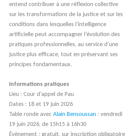
entend contribuer à une réflexion collective
sur les transformations de la justice et sur les
conditions dans lesquelles l’intelligence
artificielle peut accompagner l’évolution des
pratiques professionnelles, au service d’une
justice plus efficace, tout en préservant ses
principes fondamentaux.
Informations pratiques
Lieu : Cour d’appel de Pau
Dates : 18 et 19 juin 2026
Table ronde avec
Alain Bensoussan
: vendredi
19 juin 2026, de 15h15 à 16h30
Évènement : gratuit, sur inscription obligatoire