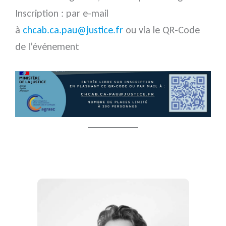
Inscription : par e-mail
à
chcab.ca.pau@justice.fr
ou via le QR-Code
de l’événement