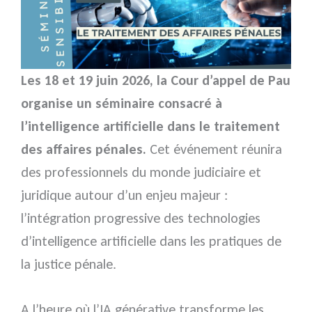
Les 18 et 19 juin 2026, la Cour d’appel de Pau
organise un séminaire consacré à
l’intelligence artificielle dans le traitement
des affaires pénales.
Cet événement réunira
des professionnels du monde judiciaire et
juridique autour d’un enjeu majeur :
l’intégration progressive des technologies
d’intelligence artificielle dans les pratiques de
la justice pénale.
A l’heure où l’IA générative transforme les