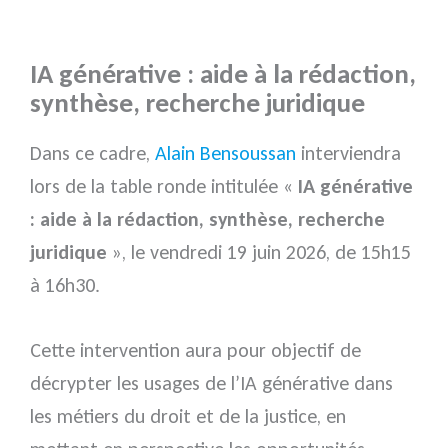
IA générative : aide à la rédaction,
synthèse, recherche juridique
Dans ce cadre,
Alain Bensoussan
interviendra
lors de la table ronde intitulée «
IA générative
: aide à la rédaction, synthèse, recherche
juridique
», le vendredi 19 juin 2026, de 15h15
à 16h30.
Cette intervention aura pour objectif de
décrypter les usages de l’IA générative dans
les métiers du droit et de la justice, en