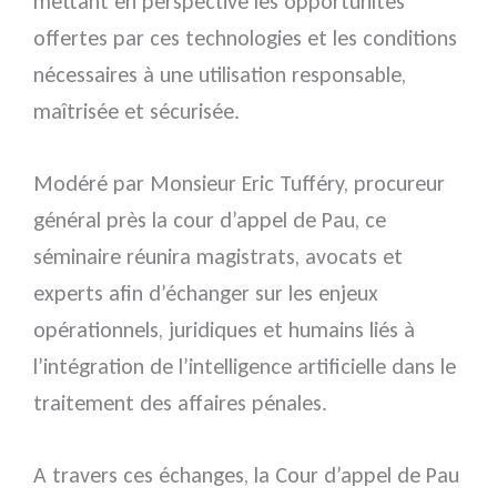
mettant en perspective les opportunités
offertes par ces technologies et les conditions
nécessaires à une utilisation responsable,
maîtrisée et sécurisée.
Modéré par Monsieur Eric Tufféry, procureur
général près la cour d’appel de Pau, ce
séminaire réunira magistrats, avocats et
experts afin d’échanger sur les enjeux
opérationnels, juridiques et humains liés à
l’intégration de l’intelligence artificielle dans le
traitement des affaires pénales.
A travers ces échanges, la Cour d’appel de Pau