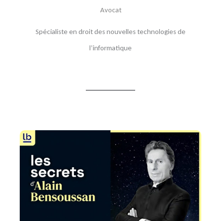
Avocat
Spécialiste en droit des nouvelles technologies de
l’informatique