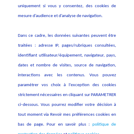
Politique de protection des
uniquement si vous y consentez, des cookies de
Publications
données
mesure d’audience et d’analyse de navigation.
Politique cookies
Contact
Dans ce cadre, les données suivantes peuvent être
Crédit Photo
traitées : adresse IP, pages/rubriques consultées,
identifiant utilisateur/équipement, navigateur, pays,
dates et nombre de visites, source de navigation,
interactions avec les contenus. Vous pouvez
paramétrer vos choix à l’exception des cookies
strictement nécessaires en cliquant sur PARAMETRER
ci-dessous. Vous pourrez modifier votre décision à
tout moment via Revoir mes préférences cookies en
bas de page. Pour en savoir plus :
politique de