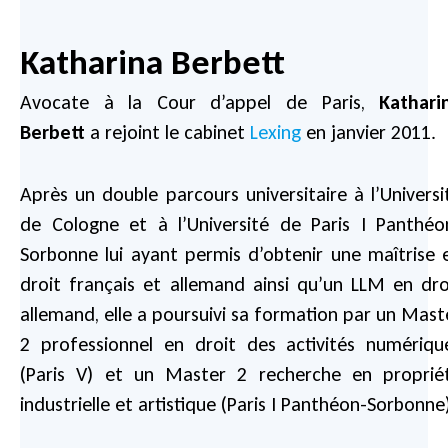
Katharina Berbett
Avocate à la Cour d’appel de Paris,
Kathari
Berbett
a rejoint le cabinet
Lexing
en janvier 2011.
Après un double parcours universitaire à l’Universi
de Cologne et à l’Université de Paris I Panthéo
Sorbonne lui ayant permis d’obtenir une maîtrise 
droit français et allemand ainsi qu’un LLM en dro
allemand, elle a poursuivi sa formation par un Mast
2 professionnel en droit des activités numériqu
(Paris V) et un Master 2 recherche en proprié
industrielle et artistique (Paris I Panthéon-Sorbonne