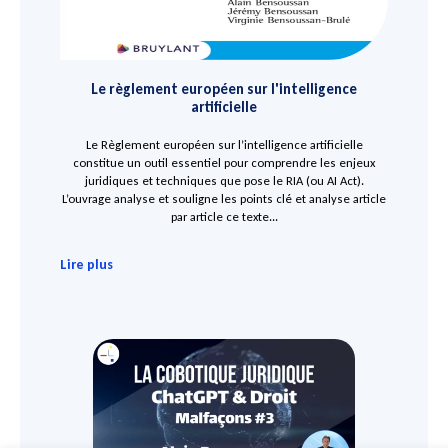
Le règlement européen sur l'intelligence
artificielle
Le Règlement européen sur l’intelligence artificielle
constitue un outil essentiel pour comprendre les enjeux
juridiques et techniques que pose le RIA (ou AI Act).
L’ouvrage analyse et souligne les points clé et analyse article
par article ce texte...
Lire plus