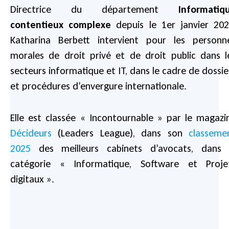
Directrice du département
Informatiq
contentieux complexe
depuis le 1er janvier 202
Katharina Berbett intervient pour les personn
morales de droit privé et de droit public dans l
secteurs informatique et IT, dans le cadre de dossie
et procédures d’envergure internationale.
Elle est classée « Incontournable » par le magazi
Décideurs
(Leaders League), dans son
classeme
2025
des meilleurs cabinets d’avocats, dans 
catégorie « Informatique, Software et Proje
digitaux ».