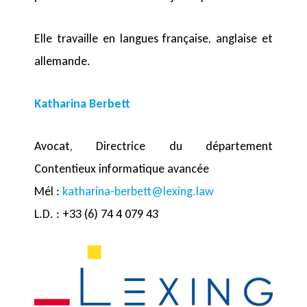
Elle travaille en langues française, anglaise et
allemande.
Katharina Berbett
Avocat, Directrice du département
Contentieux informatique avancée
Mél :
katharina-berbett@lexing.law
L.D. : +33 (6) 74 4 079 43