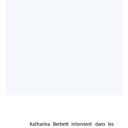
Katharina Berbett intervient dans les