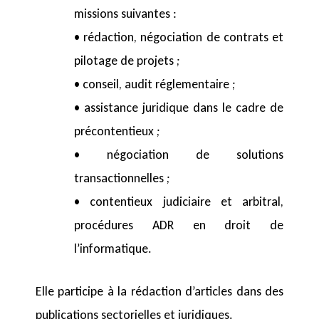
missions suivantes :
• rédaction, négociation de contrats et
pilotage de projets ;
• conseil, audit réglementaire ;
• assistance juridique dans le cadre de
précontentieux ;
• négociation de solutions
transactionnelles ;
• contentieux judiciaire et arbitral,
procédures ADR en droit de
l’informatique.
Elle participe à la rédaction d’articles dans des
publications sectorielles et juridiques.