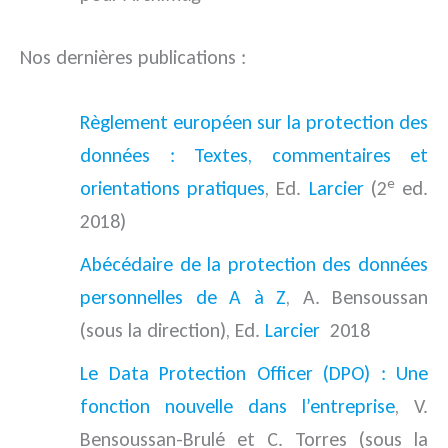
Nos dernières publications :
Règlement européen sur la protection des
données : Textes, commentaires et
e
orientations pratiques
, Ed.
Larcier
(2
ed.
2018)
Abécédaire de la protection des données
personnelles de A à Z
, A. Bensoussan
(sous la direction), Ed.
Larcier
2018
Le Data Protection Officer (DPO) : Une
fonction nouvelle dans l’entreprise
, V.
Bensoussan-Brulé et C. Torres (sous la