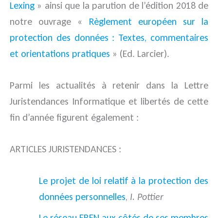
Lexing
» ainsi que la parution de l’édition 2018 de
notre ouvrage «
Règlement européen sur la
protection des données : Textes, commentaires
et orientations pratiques
» (Ed. Larcier).
Parmi les actualités à retenir dans la Lettre
Juristendances Informatique et libertés de cette
fin d’année figurent également :
ARTICLES JURISTENDANCES :
Le projet de loi relatif à la protection des
données personnelles
,
I. Pottier
Le réseau EBEN aux côtés de ses membres