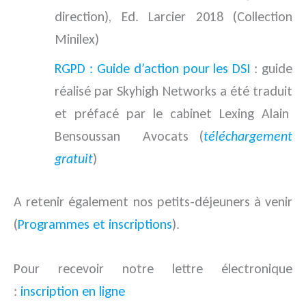
direction), Ed. Larcier 2018 (Collection
Minilex)
RGPD : Guide d’action pour les DSI
: guide
réalisé par Skyhigh Networks a été traduit
et préfacé par le cabinet Lexing Alain
Bensoussan Avocats (
téléchargement
gratuit
)
A retenir également nos petits-déjeuners à venir
(
Programmes et inscriptions
).
Pour recevoir notre lettre électronique
:
inscription en ligne