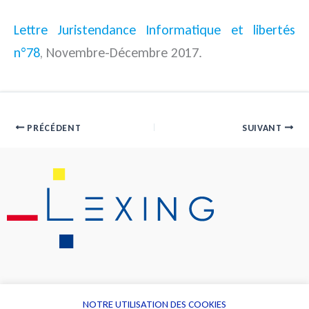
Lettre Juristendance Informatique et libertés
n°78
, Novembre-Décembre 2017.
PRÉCÉDENT
SUIVANT
NOTRE UTILISATION DES COOKIES