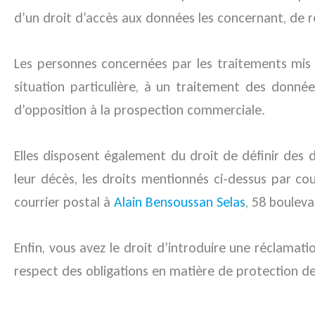
d’un droit d’accès aux données les concernant, de rec
Les personnes concernées par les traitements mis
situation particulière, à un traitement des donné
d’opposition à la prospection commerciale.
Elles disposent également du droit de définir des d
leur décès, les droits mentionnés ci-dessus par co
courrier postal à
Alain Bensoussan Selas
, 58 bouleva
Enfin, vous avez le droit d’introduire une réclamat
respect des obligations en matière de protection d