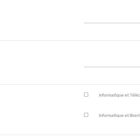
Informatique et Télé
Informatique et liber