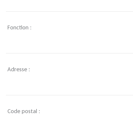
Fonction :
Adresse :
Code postal :