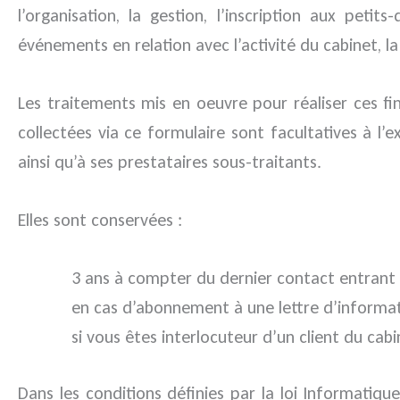
l’organisation, la gestion, l’inscription aux pet
événements en relation avec l’activité du cabinet, la
Les traitements mis en oeuvre pour réaliser ces fin
collectées via ce formulaire sont facultatives à l’e
ainsi qu’à ses prestataires sous-traitants.
Elles sont conservées :
3 ans à compter du dernier contact entrant d
en cas d’abonnement à une lettre d’informa
si vous êtes interlocuteur d’un client du cab
Dans les conditions définies par la loi Informatiq