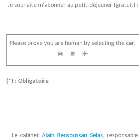
Je souhaite m'abonner au petit-déjeuner (gratuit) :
Please prove you are human by selecting the
car
.
(*) : Obligatoire
Le cabinet
Alain Bensoussan Selas
, responsable