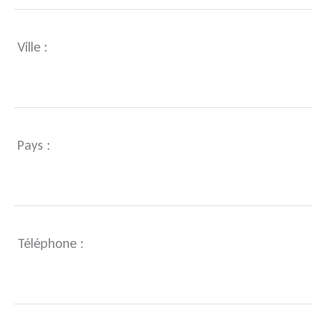
Ville :
Pays :
Téléphone :