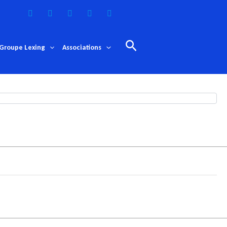
Rechercher
Groupe Lexing
Associations