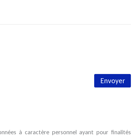
nnées à caractère personnel ayant pour finalités