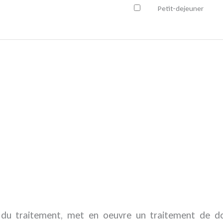
Petit-dejeuner
 du traitement, met en oeuvre un traitement de do