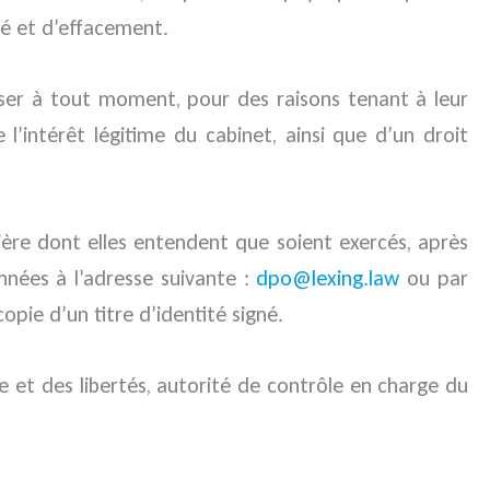
ité et d’effacement.
ser à tout moment, pour des raisons tenant à leur
’intérêt légitime du cabinet, ainsi que d’un droit
nière dont elles entendent que soient exercés, après
nnées à l’adresse suivante :
dpo@lexing.law
ou par
pie d’un titre d’identité signé.
e et des libertés, autorité de contrôle en charge du