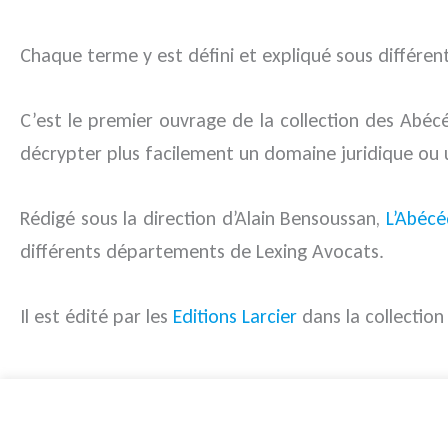
Chaque terme y est défini et expliqué sous différents
C’est le premier ouvrage de la collection des Abéc
décrypter plus facilement un domaine juridique ou 
Rédigé sous la direction d’Alain Bensoussan,
L’Abécé
différents départements de Lexing Avocats.
Il est édité par les
Editions Larcier
dans la collectio