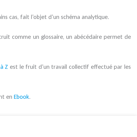
ins cas, fait l’objet d’un schéma analytique.
ruit comme un glossaire, un abécédaire permet de
 à Z
est le fruit d’un travail collectif effectué par les
ent en
Ebook
.