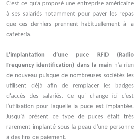
C’est ce qu’a proposé une entreprise américaine
à ses salariés notamment pour payer les repas
que ces derniers prennent habituellement à la
cafeteria.
L’implantation d’une puce RFID (Radio
Frequency identification) dans la main
n’a rien
de nouveau puisque de nombreuses sociétés les
utilisent déjà afin de remplacer les badges
d’accès des salariés. Ce qui change ici c’est
l’utilisation pour laquelle la puce est implantée.
Jusqu’à présent ce type de puces était très
rarement implanté sous la peau d’une personne
à des fins de paiement.