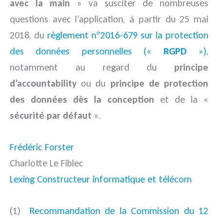
avec la main
» va susciter de nombreuses
questions avec l’application, à partir du 25 mai
2018, du
règlement
n°2016-679
sur la protection
des données personnelles («
RGPD
»),
notamment au regard du
principe
d’accountability
ou du
principe de protection
des données dès la conception
et de la «
sécurité par défaut
».
Frédéric Forster
Charlotte Le Fiblec
Lexing Constructeur informatique et télécom
(1)
Recommandation de la Commission du 12