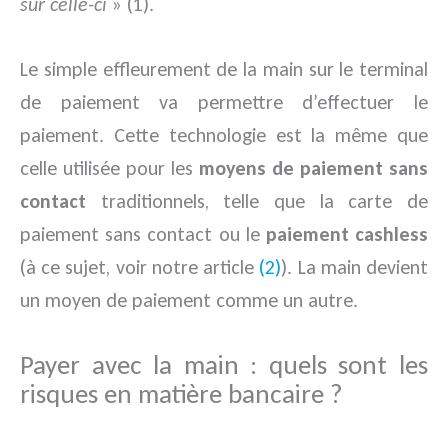
sur celle-ci
» (1).
Le simple effleurement de la main sur le terminal
de paiement va permettre d’effectuer le
paiement. Cette technologie est la même que
celle utilisée pour les
moyens de paiement sans
contact
traditionnels, telle que la carte de
paiement sans contact ou le
paiement cashless
(à ce sujet, voir notre article
(2)
). La main devient
un moyen de paiement comme un autre.
Payer avec la main : quels sont les
risques en matière bancaire ?