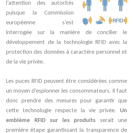
l’attention des autorités
puisque la Commission
européenne s’est
interrogée sur la manière de concilier le
développement de la technologie RFID avec la
protection des données à caractère personnel et
de la vie privée.
Les puces RFID peuvent être considérées comme
un moyen d’espionner les consommateurs. Il faut
donc prendre des mesures pour garantir que
cette technologie respecte la vie privée.
Un
emblème RFID sur les produits
serait une
première étape garantissant la transparence de