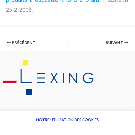
25-2-2008.
PRÉCÉDENT
SUIVANT
NOTRE UTILISATION DES COOKIES
Informations
Navigation