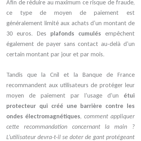
Afin de réduire au maximum ce risque de fraude,
ce type de moyen de paiement est
généralement limité aux achats d’un montant de
30 euros. Des
plafonds cumulés
empêchent
également de payer sans contact au-delà d’un
certain montant par jour et par mois.
Tandis que la Cnil et la Banque de France
recommandent aux utilisateurs de protéger leur
moyen de paiement par l’usage d’un
étui
protecteur qui créé une barrière contre les
ondes électromagnétiques
,
comment appliquer
cette recommandation concernant la main ?
L’utilisateur devra-t-il se doter de gant protégeant