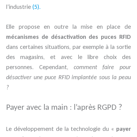
l’industrie
(5).
Elle propose en outre la mise en place de
mécanismes de désactivation des puces RFID
dans certaines situations, par exemple à la sortie
des magasins, et avec le libre choix des
personnes. Cependant,
comment faire pour
désactiver une puce RFID implantée sous la peau
?
Payer avec la main : l’après RGPD ?
Le développement de la technologie du «
payer