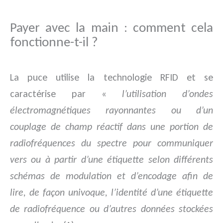
Payer avec la main : comment cela
fonctionne-t-il ?
La puce utilise la technologie RFID et se
caractérise par «
l’utilisation d’ondes
électromagnétiques rayonnantes ou d’un
couplage de champ réactif dans une portion de
radio­fréquences du spectre pour communiquer
vers ou à partir d’une étiquette selon différents
schémas de modulation et d’encodage afin de
lire, de façon univoque, l’identité d’une étiquette
de radiofréquence ou d’autres données stockées