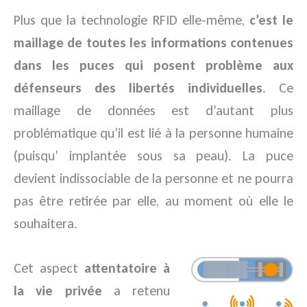
Plus que la technologie RFID elle-même,
c’est le
maillage de toutes les informations contenues
dans les puces qui posent problème aux
défenseurs des libertés individuelles
. Ce
maillage de données est d’autant plus
problématique qu’il est lié à la personne humaine
(puisqu’ implantée sous sa peau). La puce
devient indissociable de la personne et ne pourra
pas être retirée par elle, au moment où elle le
souhaitera.
Cet aspect
attentatoire à
la vie privée
a retenu