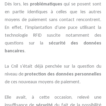
Dès lors, les
problématiques
qui se posent sont
en partie identiques à celles que les autres
moyens de paiement sans contact rencontrent.
En effet, l’implantation d’une puce utilisant la
technologie RFID suscite notamment des
questions sur la
sécurité des données
bancaires
.
La Cnil s’était déjà penchée sur la question du
niveau de
protection des données personnelles
de ces nouveaux moyens de paiement.
Elle avait, à cette occasion, relevé une
insuffisance de
sécurité
du fait de la possibilité