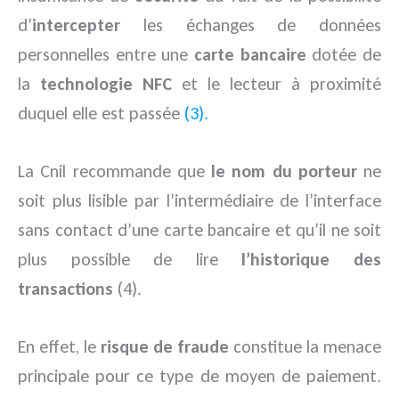
d’
intercepter
les échanges de données
personnelles entre une
carte bancaire
dotée de
la
technologie NFC
et le lecteur à proximité
duquel elle est passée
(3).
La Cnil recommande que
le nom du porteur
ne
soit plus lisible par l’intermédiaire de l’interface
sans contact d’une carte bancaire et qu’il ne soit
plus possible de lire
l’historique des
transactions
(4).
En effet, le
risque de fraude
constitue la menace
principale pour ce type de moyen de paiement.