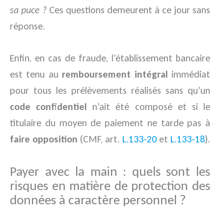
sa puce ?
Ces questions demeurent à ce jour sans
réponse.
Enfin, en cas de fraude, l’établissement bancaire
est tenu au
remboursement intégral
immédiat
pour tous les prélèvements réalisés sans qu’un
code confidentiel
n’ait été composé et si le
titulaire du moyen de paiement ne tarde pas à
faire opposition
(CMF, art.
L.133-20
et
L.133-18
).
Payer avec la main : quels sont les
risques en matière de protection des
données à caractère personnel ?