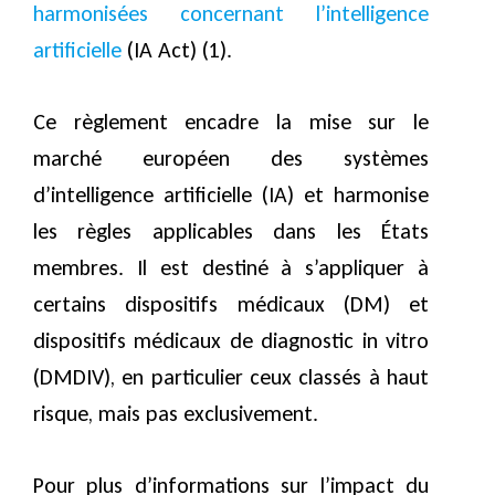
harmonisées concernant l’intelligence
artificielle
(IA Act) (1).
Ce règlement encadre la mise sur le
marché européen des systèmes
d’intelligence artificielle (IA) et harmonise
les règles applicables dans les États
membres. Il est destiné à s’appliquer à
certains dispositifs médicaux (DM) et
dispositifs médicaux de diagnostic in vitro
(DMDIV), en particulier ceux classés à haut
risque, mais pas exclusivement.
Pour plus d’informations sur l’impact du