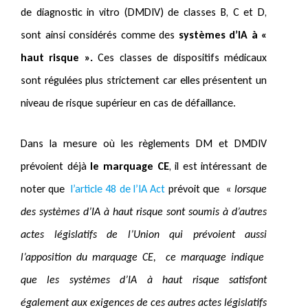
de diagnostic in vitro (DMDIV) de classes B, C et D,
sont ainsi considérés comme des
systèmes d’IA à «
haut risque ».
Ces classes de dispositifs médicaux
sont régulées plus strictement car elles présentent un
niveau de risque supérieur en cas de défaillance.
Dans la mesure où les règlements DM et DMDIV
prévoient déjà
le marquage CE
, il est intéressant de
noter que
l’article 48 de l’IA Act
prévoit que «
lorsque
des systèmes d’IA à haut risque sont soumis à d’autres
actes législatifs de l’Union qui prévoient aussi
l’apposition du marquage CE, ce marquage indique
que les systèmes d’IA à haut risque satisfont
également aux exigences de ces autres actes législatifs