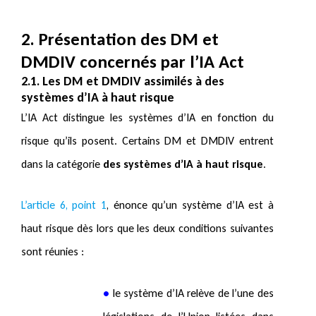
2. Présentation des DM et
DMDIV concernés par l’IA Act
2.1. Les DM et DMDIV assimilés à des
systèmes d’IA à haut risque
L’IA Act distingue les systèmes d’IA en fonction du
risque qu’ils posent. Certains DM et DMDIV entrent
dans la catégorie
des systèmes d’IA à haut risque
.
L’article 6, point 1
, énonce qu’un système d’IA est à
haut risque dès lors que les deux conditions suivantes
sont réunies :
•
le système d’IA relève de l’une des