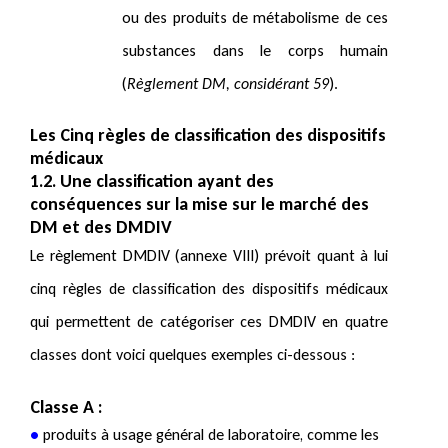
ou des produits de métabolisme de ces
substances dans le corps humain
(
Règlement DM, considérant 59
).
Les Cinq règles de classification des dispositifs
médicaux
1.2. Une classification ayant des
conséquences sur la mise sur le marché des
DM et des DMDIV
Le règlement DMDIV (annexe VIII) prévoit quant à lui
cinq règles de classification des dispositifs médicaux
qui permettent de catégoriser ces DMDIV en quatre
classes dont voici quelques exemples ci-dessous :
Classe A :
•
produits à usage général de laboratoire, comme les