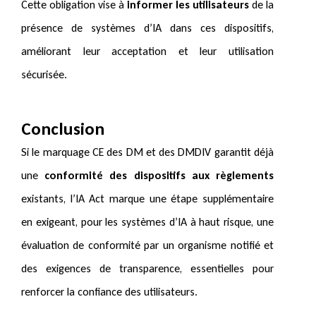
Cette obligation vise à
informer les utilisateurs
de la
présence de systèmes d’IA dans ces dispositifs,
améliorant leur acceptation et leur utilisation
sécurisée.
Conclusion
Si le marquage CE des DM et des DMDIV garantit déjà
une
conformité des dispositifs aux règlements
existants, l’IA Act marque une étape supplémentaire
en exigeant, pour les systèmes d’IA à haut risque, une
évaluation de conformité par un organisme notifié et
des exigences de transparence, essentielles pour
renforcer la confiance des utilisateurs.