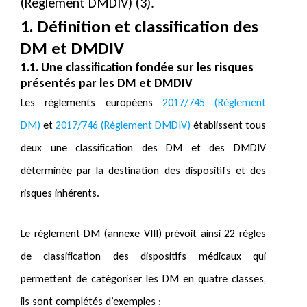
(Règlement DMDIV) (3).
1. Définition et classification des
DM et DMDIV
1.1. Une classification fondée sur les risques
présentés par les DM et DMDIV
Les règlements européens
2017/745 (Règlement
DM)
et
2017/746 (Règlement DMDIV)
établissent tous
deux une classification des DM et des DMDIV
déterminée par la destination des dispositifs et des
risques inhérents.
Le règlement DM (annexe VIII) prévoit ainsi 22 règles
de classification des dispositifs médicaux qui
permettent de catégoriser les DM en quatre classes,
ils sont complétés d’exemples :