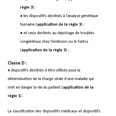
règle 3
) ;
•
les dispositifs destinés à l’analyse génétique
humaine (
application de la règle 3
) ;
•
et ceux destinés au dépistage de troubles
congénitaux chez l’embryon ou le fœtus
(
application de la règle 3
) ;
Classe D :
•
dispositifs destinés à être utilisés pour la
détermination de la charge virale d’une maladie qui
met en danger la vie du patient (
application de la
règle 1
).
La classification des dispositifs médicaux et dispositifs