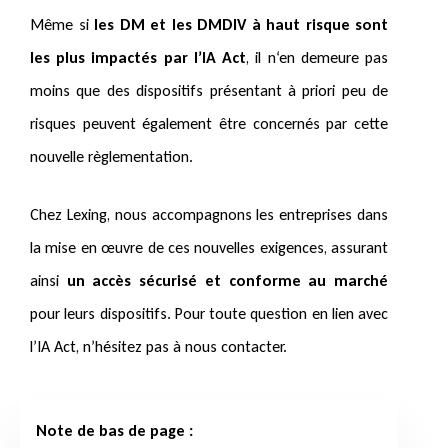
Même si
les DM et les DMDIV à haut risque sont
les plus impactés par l’IA Act
, il n‘en demeure pas
moins que des dispositifs présentant à priori peu de
risques peuvent également être concernés par cette
nouvelle règlementation.
Chez Lexing, nous accompagnons les entreprises dans
la mise en œuvre de ces nouvelles exigences, assurant
ainsi
un accès sécurisé et conforme au marché
pour leurs dispositifs. Pour toute question en lien avec
l’IA Act, n’hésitez pas à nous contacter.
Note de bas de page :