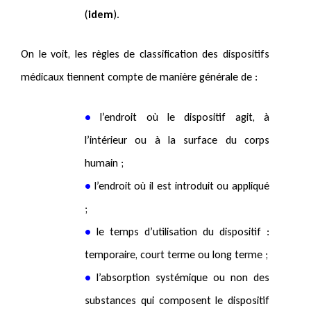
(
idem
).
On le voit, les règles de classification des dispositifs
médicaux tiennent compte de manière générale de :
•
l’endroit où le dispositif agit, à
l’intérieur ou à la surface du corps
humain ;
•
l’endroit où il est introduit ou appliqué
;
•
le temps d’utilisation du dispositif :
temporaire, court terme ou long terme ;
•
l’absorption systémique ou non des
substances qui composent le dispositif