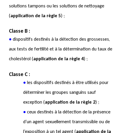
solutions tampons ou les solutions de nettoyage
(
application de la règle 5
) ;
Classe B :
•
dispositifs destinés à la détection des grossesses,
aux tests de fertilité et à la détermination du taux de
cholestérol (
application de la règle 4
) ;
Classe C :
•
les dispositifs destinés à être utilisés pour
déterminer les groupes sanguins sauf
exception (
application de la règle 2
) ;
•
ceux destinés à la détection de la présence
d’un agent sexuellement transmissible ou de
l’exposition à un tel agent (
application de la