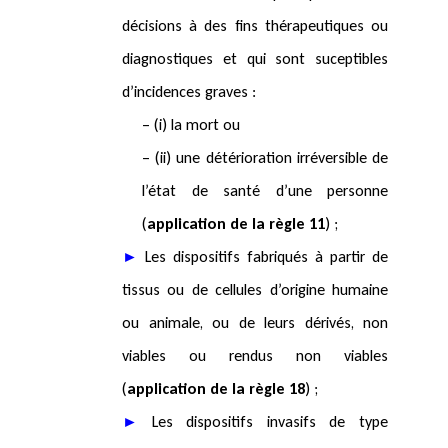
décisions à des fins thérapeutiques ou
diagnostiques et qui sont suceptibles
d’incidences graves :
– (i) la mort ou
– (ii) une détérioration irréversible de
l’état de santé d’une personne
(
application de la règle 11
) ;
►
Les dispositifs fabriqués à partir de
tissus ou de cellules d’origine humaine
ou animale, ou de leurs dérivés, non
viables ou rendus non viables
(
application de la règle 18
) ;
►
Les dispositifs invasifs de type