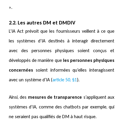
».
2.2. Les autres DM et DMDIV
L’IA Act prévoit que les fournisseurs veillent à ce que
les systèmes d’IA destinés à interagir directement
avec des personnes physiques soient conçus et
développés de manière que
les personnes physiques
concernées
soient informées qu’elles interagissent
avec un système d’IA (
article 50, §1
).
Ainsi, des
mesures de transparence
s’appliquent aux
systèmes d’IA, comme des chatbots par exemple, qui
ne seraient pas qualifiés de DM à haut risque.