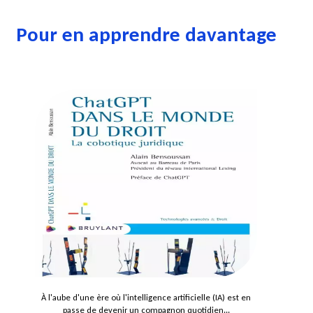
Pour en apprendre davantage
À l'aube d'une ère où l'intelligence artificielle (IA) est en
passe de devenir un compagnon quotidien...