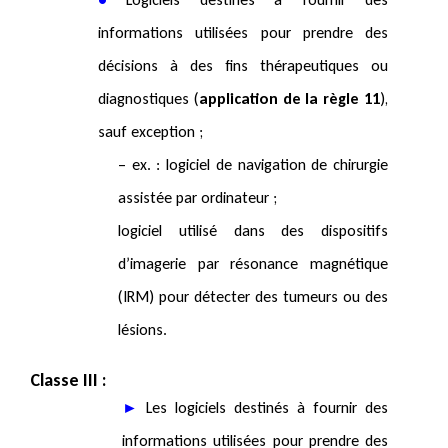
informations utilisées pour prendre des
décisions à des fins thérapeutiques ou
diagnostiques (
application de la règle 11
),
sauf exception ;
– ex. : logiciel de navigation de chirurgie
assistée par ordinateur ;
logiciel utilisé dans des dispositifs
d’imagerie par résonance magnétique
(IRM) pour détecter des tumeurs ou des
lésions.
Classe III :
►
Les logiciels destinés à fournir des
informations utilisées pour prendre des