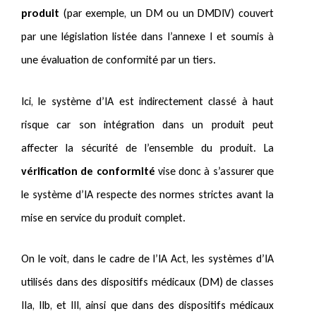
produit
(par exemple, un DM ou un DMDIV) couvert
par une législation listée dans l’annexe I et soumis à
une évaluation de conformité par un tiers.
Ici, le système d’IA est indirectement classé à haut
risque car son intégration dans un produit peut
affecter la sécurité de l’ensemble du produit. La
vérification de conformité
vise donc à s’assurer que
le système d’IA respecte des normes strictes avant la
mise en service du produit complet.
On le voit, dans le cadre de l’IA Act, les systèmes d’IA
utilisés dans des dispositifs médicaux (DM) de classes
IIa, IIb, et III, ainsi que dans des dispositifs médicaux