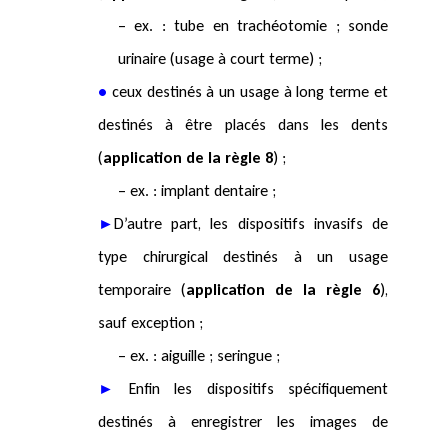
– ex. : tube en trachéotomie ; sonde
urinaire (usage à court terme) ;
•
ceux destinés à un usage à long terme et
destinés à être placés dans les dents
(
application de la règle 8
) ;
– ex. : implant dentaire ;
►
D’autre part, les dispositifs invasifs de
type chirurgical destinés à un usage
temporaire (
application de la règle 6
),
sauf exception ;
– ex. : aiguille ; seringue ;
►
Enfin les dispositifs spécifiquement
destinés à enregistrer les images de