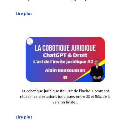
Lire plus
La cobotique juridique #2 : L’art de l’invite. Comment
réussir les prestations juridiques entre 20 et 80% de la
version finale...
Lire plus