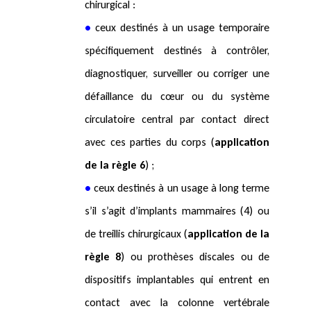
chirurgical :
•
ceux destinés à un usage temporaire
spécifiquement destinés à contrôler,
diagnostiquer, surveiller ou corriger une
défaillance du cœur ou du système
circulatoire central par contact direct
avec ces parties du corps (
application
de la règle 6
) ;
•
ceux destinés à un usage à long terme
s’il s’agit d’implants mammaires (4) ou
de treillis chirurgicaux (
application de la
règle 8
) ou prothèses discales ou de
dispositifs implantables qui entrent en
contact avec la colonne vertébrale