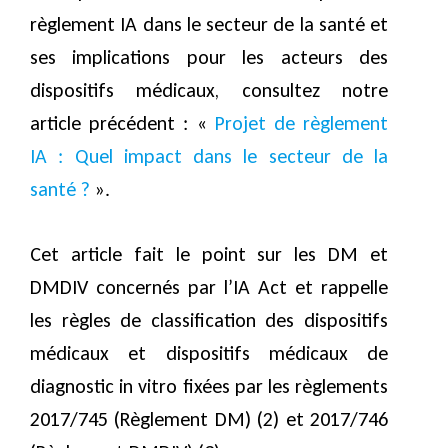
règlement IA dans le secteur de la santé et
ses implications pour les acteurs des
dispositifs médicaux, consultez notre
article précédent : «
Projet de règlement
IA : Quel impact dans le secteur de la
santé ?
».
Cet article fait le point sur les DM et
DMDIV concernés par l’IA Act et rappelle
les règles de classification des dispositifs
médicaux et dispositifs médicaux de
diagnostic in vitro fixées par les règlements
2017/745 (Règlement DM) (2) et 2017/746