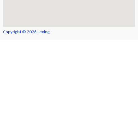
Copyright © 2026 Lexing