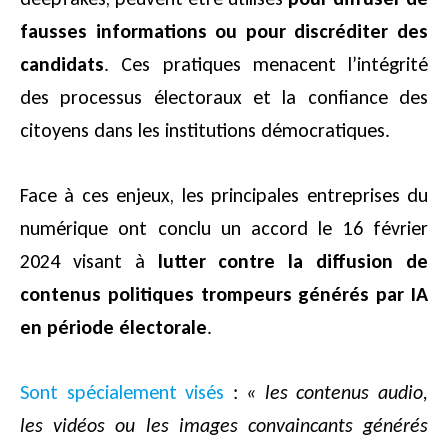
fausses informations ou pour discréditer des
candidats
. Ces pratiques menacent l’intégrité
des processus électoraux et la confiance des
citoyens dans les institutions démocratiques.
Face à ces enjeux, les principales entreprises du
numérique ont conclu un accord le 16 février
2024 visant à
lutter contre la diffusion de
contenus politiques trompeurs générés par IA
en période électorale
.
Sont spécialement visés
:
« les contenus audio,
les vidéos ou les images convaincants générés