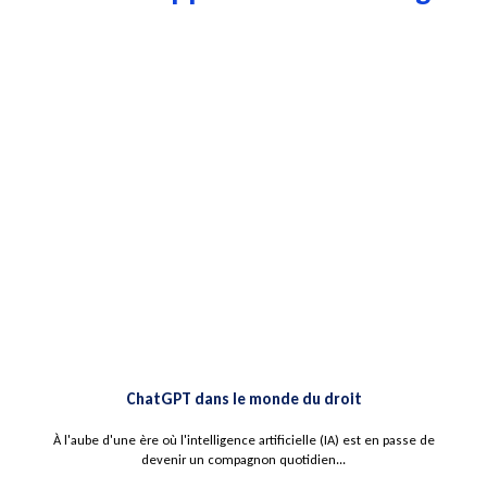
ChatGPT dans le monde du droit
À l'aube d'une ère où l'intelligence artificielle (IA) est en passe de
devenir un compagnon quotidien...