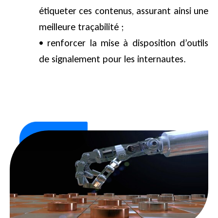
étiqueter ces contenus, assurant ainsi une
meilleure traçabilité ;
• renforcer la mise à disposition d’outils
de signalement pour les internautes.