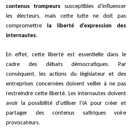
contenus trompeurs
susceptibles d’influencer
les électeurs, mais cette lutte ne doit pas
compromettre
la liberté d’expression des
internautes
.
En effet, cette liberté est essentielle dans le
cadre des débats démocratiques. Par
conséquent, les actions du législateur et des
entreprises concernées doivent veiller à ne pas
restreindre cette liberté. Les internautes doivent
avoir la possibilité d’utiliser l’IA pour créer et
partager des contenus satiriques voire
provocateurs.