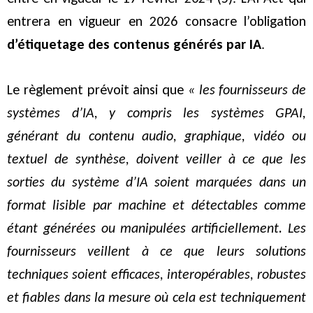
entrera en vigueur en 2026 consacre l’obligation
d’étiquetage des contenus générés par IA
.
Le règlement prévoit ainsi que
« les fournisseurs de
systèmes d’IA, y compris les systèmes GPAI,
générant du contenu audio, graphique, vidéo ou
textuel de synthèse, doivent veiller à ce que les
sorties du système d’IA soient marquées dans un
format lisible par machine et détectables comme
étant générées ou manipulées artificiellement. Les
fournisseurs veillent à ce que leurs solutions
techniques soient efficaces, interopérables, robustes
et fiables dans la mesure où cela est techniquement