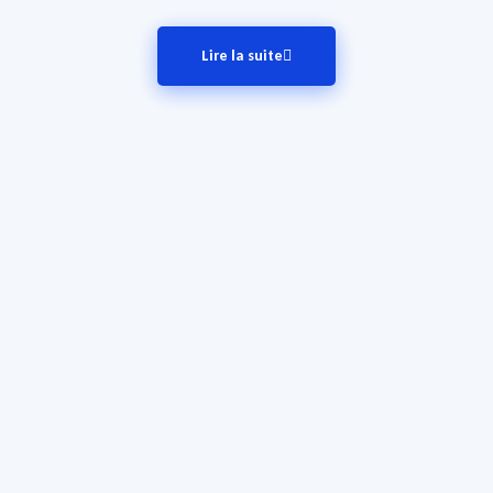
Lire la suite