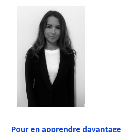
Pour en apprendre davantage