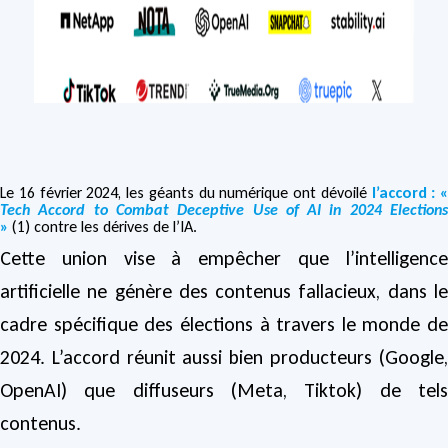
Le 16 février 2024, les géants du numérique ont dévoilé
l’accord : «
Tech Accord to Combat Deceptive Use of AI in 2024 Elections
»
(1) contre les dérives de l’IA.
Cette union vise à empêcher que l’intelligence
artificielle ne génère des contenus fallacieux, dans le
cadre spécifique des élections à travers le monde de
2024. L’accord réunit aussi bien producteurs (Google,
OpenAI) que diffuseurs (Meta, Tiktok) de tels
contenus.