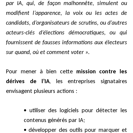
par IA, qui, de façon malhonnête, simulent ou
modifient l’apparence, la voix ou les actes de
candidats, d’organisateurs de scrutins, ou d’autres
acteurs-clés d’élections démocratiques, ou qui
fournissent de fausses informations aux électeurs
sur quand, où et comment voter ».
Pour mener à bien cette
mission contre les
dérives de l’IA
, les entreprises signataires
envisagent plusieurs actions :
• utiliser des logiciels pour détecter les
contenus générés par IA;
• développer des outils pour marquer et