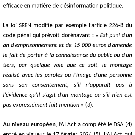
efficace en matière de désinformation politique.
La loi SREN modifie par exemple l’article 226-8 du
code pénal qui prévoit dorénavant :
« Est puni d’un
an d’emprisonnement et de 15 000 euros d’amende
le fait de porter à la connaissance du public ou d’un
tiers, par quelque voie que ce soit, le montage
réalisé avec les paroles ou l’image d’une personne
sans son consentement, s’il n’apparaît pas à
l’évidence qu’il s’agit d’un montage ou s’il n’en est
pas expressément fait mention
» (3).
Au niveau européen
, l’AI Act a complété le DSA (4)
entré en vigueur le 17 février 2024 (5). L’AI Act qui