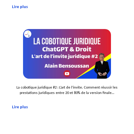
Lire plus
La cobotique juridique #2 : L’art de l’invite. Comment réussir les
prestations juridiques entre 20 et 80% de la version finale...
Lire plus