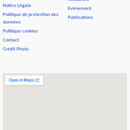
Notice Légale
Evènement
Politique de protection des
Publications
données
Politique cookies
Contact
Crédit Photo