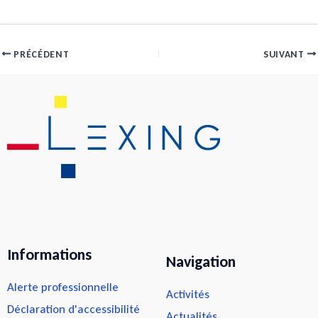
PRÉCÉDENT
SUIVANT
Informations
Navigation
Alerte professionnelle
Activités
Déclaration d'accessibilité
Actualités