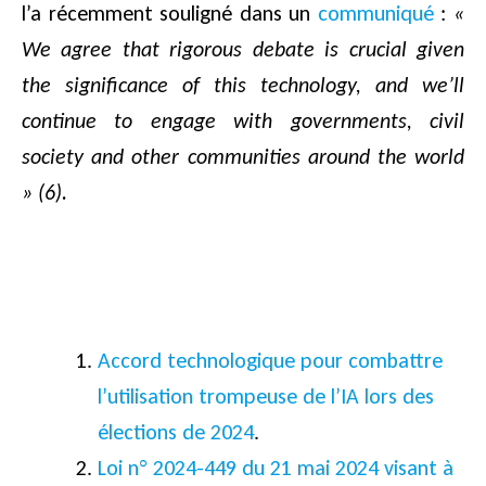
l’a récemment souligné dans un
communiqué
:
«
We agree that rigorous debate is crucial given
the significance of this technology, and we’ll
continue to engage with governments, civil
society and other communities around the world
» (6)
.
Accord technologique pour combattre
l’utilisation trompeuse de l’IA lors des
élections de 2024
.
Loi n° 2024-449 du 21 mai 2024 visant à