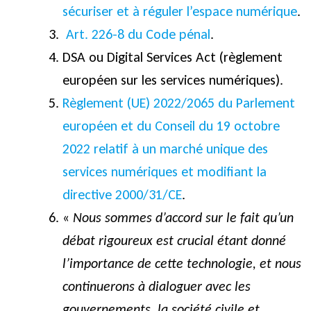
sécuriser et à réguler l’espace numérique
.
Art. 226-8 du Code pénal
.
DSA ou Digital Services Act (règlement
européen sur les services numériques).
Règlement (UE) 2022/2065 du Parlement
européen et du Conseil du 19 octobre
2022 relatif à un marché unique des
services numériques et modifiant la
directive 2000/31/CE
.
«
Nous sommes d’accord sur le fait qu’un
débat rigoureux est crucial étant donné
l’importance de cette technologie, et nous
continuerons à dialoguer avec les
gouvernements, la société civile et