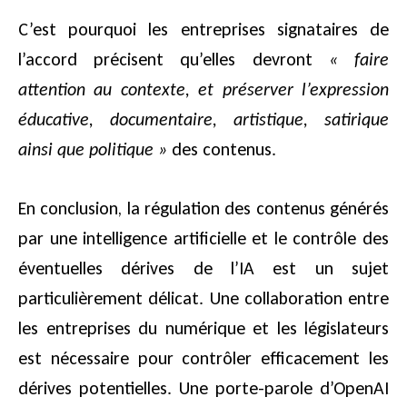
C’est pourquoi les entreprises signataires de
l’accord précisent qu’elles devront
« faire
attention au contexte, et préserver l’expression
éducative, documentaire, artistique, satirique
ainsi que politique »
des contenus.
En conclusion, la régulation des contenus générés
par une intelligence artificielle et le contrôle des
éventuelles dérives de l’IA est un sujet
particulièrement délicat. Une collaboration entre
les entreprises du numérique et les législateurs
est nécessaire pour contrôler efficacement les
dérives potentielles. Une porte-parole d’OpenAI