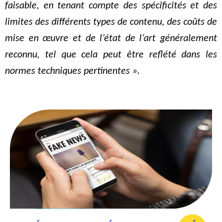
faisable, en tenant compte des spécificités et des
limites des différents types de contenu, des coûts de
mise en œuvre et de l’état de l’art généralement
reconnu, tel que cela peut être reflété dans les
normes techniques pertinentes ».