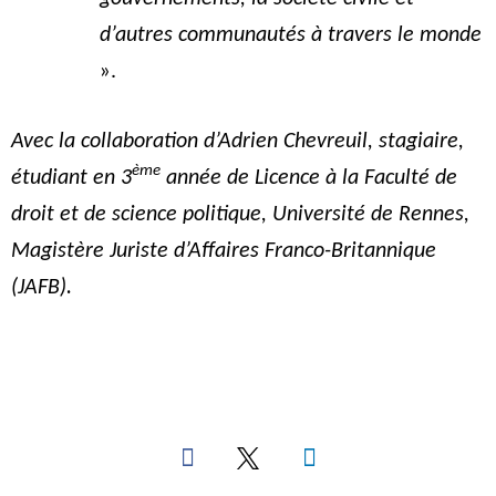
d’autres communautés à travers le monde
».
Avec la collaboration d’Adrien Chevreuil, stagiaire,
ème
étudiant en 3
année de Licence à la Faculté de
droit et de science politique, Université de Rennes,
Magistère Juriste d’Affaires Franco-Britannique
(JAFB).