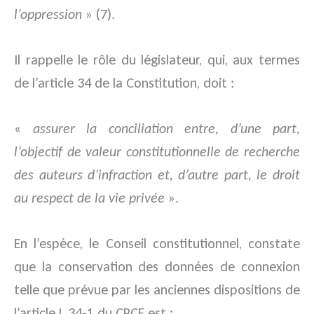
l’oppression
» (7).
Il rappelle le rôle du législateur, qui, aux termes
de l’article 34 de la Constitution, doit :
«
assurer la conciliation entre, d’une part,
l’objectif de valeur constitutionnelle de recherche
des auteurs d’infraction et, d’autre part, le droit
au respect de la vie privée
».
En l’espèce, le Conseil constitutionnel, constate
que la conservation des données de connexion
telle que prévue par les anciennes dispositions de
l’article L.34-1 du CPCE est :