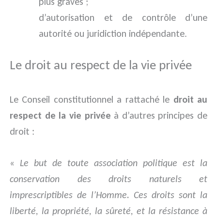
plus graves ;
d’autorisation et de contrôle d’une
autorité ou juridiction indépendante.
Le droit au respect de la vie privée
Le Conseil constitutionnel a rattaché le
droit au
respect de la vie privée
à d’autres principes de
droit :
«
Le but de toute association politique est la
conservation des droits naturels et
imprescriptibles de l’Homme. Ces droits sont la
liberté, la propriété, la sûreté, et la résistance à