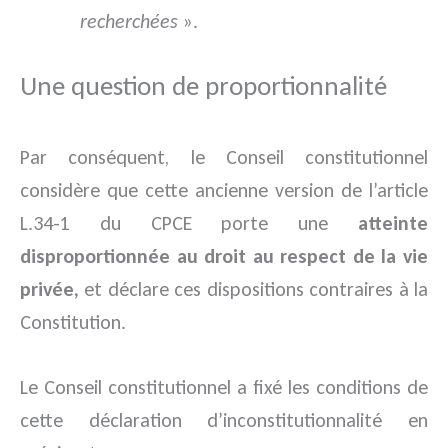
recherchées
».
Une question de proportionnalité
Par conséquent, le Conseil constitutionnel
considère que cette ancienne version de l’article
L.34-1 du CPCE porte une
atteinte
disproportionnée au droit au respect de la vie
privée,
et déclare ces dispositions contraires à la
Constitution.
Le Conseil constitutionnel a fixé les conditions de
cette déclaration d’inconstitutionnalité en