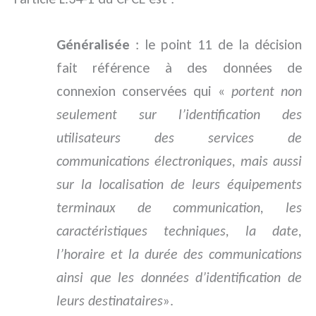
Généralisée
: le point 11 de la décision
fait référence à des données de
connexion conservées qui «
portent non
seulement sur l’identification des
utilisateurs des services de
communications électroniques, mais aussi
sur la localisation de leurs équipements
terminaux de communication, les
caractéristiques techniques, la date,
l’horaire et la durée des communications
ainsi que les données d’identification de
leurs destinataires
».