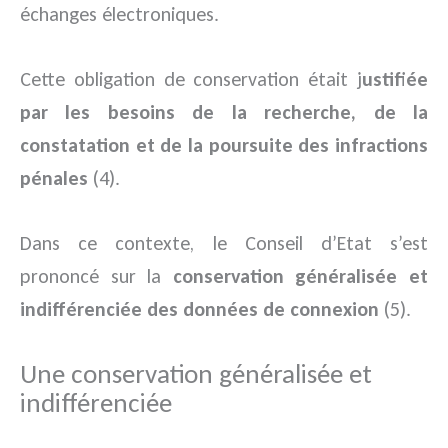
échanges électroniques.
Cette obligation de conservation était j
ustifiée
par les besoins de la recherche, de la
constatation et de la poursuite des infractions
pénales
(4).
Dans ce contexte, le Conseil d’Etat s’est
prononcé sur la
conservation généralisée et
indifférenciée des données de connexion
(5).
Une conservation généralisée et
indifférenciée