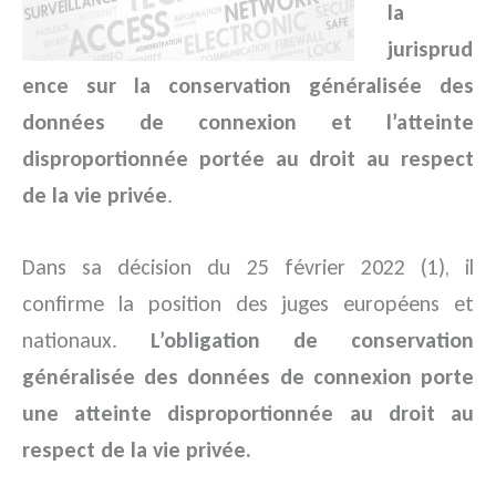
la
jurisprud
ence sur la conservation généralisée des
données de connexion et l’atteinte
disproportionnée portée au droit au respect
de la vie privée
.
Dans sa décision du 25 février 2022 (1), il
confirme la position des juges européens et
nationaux.
L’obligation de conservation
généralisée des données de connexion porte
une atteinte disproportionnée au droit au
respect de la vie privée.