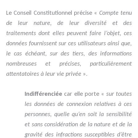
Le Conseil Constitutionnel précise «
Compte tenu
de leur nature, de leur diversité et des
traitements dont elles peuvent faire l’objet, ces
données fournissent sur ces utilisateurs ainsi que,
le cas échéant, sur des tiers, des informations
nombreuses et précises, particulièrement
attentatoires à leur vie privée
».
Indifférenciée
car elle porte «
sur toutes
les données de connexion relatives à ces
personnes, quelle qu’en soit la sensibilité
et sans considération de la nature et de la
gravité des infractions susceptibles d’être