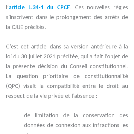
l’
article L.34-1 du CPCE
. Ces nouvelles règles
s’inscrivent dans le prolongement des arrêts de
la CJUE précités.
C’est cet article, dans sa version antérieure à la
loi du 30 juillet 2021 précitée, qui a fait l’objet de
la présente décision du Conseil constitutionnel.
La question prioritaire de constitutionnalité
(QPC) visait la compatibilité entre le droit au
respect de la vie privée et l’absence :
de limitation de la conservation des
données de connexion aux infractions les