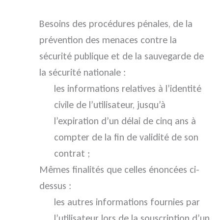
Besoins des procédures pénales, de la
prévention des menaces contre la
sécurité publique et de la sauvegarde de
la sécurité nationale :
les informations relatives à l’identité
civile de l’utilisateur, jusqu’à
l’expiration d’un délai de cinq ans à
compter de la fin de validité de son
contrat ;
Mêmes finalités que celles énoncées ci-
dessus :
les autres informations fournies par
l’utilisateur lors de la souscription d’un