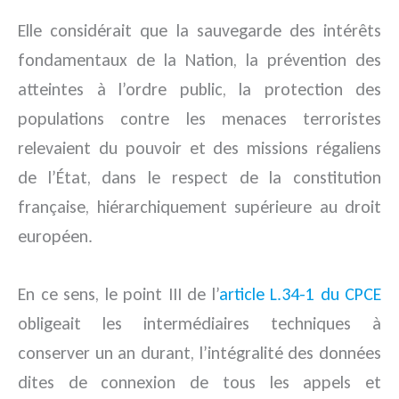
Elle considérait que la sauvegarde des intérêts
fondamentaux de la Nation, la prévention des
atteintes à l’ordre public, la protection des
populations contre les menaces terroristes
relevaient du pouvoir et des missions régaliens
de l’État, dans le respect de la constitution
française, hiérarchiquement supérieure au droit
européen.
En ce sens, le point III de l’
article L.34-1 du CPCE
obligeait les intermédiaires techniques à
conserver un an durant, l’intégralité des données
dites de connexion de tous les appels et