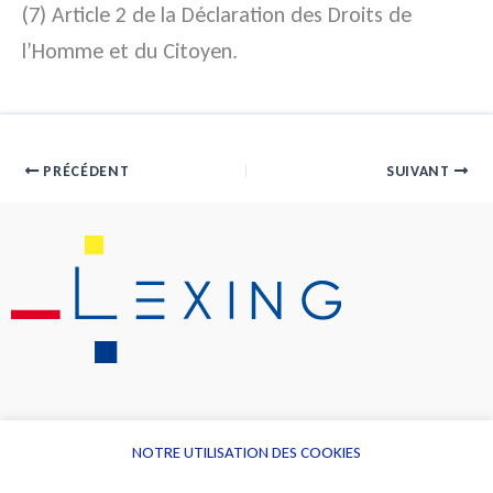
(7) Article 2 de la Déclaration des Droits de
l’Homme et du Citoyen.
PRÉCÉDENT
SUIVANT
NOTRE UTILISATION DES COOKIES
Informations
Navigation