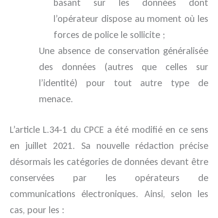
basant sur les données dont
l’opérateur dispose au moment où les
forces de police le sollicite ;
Une absence de conservation généralisée
des données (autres que celles sur
l’identité) pour tout autre type de
menace.
L’article L.34-1 du CPCE a été modifié en ce sens
en juillet 2021. Sa nouvelle rédaction précise
désormais les catégories de données devant être
conservées par les opérateurs de
communications électroniques. Ainsi, selon les
cas, pour les :