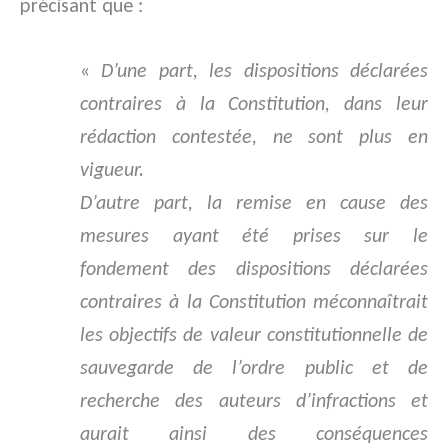
précisant que :
«
D’une part, les dispositions déclarées
contraires à la Constitution, dans leur
rédaction contestée, ne sont plus en
vigueur.
D’autre part, la remise en cause des
mesures ayant été prises sur le
fondement des dispositions déclarées
contraires à la Constitution méconnaîtrait
les objectifs de valeur constitutionnelle de
sauvegarde de l’ordre public et de
recherche des auteurs d’infractions et
aurait ainsi des conséquences