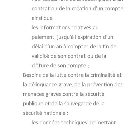
contrat ou de la création d’un compte
ainsi que
les informations relatives au
paiement, jusqu’à l’expiration d’un
délai d’un an à compter de la fin de
validité de son contrat ou de la
clôture de son compte ;
Besoins de la lutte contre la criminalité et
la délinquance grave, de la prévention des
menaces graves contre la sécurité
publique et de la sauvegarde de la
sécurité nationale :
les données techniques permettant