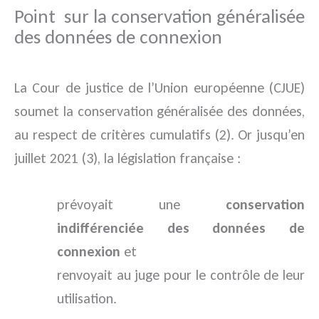
Point sur la conservation généralisée
des données de connexion
La Cour de justice de l’Union européenne (CJUE)
soumet la conservation généralisée des données,
au respect de critères cumulatifs (2). Or jusqu’en
juillet 2021 (3), la législation française :
prévoyait une
conservation
indifférenciée des données de
connexion
et
renvoyait au juge pour le contrôle de leur
utilisation.