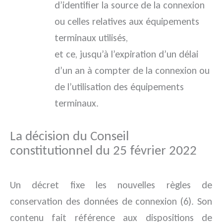
d’identifier la source de la connexion
ou celles relatives aux équipements
terminaux utilisés,
et ce, jusqu’à l’expiration d’un délai
d’un an à compter de la connexion ou
de l’utilisation des équipements
terminaux.
La décision du Conseil
constitutionnel du 25 février 2022
Un décret fixe les nouvelles règles de
conservation des données de connexion (6). Son
contenu fait référence aux dispositions de