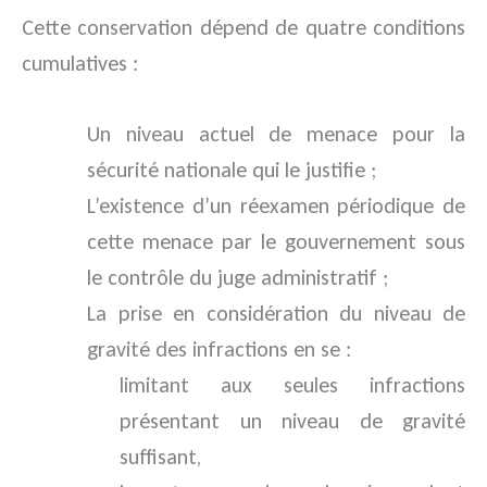
Cette conservation dépend de quatre conditions
cumulatives :
Un niveau actuel de menace pour la
sécurité nationale qui le justifie ;
L’existence d’un réexamen périodique de
cette menace par le gouvernement sous
le contrôle du juge administratif ;
La prise en considération du niveau de
gravité des infractions en se :
limitant aux seules infractions
présentant un niveau de gravité
suffisant,