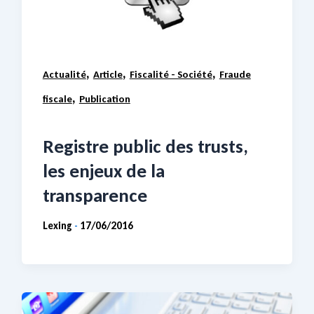
,
,
,
Actualité
Article
Fiscalité - Société
Fraude
,
fiscale
Publication
Registre public des trusts,
les enjeux de la
transparence
Lexing
17/06/2016
-