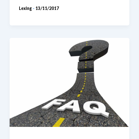
Lexing
13/11/2017
-