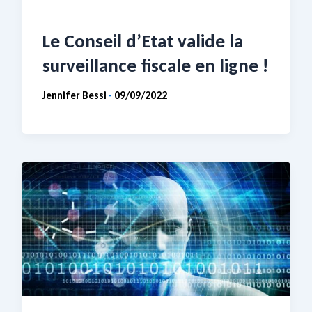
Le Conseil d’Etat valide la
surveillance fiscale en ligne !
Jennifer Bessi
09/09/2022
-