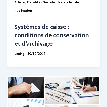
,
,
,
Article
Fiscalité - Société
Fraude fiscale
Publication
Systèmes de caisse :
conditions de conservation
et d’archivage
Lexing
10/10/2017
-