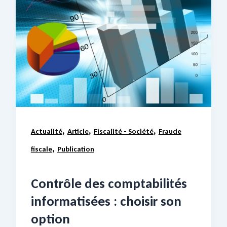
,
,
,
Actualité
Article
Fiscalité - Société
Fraude
,
fiscale
Publication
Contrôle des comptabilités
informatisées : choisir son
option