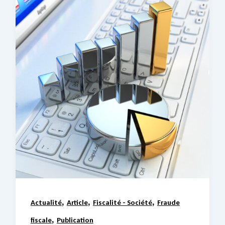
,
,
,
Actualité
Article
Fiscalité - Société
Fraude
,
fiscale
Publication