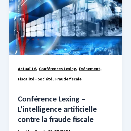
,
,
,
Actualité
Conférences Lexing
Evénement
,
Fiscalité - Société
Fraude fiscale
Conférence Lexing –
L’intelligence artificielle
contre la fraude fiscale