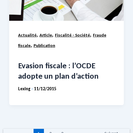
,
,
,
Actualité
Article
Fiscalité - Société
Fraude
,
fiscale
Publication
Evasion fiscale : l’OCDE
adopte un plan d’action
Lexing
11/12/2015
-