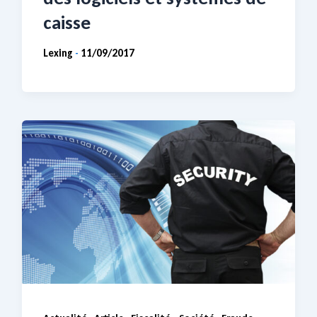
caisse
Lexing
11/09/2017
-
,
,
,