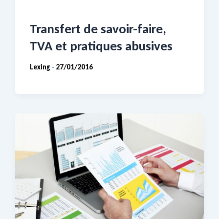
Transfert de savoir-faire,
TVA et pratiques abusives
Lexing
27/01/2016
-