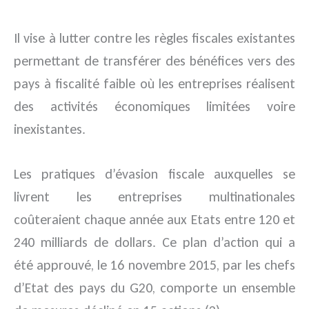
Il vise à lutter contre les règles fiscales existantes
permettant de transférer des bénéfices vers des
pays à fiscalité faible où les entreprises réalisent
des activités économiques limitées voire
inexistantes.
Les pratiques d’évasion fiscale auxquelles se
livrent les entreprises multinationales
coûteraient chaque année aux Etats entre 120 et
240 milliards de dollars. Ce plan d’action qui a
été approuvé, le 16 novembre 2015, par les chefs
d’Etat des pays du G20, comporte un ensemble