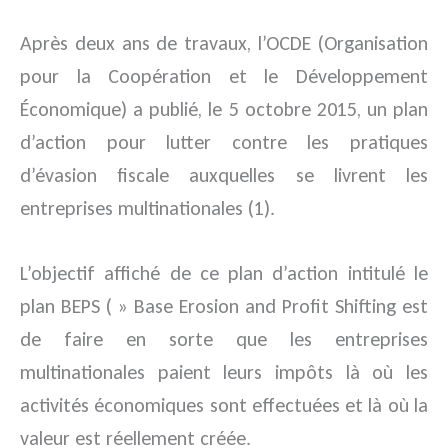
Après deux ans de travaux, l’OCDE (Organisation
pour la Coopération et le Développement
Économique) a publié, le 5 octobre 2015, un plan
d’action pour lutter contre les pratiques
d’évasion fiscale auxquelles se livrent les
entreprises multinationales (1).
L’objectif affiché de ce plan d’action intitulé le
plan BEPS ( » Base Erosion and Profit Shifting est
de faire en sorte que les entreprises
multinationales paient leurs impôts là où les
activités économiques sont effectuées et là où la
valeur est réellement créée.