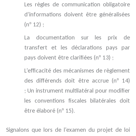
Les règles de communication obligatoire
d’informations doivent être généralisées
(n° 12) ;
La documentation sur les prix de
transfert et les déclarations pays par
pays doivent être clarifiées (n° 13) ;
L’efficacité des mécanismes de règlement
des différends doit être accrue (n° 14)
; Un instrument multilatéral pour modifier
les conventions fiscales bilatérales doit
être élaboré (n° 15).
Signalons que lors de l’examen du projet de loi