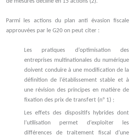
de mesures décliné en 15 actions (2).
Parmi les actions du plan anti évasion fiscale
approuvées par le G20 on peut citer :
Les pratiques d’optimisation des
entreprises multinationales du numérique
doivent conduire à une modification de la
définition de l’établissement stable et à
une révision des principes en matière de
fixation des prix de transfert (n° 1) ;
Les effets des dispositifs hybrides dont
l’utilisation permet d’exploiter les
différences de traitement fiscal d’une