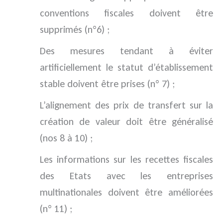
conventions fiscales doivent être
supprimés (n°6) ;
Des mesures tendant à éviter
artificiellement le statut d’établissement
stable doivent être prises (n° 7) ;
L’alignement des prix de transfert sur la
création de valeur doit être généralisé
(nos 8 à 10) ;
Les informations sur les recettes fiscales
des Etats avec les entreprises
multinationales doivent être améliorées
(n° 11) ;