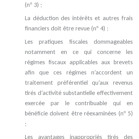
(n° 3) ;
La déduction des intérêts et autres frais
financiers doit être revue (n° 4) ;
Les pratiques fiscales dommageables
notamment en ce qui concerne les
régimes fiscaux applicables aux brevets
afin que ces régimes n’accordent un
traitement préférentiel qu’aux revenus
tirés d’activité substantielle effectivement
exercée par le contribuable qui en
bénéficie doivent être réexaminées (n° 5)
;
Les avantages inappropriés tirés des