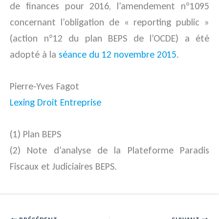
de finances pour 2016, l’amendement n°1095
concernant l’obligation de « reporting public »
(action n°12 du plan BEPS de l’OCDE) a été
adopté à la
séance du 12 novembre 2015
.
Pierre-Yves Fagot
Lexing Droit Entreprise
(1) Plan BEPS
(2) Note d’analyse de la Plateforme Paradis
Fiscaux et Judiciaires BEPS.