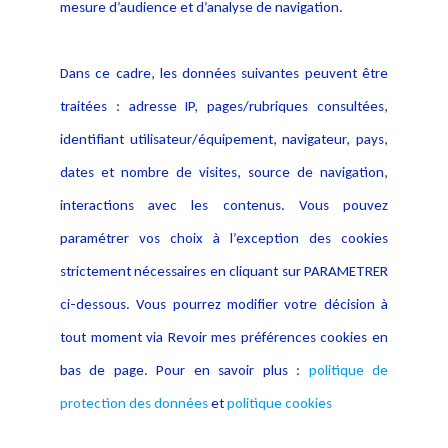
données
mesure d’audience et d’analyse de navigation.
Politique cookies
Contact
Dans ce cadre, les données suivantes peuvent être
Crédit Photo
traitées : adresse IP, pages/rubriques consultées,
identifiant utilisateur/équipement, navigateur, pays,
dates et nombre de visites, source de navigation,
interactions avec les contenus. Vous pouvez
paramétrer vos choix à l’exception des cookies
strictement nécessaires en cliquant sur PARAMETRER
ci-dessous. Vous pourrez modifier votre décision à
tout moment via Revoir mes préférences cookies en
bas de page. Pour en savoir plus :
politique de
protection des données
et
politique cookies