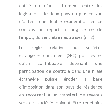
entité ou d’un instrument entre les
législations de deux pays ou plus en vue
d’obtenir une double exonération, en ce
compris un report à long terme de
l’impôt, doivent être neutralisés (n° 2) ;
Les règles relatives aux sociétés
étrangères contrôlées (SEC) pour éviter
qu’un contribuable détenant une
participation de contrôle dans une filiale
étrangère puisse éroder la base
d’imposition dans son pays de résidence
en recourant à un transfert de revenus
vers ces sociétés doivent être redéfinies