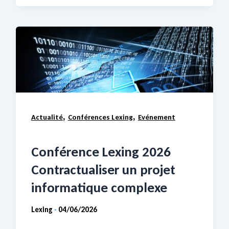
,
,
Actualité
Conférences Lexing
Evénement
Conférence Lexing 2026
Contractualiser un projet
informatique complexe
Lexing
04/06/2026
-