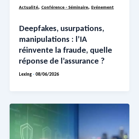
,
,
Actualité
Conférence - Séminaire
Evénement
Deepfakes, usurpations,
manipulations : l’IA
réinvente la fraude, quelle
réponse de l’assurance ?
Lexing
08/06/2026
-