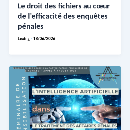
Le droit des fichiers au cœur
de l’efficacité des enquêtes
pénales
Lexing
18/06/2026
-