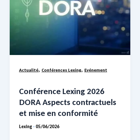
,
,
Actualité
Conférences Lexing
Evénement
Conférence Lexing 2026
DORA Aspects contractuels
et mise en conformité
Lexing
05/06/2026
-