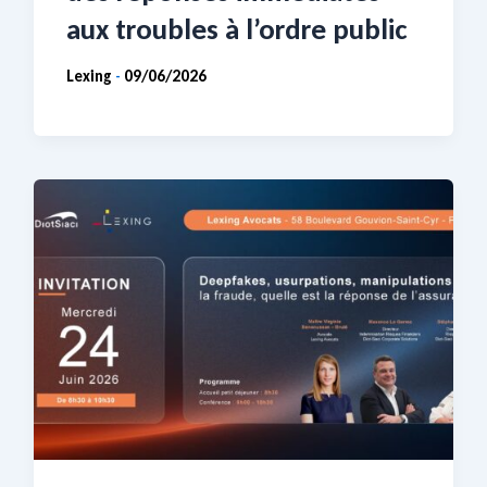
aux troubles à l’ordre public
Lexing
09/06/2026
-