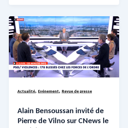
,
,
Actualité
Evénement
Revue de presse
Alain Bensoussan invité de
Pierre de Vilno sur CNews le