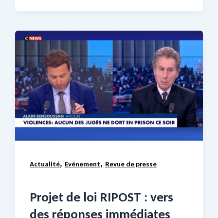
,
,
Actualité
Evénement
Revue de presse
Projet de loi RIPOST : vers
des réponses immédiates