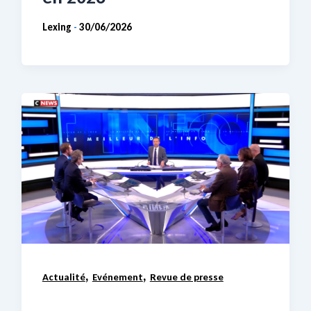
Lexing
30/06/2026
-
,
,
Actualité
Evénement
Revue de presse