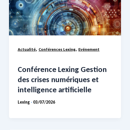
,
,
Actualité
Conférences Lexing
Evénement
Conférence Lexing Gestion
des crises numériques et
intelligence artificielle
Lexing
03/07/2026
-