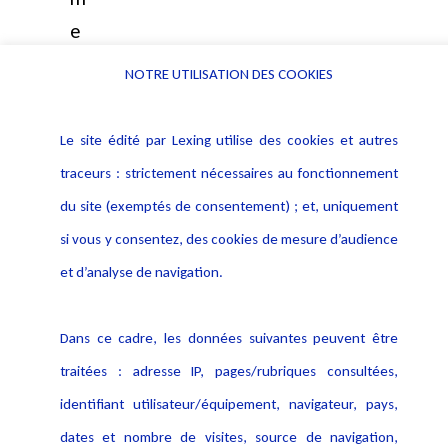
e
,
NOTRE UTILISATION DES COOKIES
a
u
Le site édité par Lexing utilise des cookies et autres
t
traceurs : strictement nécessaires au fonctionnement
o
du site (exemptés de consentement) ; et, uniquement
m
si vous y consentez, des cookies de mesure d’audience
o
et d’analyse de navigation.
b
i
Dans ce cadre, les données suivantes peuvent être
l
traitées : adresse IP, pages/rubriques consultées,
e
identifiant utilisateur/équipement, navigateur, pays,
,
dates et nombre de visites, source de navigation,