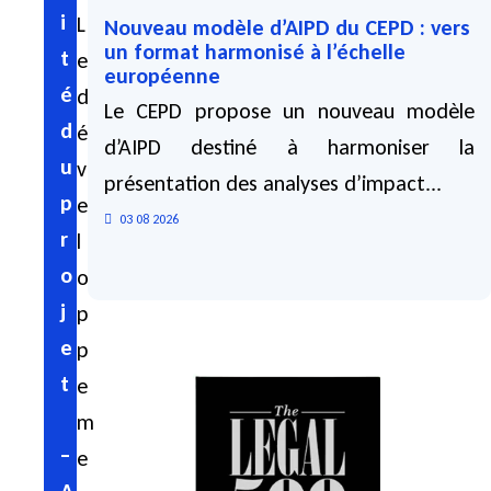
i
L
Nouveau modèle d’AIPD du CEPD : vers
03 08 2026
un format harmonisé à l’échelle
t
e
européenne
é
d
Le CEPD propose un nouveau modèle
d
é
d’AIPD destiné à harmoniser la
u
v
présentation des analyses d’impact...
p
e
03 08 2026
r
l
o
o
j
p
e
p
t
e
m
–
e