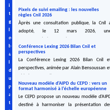
t
i
Pixels de suivi emailing : les nouvelles
é
t
règles Cnil 2026
i
g
Àprès une consultation publique, la Cnil 
n
l
adopté, le 12 mars 2026, un
t
o
recommandation encadrant...
e
b
l
Conférence Lexing 2026 Bilan Cnil et
05 08 2026
perspectives
l
a
La Conférence Lexing 2026 Bilan Cnil e
e
l
c
perspectives, animée par Alain Bensoussan e
d
t
Chloé Torres, a lieu...
u
u
Nouveau modèle d’AIPD du CEPD : vers un
03 08 2026
p
e
format harmonisé à l’échelle européenne
a
l
Le CEPD propose un nouveau modèle d’AIP
l
t
destiné à harmoniser la présentation de
e