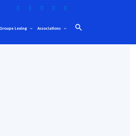
Rechercher
Groupe Lexing
Associations