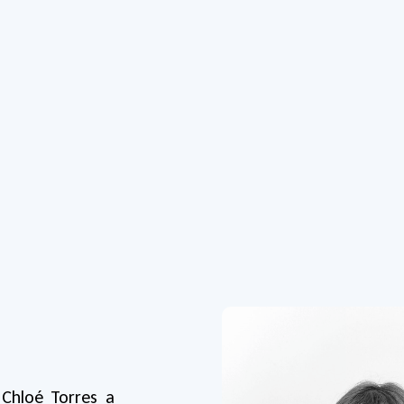
 Chloé Torres a