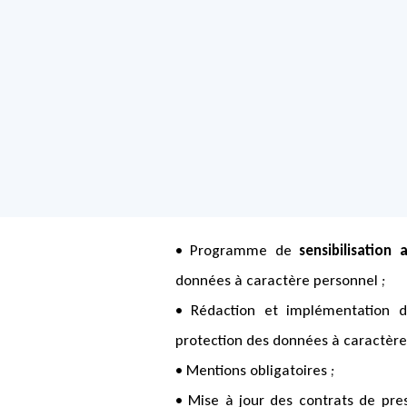
• Programme de
sensibilisation 
données à caractère personnel ;
• Rédaction et implémentation 
protection des données à caractère
• Mentions obligatoires ;
• Mise à jour des contrats de pre