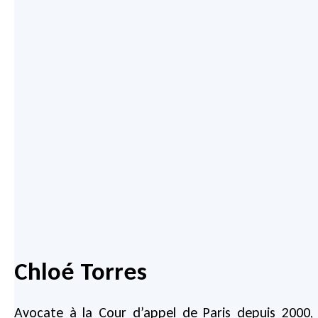
Chloé Torres
Avocate à la Cour d’appel de Paris depuis 2000,