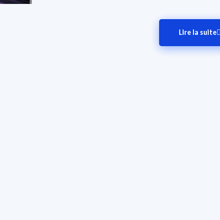
Lire la suite