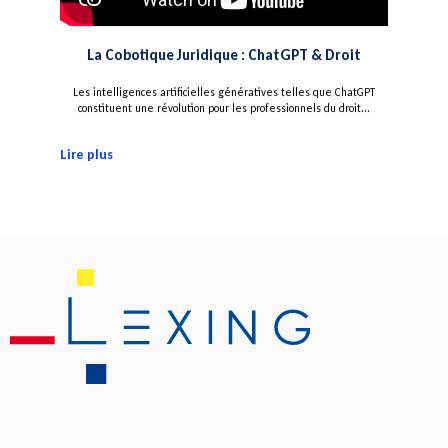
La Cobotique Juridique : ChatGPT & Droit
Les intelligences artificielles génératives telles que ChatGPT
constituent une révolution pour les professionnels du droit...
Lire plus