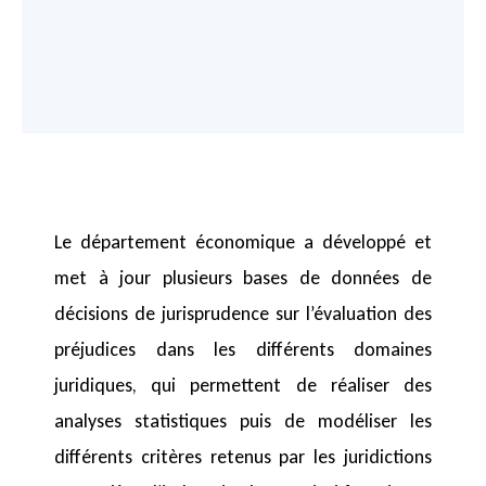
Le département économique a développé et
met à jour plusieurs bases de données de
décisions de jurisprudence sur l’évaluation des
préjudices dans les différents domaines
juridiques, qui permettent de réaliser des
analyses statistiques puis de modéliser les
différents critères retenus par les juridictions