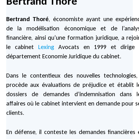
Bertrand Thoré
Bertrand Thoré
, économiste ayant une expérien
de la modélisation économique et de l’analy
financière, ainsi qu’une formation juridique, a rejoi
le cabinet
Lexing
Avocats en 1999 et dirige 
département Economie Juridique du cabinet.
Dans le contentieux des nouvelles technologies, 
procède aux évaluations de préjudice et établit l
dossiers de demandes d’indemnisation dans l
affaires où le cabinet intervient en demande pour s
clients.
En défense, il conteste les demandes financières 