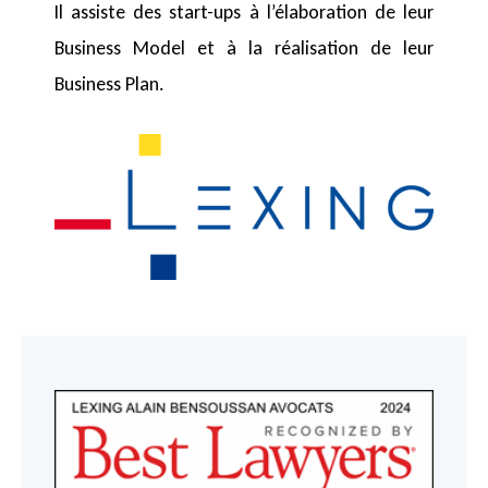
Il assiste des start-ups à l’élaboration de leur
Business Model et à la réalisation de leur
Business Plan.