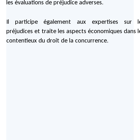
les évaluations de préjudice adverses.
Il participe également aux expertises sur l
préjudices et traite les aspects économiques dans l
contentieux du droit de la concurrence.