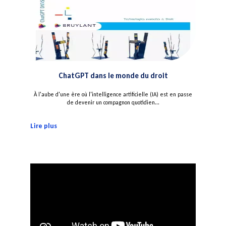
ChatGPT dans le monde du droit
À l'aube d'une ère où l'intelligence artificielle (IA) est en passe
de devenir un compagnon quotidien...
Lire plus