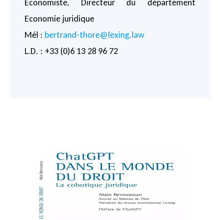
Economiste, Directeur du département
Economie juridique
Mél :
bertrand-thore@lexing.law
L.D. : +33 (0)6 13 28 96 72