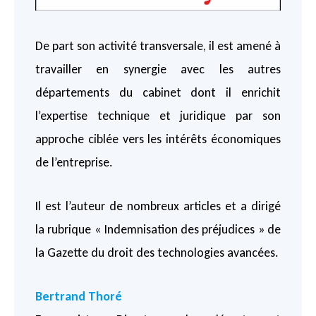
De part son activité transversale, il est amené à
travailler en synergie avec les autres
départements du cabinet dont il enrichit
l’expertise technique et juridique par son
approche ciblée vers les intérêts économiques
de l’entreprise.
Il est l’auteur de nombreux articles et a dirigé
la rubrique « Indemnisation des préjudices » de
la Gazette du droit des technologies avancées.
Bertrand Thoré