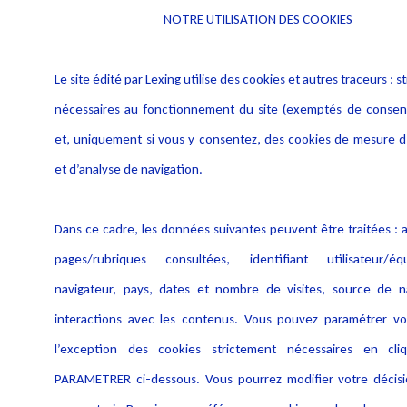
NOTRE UTILISATION DES COOKIES
Le site édité par Lexing utilise des cookies et autres traceurs : 
nécessaires au fonctionnement du site (exemptés de consen
et, uniquement si vous y consentez, des cookies de mesure d
et d’analyse de navigation.
Dans ce cadre, les données suivantes peuvent être traitées : a
pages/rubriques consultées, identifiant utilisateur/éq
navigateur, pays, dates et nombre de visites, source de na
interactions avec les contenus. Vous pouvez paramétrer vo
l’exception des cookies strictement nécessaires en cli
PARAMETRER ci-dessous. Vous pourrez modifier votre décisi