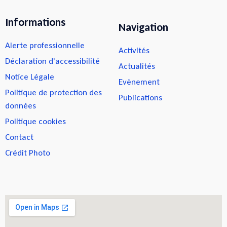
Informations
Navigation
Alerte professionnelle
Activités
Déclaration d'accessibilité
Actualités
Notice Légale
Evènement
Politique de protection des
Publications
données
Politique cookies
Contact
Crédit Photo