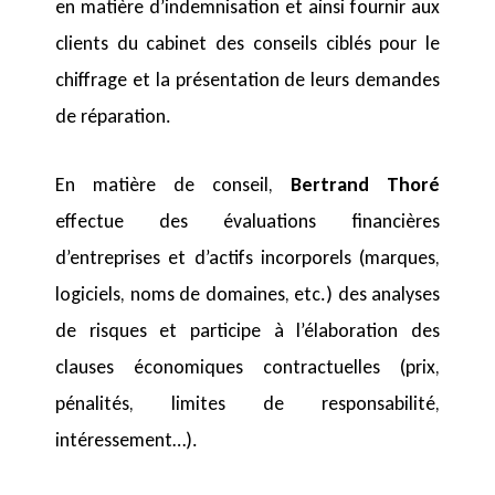
en matière d’indemnisation et ainsi fournir aux
clients du cabinet des conseils ciblés pour le
chiffrage et la présentation de leurs demandes
de réparation.
En matière de conseil,
Bertrand Thoré
effectue des évaluations financières
d’entreprises et d’actifs incorporels (marques,
logiciels, noms de domaines, etc.) des analyses
de risques et participe à l’élaboration des
clauses économiques contractuelles (prix,
pénalités, limites de responsabilité,
intéressement…).