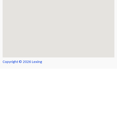
Copyright © 2026 Lexing