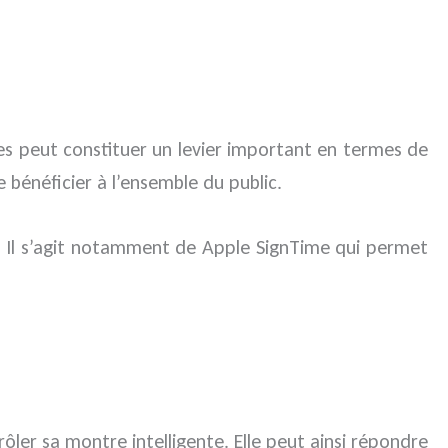
aces peut constituer un levier important en termes de
 bénéficier à l’ensemble du public.
. Il s’agit notamment de Apple SignTime qui permet
ôler sa montre intelligente. Elle peut ainsi répondre