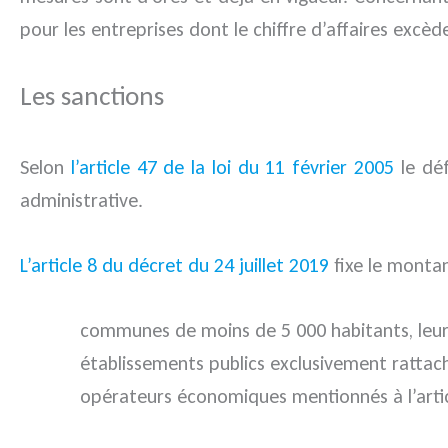
pour les entreprises dont le chiffre d’affaires excèd
Les sanctions
Selon
l’article 47 de la loi du 11 février 2005
le déf
administrative.
L’article 8 du décret du 24 juillet 2019
fixe le montan
communes de moins de 5 000 habitants, leur
établissements publics exclusivement ratta
opérateurs économiques mentionnés à l’article