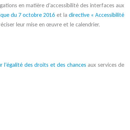
gations en matière d’accessibilité des interfaces aux
ique du 7 octobre 2016
et la
directive « Accessibilité
éciser leur mise en œuvre et le calendrier.
ur l’égalité des droits et des chances
aux services de