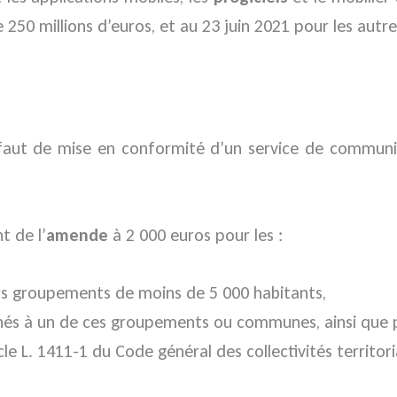
e 250 millions d’euros, et au 23 juin 2021 pour les aut
aut de mise en conformité d’un service de communicat
t de l’
amende
à 2 000 euros pour les :
s groupements de moins de 5 000 habitants,
chés à un de ces groupements ou communes, ainsi que 
 L. 1411-1 du Code général des collectivités territorial