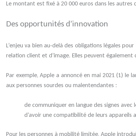
Le montant est fixé à 20 000 euros dans les autres 
Des opportunités d’innovation
L’enjeu va bien au-delà des obligations légales pour
relation client et d’image. Elles peuvent également
Par exemple, Apple a annoncé en mai 2021 (1) le 
aux personnes sourdes ou malentendantes :
de communiquer en langue des signes avec les
d’avoir une compatibilité de leurs appareils 
Pour les personnes à mobilité limitée, Apple introdu