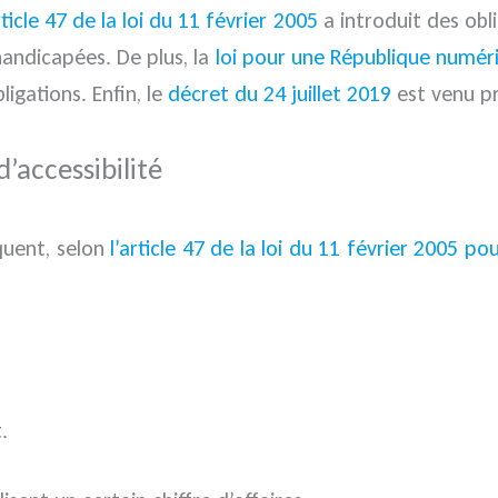
ticle 47 de la loi du 11 février 2005
a introduit des obli
andicapées. De plus, la
loi pour une République numér
igations. Enfin, le
décret du 24 juillet 2019
est venu pr
’accessibilité
iquent, selon
l’article 47 de la loi du 11 février 2005 po
.