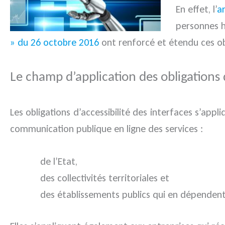
En effet, l’
ar
personnes h
» du 26 octobre 2016
ont renforcé et étendu ces obl
Le champ d’application des obligations d
Les obligations d’accessibilité des interfaces s’appl
communication publique en ligne des services :
de l’Etat,
des collectivités territoriales et
des établissements publics qui en dépendent