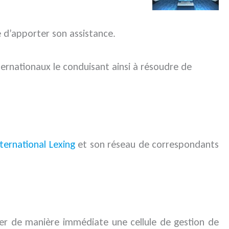
e d’apporter son assistance.
ternationaux le conduisant ainsi à résoudre de
ternational Lexing
et son réseau de correspondants
ituer de manière immédiate une cellule de gestion de