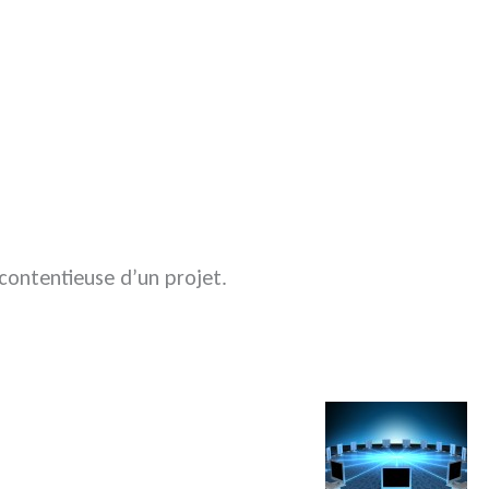
-contentieuse d’un projet.