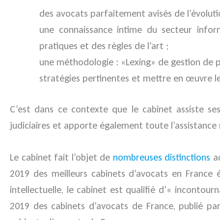
des avocats parfaitement avisés de l’évoluti
une connaissance intime du secteur inform
pratiques et des règles de l’art ;
une méthodologie : «Lexing» de gestion de pr
stratégies pertinentes et mettre en œuvre 
C’est dans ce contexte que le cabinet assiste ses
judiciaires et apporte également toute l’assistance
Le cabinet fait l’objet de
nombreuses distinctions
ac
2019 des meilleurs cabinets d’avocats en France é
intellectuelle, le cabinet est qualifié d’« inconto
2019 des cabinets d’avocats de France, publié pa