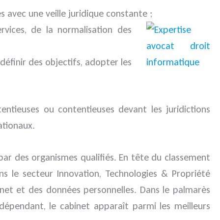
 avec une veille juridique constante ;
rvices, de la normalisation des
éfinir des objectifs, adopter les
entieuses ou contentieuses devant les juridictions
ationaux.
par des organismes qualifiés. En tête du classement
s le secteur Innovation, Technologies & Propriété
ternet et des données personnelles. Dans le palmarès
ndépendant, le cabinet apparaît parmi les meilleurs