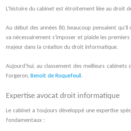
L’histoire du cabinet est étroitement liée au droit d
Au début des années 80, beaucoup pensaient qu’il n’
va nécessairement s’imposer et plaide les premiers c
majeur dans la création du droit informatique.
Aujourd’hui, au classement des meilleurs cabinets d
Forgeron,
Benoît de Roquefeuil
.
Expertise avocat droit informatique
Le cabinet a toujours développé une expertise spéci
fondamentaux :