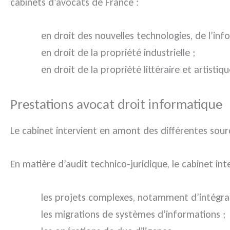
cabinets d’avocats de France :
en droit des nouvelles technologies, de l’in
en droit de la propriété industrielle ;
en droit de la propriété littéraire et artistiqu
Prestations avocat droit informatique
Le cabinet intervient en amont des différentes source
En matière d’audit technico-juridique, le cabinet int
les projets complexes, notamment d’intégra
les migrations de systèmes d’informations ;