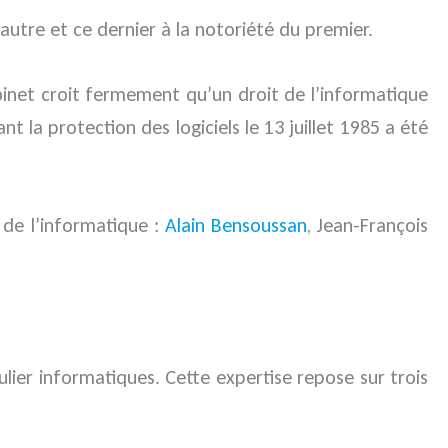
’autre et ce dernier à la notoriété du premier.
abinet croit fermement qu’un droit de l’informatique
 la protection des logiciels le 13 juillet 1985 a été
 de l’informatique :
Alain Bensoussan
, Jean-François
lier informatiques. Cette expertise repose sur trois