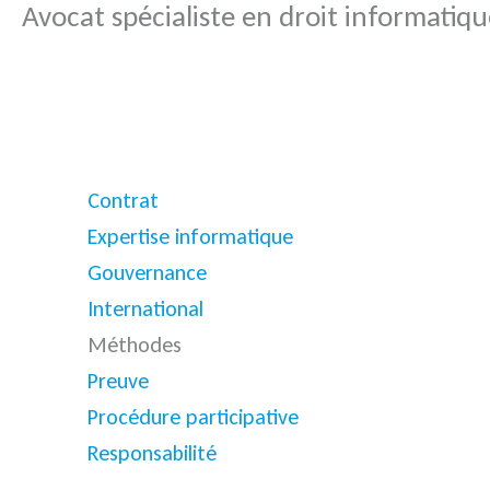
Avocat spécialiste en droit informatiq
Contrat
Expertise informatique
Gouvernance
International
Méthodes
Preuve
Procédure participative
Responsabilité