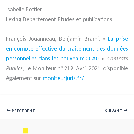
Isabelle Pottier
Lexing Département Etudes et publications
François Jouanneau, Benjamin Brami, «
La prise
en compte effective du traitement des données
personnelles dans les nouveaux CCAG
»,
Contrats
Publics
, Le Moniteur n° 219, Avril 2021, disponible
également sur
moniteurjuris.fr/
PRÉCÉDENT
SUIVANT