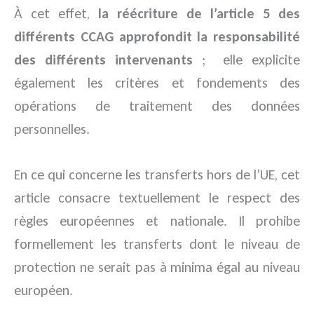
À cet effet,
la réécriture de l’article 5 des
différents CCAG approfondit la responsabilité
des différents intervenants
; elle explicite
également les critères et fondements des
opérations de traitement des données
personnelles.
En ce qui concerne les transferts hors de l’UE, cet
article consacre textuellement le respect des
règles européennes et nationale. Il prohibe
formellement les transferts dont le niveau de
protection ne serait pas à minima égal au niveau
européen.