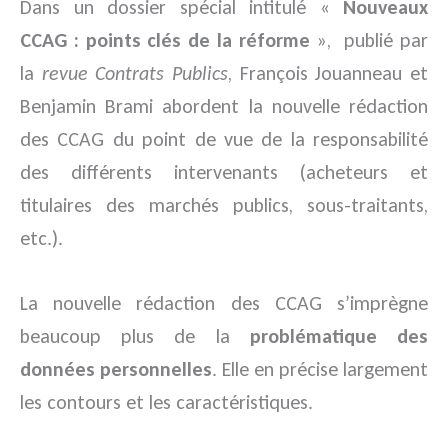
Dans un dossier spécial intitulé «
Nouveaux
CCAG : points clés de la réforme
», publié par
la
revue Contrats Publics
, François Jouanneau et
Benjamin Brami abordent la nouvelle rédaction
des CCAG du point de vue de la responsabilité
des différents intervenants (acheteurs et
titulaires des marchés publics, sous-traitants,
etc.).
La nouvelle rédaction des CCAG s’imprègne
beaucoup plus de la
problématique des
données personnelles
. Elle en précise largement
les contours et les caractéristiques.