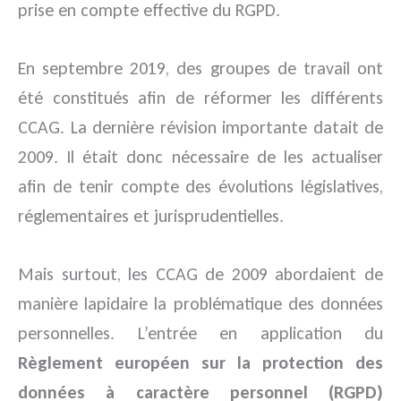
prise en compte effective du RGPD.
En septembre 2019, des groupes de travail ont
été constitués afin de réformer les différents
CCAG. La dernière révision importante datait de
2009. Il était donc nécessaire de les actualiser
afin de tenir compte des évolutions législatives,
réglementaires et jurisprudentielles.
Mais surtout, les CCAG de 2009 abordaient de
manière lapidaire la problématique des données
personnelles. L’entrée en application du
Règlement européen sur la protection des
données à caractère personnel (RGPD)