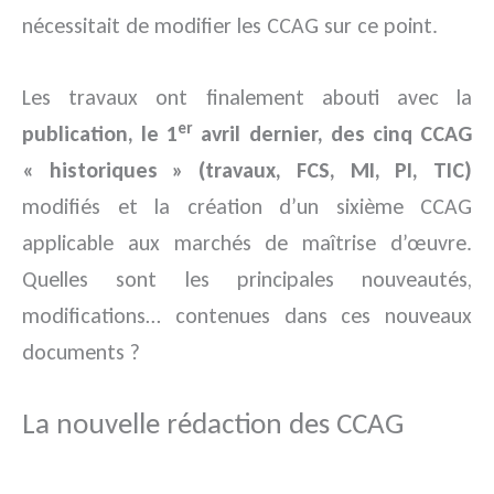
nécessitait de modifier les CCAG sur ce point.
Les travaux ont finalement abouti avec la
er
publication, le 1
avril dernier, des cinq CCAG
« historiques » (travaux, FCS, MI, PI, TIC)
modifiés et la création d’un sixième CCAG
applicable aux marchés de maîtrise d’œuvre.
Quelles sont les principales nouveautés,
modifications… contenues dans ces nouveaux
documents ?
La nouvelle rédaction des CCAG