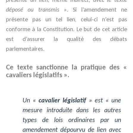
déposé ou transmis
». Si l’amendement ne
présente pas un tel lien, celui-ci n’est pas
conforme à la Constitution. Le but de cet article
est d’assurer la qualité des débats
parlementaires.
Ce texte sanctionne la pratique des «
cavaliers législatifs ».
Un «
cavalier législatif
» est «
une
mesure introduite dans les autres
types de lois ordinaires par un
amendement dépourvu de lien avec