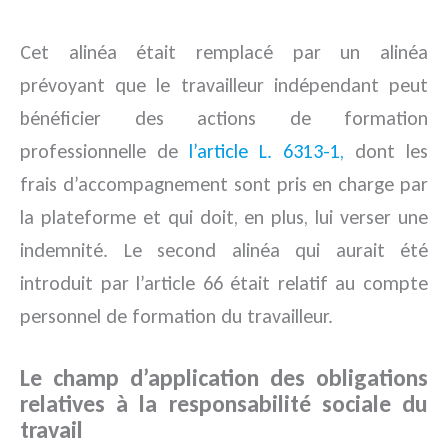
Cet alinéa était remplacé par un alinéa
prévoyant que le travailleur indépendant peut
bénéficier des actions de formation
professionnelle de
l’article L. 6313-1,
dont les
frais d’accompagnement sont pris en charge par
la plateforme et qui doit, en plus, lui verser une
indemnité. Le second alinéa qui aurait été
introduit par l’article 66 était relatif au compte
personnel de formation du travailleur.
Le champ d’application des obligations
relatives à la responsabilité sociale du
travail