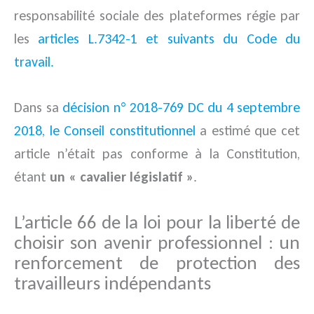
responsabilité sociale des plateformes régie par
les
articles L.7342-1 et suivants du Code du
travail.
Dans sa
décision n° 2018-769 DC du 4 septembre
2018, le Conseil constitutionnel
a estimé que cet
article n’était pas conforme à la Constitution,
étant
un « cavalier législatif »
.
L’article 66 de la loi pour la liberté de
choisir son avenir professionnel : un
renforcement de protection des
travailleurs indépendants