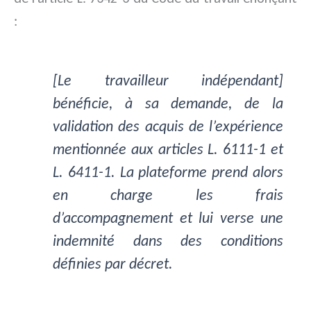
:
[Le travailleur indépendant]
bénéficie, à sa demande, de la
validation des acquis de l’expérience
mentionnée aux articles L. 6111-1 et
L. 6411-1. La plateforme prend alors
en charge les frais
d’accompagnement et lui verse une
indemnité dans des conditions
définies par décret.