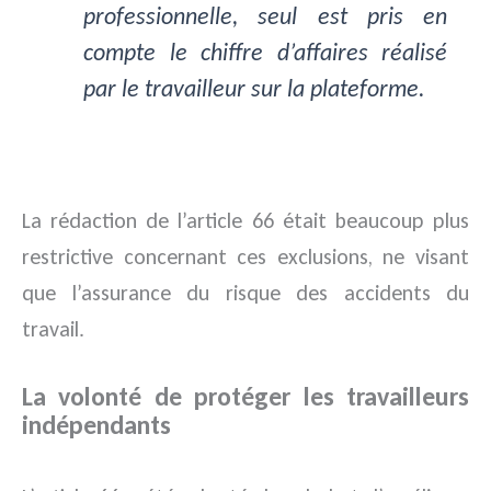
professionnelle, seul est pris en
compte le chiffre d’affaires réalisé
par le travailleur sur la plateforme.
La rédaction de l’article 66 était beaucoup plus
restrictive concernant ces exclusions, ne visant
que l’assurance du risque des accidents du
travail.
La volonté de protéger les travailleurs
indépendants