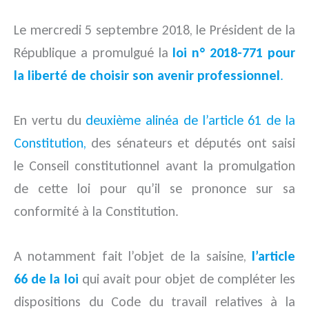
Le mercredi 5 septembre 2018, le Président de la
République a promulgué la
loi n° 2018-771 pour
la liberté de choisir son avenir professionnel
.
En vertu du
deuxième alinéa de l’article 61 de la
Constitution,
des sénateurs et députés ont saisi
le Conseil constitutionnel avant la promulgation
de cette loi pour qu’il se prononce sur sa
conformité à la Constitution.
A notamment fait l’objet de la saisine,
l’article
66 de la loi
qui avait pour objet de compléter les
dispositions du Code du travail relatives à la