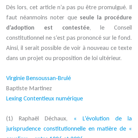
Dès lors, cet article n’a pas pu être promulgué. Il
faut néanmoins noter que
seule la procédure
d’adoption est contestée
, le Conseil
constitutionnel ne s’est pas prononcé sur le fond.
Ainsi, il serait possible de voir à nouveau ce texte
dans un projet ou proposition de loi ultérieur.
Virginie Bensoussan-Brulé
Baptiste Martinez
Lexing Contentieux numérique
(1) Raphaël Déchaux,
« L’évolution de la
jurisprudence constitutionnelle en matière de «