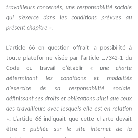
travailleurs concernés, une responsabilité sociale
qui s’exerce dans les conditions prévues au
présent chapitre
».
L’article 66 en question offrait la possibilité à
toute plateforme visée par l’article L.7342-1 du
Code du travail d’établir «
une charte
déterminant les conditions et modalités
d’exercice de sa responsabilité sociale,
définissant ses droits et obligations ainsi que ceux
des travailleurs avec lesquels elle est en relation
». L’article 66 indiquait que cette charte devait
être «
publiée sur le site internet de la