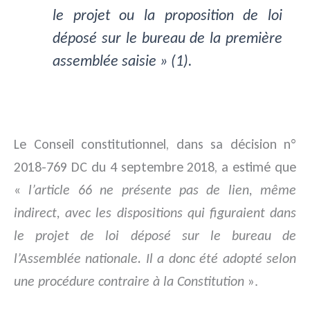
le projet ou la proposition de loi
déposé sur le bureau de la première
assemblée saisie
» (1).
Le Conseil constitutionnel, dans sa décision n°
2018-769 DC du 4 septembre 2018, a estimé que
«
l’article 66 ne présente pas de lien, même
indirect, avec les dispositions qui figuraient dans
le projet de loi déposé sur le bureau de
l’Assemblée nationale. Il a donc été adopté selon
une procédure contraire à la Constitution
».