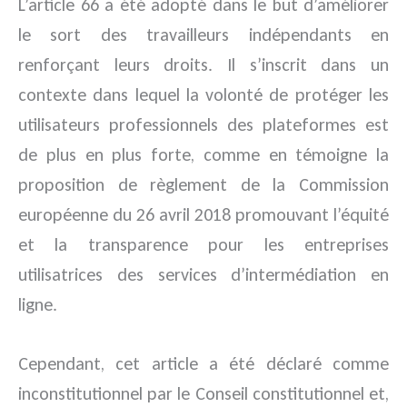
L’article 66 a été adopté dans le but d’améliorer
le sort des travailleurs indépendants en
renforçant leurs droits. Il s’inscrit dans un
contexte dans lequel la volonté de protéger les
utilisateurs professionnels des plateformes est
de plus en plus forte, comme en témoigne la
proposition de règlement de la Commission
européenne du 26 avril 2018 promouvant l’équité
et la transparence pour les entreprises
utilisatrices des services d’intermédiation en
ligne.
Cependant, cet article a été déclaré comme
inconstitutionnel par le Conseil constitutionnel et,