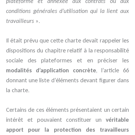
plateforme et annexée aux contrats ou aux
conditions générales d’utilisation qui la lient aux
travailleurs
».
Il était prévu que cette charte devait rappeler les
dispositions du chapitre relatif à la responsabilité
sociale des plateformes et en préciser les
modalités d’application concrète
, l’article 66
donnant une liste d’éléments devant figurer dans
la charte.
Certains de ces éléments présentaient un certain
intérêt et pouvaient constituer un
véritable
apport pour la protection des travailleurs