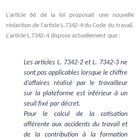
L’article 66 de la loi proposait une nouvelle
rédaction de l’article L.7342-4 du Code du travail.
L’article L.7342-4 dispose actuellement que :
Les articles L. 7342-2 et L. 7342-3 ne
sont pas applicables lorsque le chiffre
d’affaires réalisé par le travailleur
sur la plateforme est inférieur à un
seuil fixé par décret.
Pour le calcul de la cotisation
afférente aux accidents du travail et
de la contribution à la formation