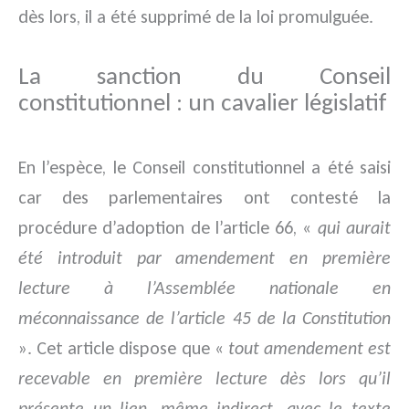
dès lors, il a été supprimé de la loi promulguée.
La sanction du Conseil
constitutionnel : un cavalier législatif
En l’espèce, le Conseil constitutionnel a été saisi
car des parlementaires ont contesté la
procédure d’adoption de l’article 66, «
qui aurait
été introduit par amendement en première
lecture à l’Assemblée nationale en
méconnaissance de l’article 45 de la Constitution
». Cet article dispose que «
tout amendement est
recevable en première lecture dès lors qu’il
présente un lien, même indirect, avec le texte