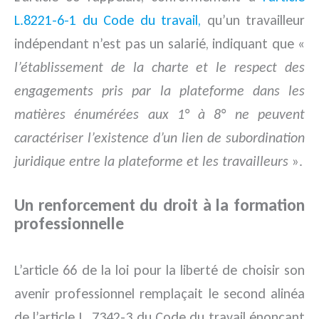
L.8221-6-1 du Code du travail,
qu’un travailleur
indépendant n’est pas un salarié, indiquant que «
l’établissement de la charte et le respect des
engagements pris par la plateforme dans les
matières énumérées aux 1° à 8° ne peuvent
caractériser l’existence d’un lien de subordination
juridique entre la plateforme et les travailleurs
».
Un renforcement du droit à la formation
professionnelle
L’article 66 de la loi pour la liberté de choisir son
avenir professionnel remplaçait le second alinéa
de l’article L. 7342-3 du Code du travail énonçant