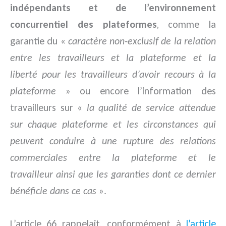
indépendants et de l’environnement
concurrentiel des plateformes
, comme la
garantie du «
caractère non-exclusif de la relation
entre les travailleurs et la plateforme et la
liberté pour les travailleurs d’avoir recours à la
plateforme
» ou encore l’information des
travailleurs sur «
la qualité de service attendue
sur chaque plateforme et les circonstances qui
peuvent conduire à une rupture des relations
commerciales entre la plateforme et le
travailleur ainsi que les garanties dont ce dernier
bénéficie dans ce cas
».
L’article 66 rappelait, conformément à
l’article