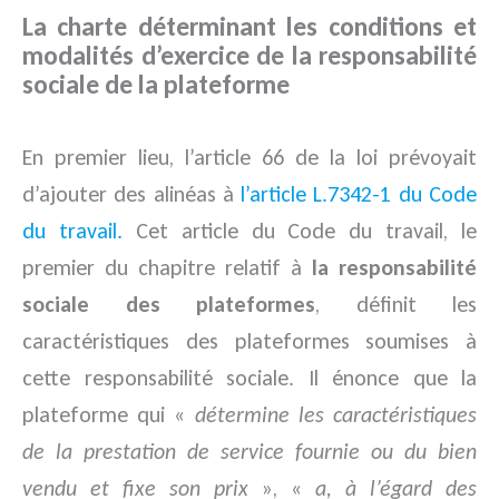
La charte déterminant les conditions et
modalités d’exercice de la responsabilité
sociale de la plateforme
En premier lieu, l’article 66 de la loi prévoyait
d’ajouter des alinéas à
l’article L.7342-1 du Code
du travail.
Cet article du Code du travail, le
premier du chapitre relatif à
la responsabilité
sociale des plateformes
, définit les
caractéristiques des plateformes soumises à
cette responsabilité sociale. Il énonce que la
plateforme qui «
détermine les caractéristiques
de la prestation de service fournie ou du bien
vendu et fixe son prix
», «
a, à l’égard des