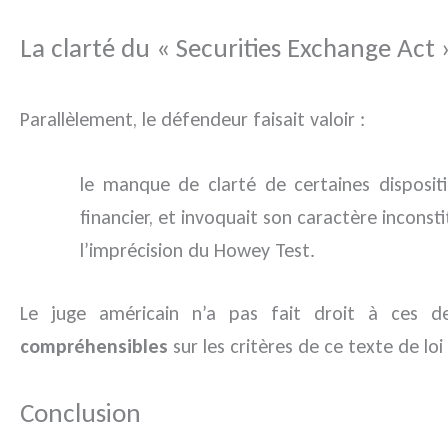
La clarté du « Securities Exchange Act
Parallèlement, le défendeur faisait valoir :
le manque de clarté de certaines disposit
financier, et invoquait son caractère inconsti
l’imprécision du Howey Test.
Le juge américain n’a pas fait droit à ces
compréhensibles
sur les critères de ce texte de l
Conclusion