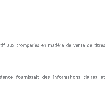
atif aux tromperies en matière de vente de titres
udence fournissait des informations claires et