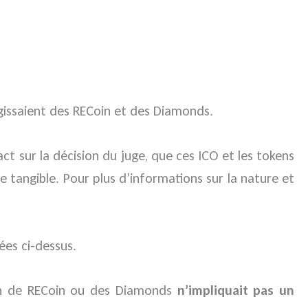
agissaient des RECoin et des Diamonds.
act sur la décision du juge, que ces ICO et les tokens
e tangible. Pour plus d’informations sur la nature et
ées ci-dessus.
tion de RECoin ou des Diamonds
n’impliquait pas un