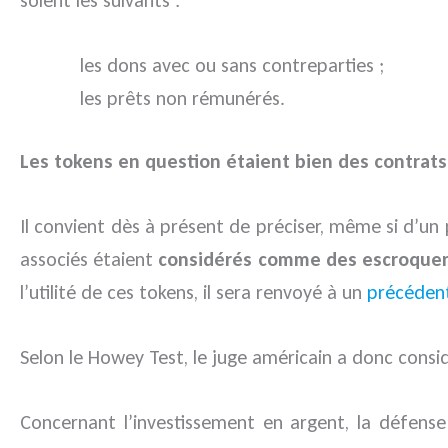
les dons avec ou sans contreparties ;
les prêts non rémunérés.
Les tokens en question étaient bien des contrat
Il convient dès à présent de préciser, même si d’un p
associés étaient
considérés comme des escroquer
l’utilité de ces tokens, il sera renvoyé à un
précédent
Selon le Howey Test, le juge américain a donc consi
Concernant l’investissement en argent, la défense