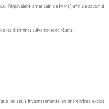
, l’équivalent américain de l’AMF) afin de savoir si
que les éléments suivants sont réunis :
 que les seuls investissements en entreprises exclus