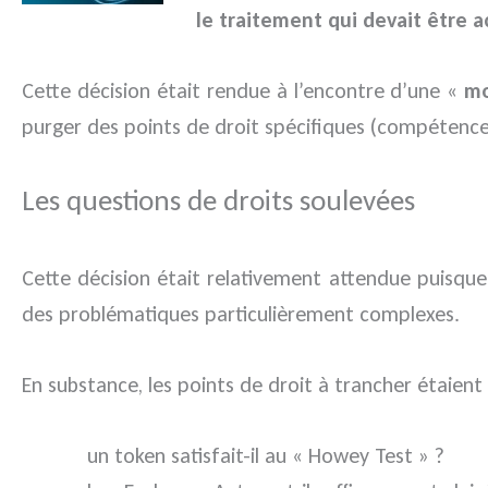
le traitement qui devait être 
Cette décision était rendue à l’encontre d’une «
mo
purger des points de droit spécifiques (compétence d
Les questions de droits soulevées
Cette décision était relativement attendue puisqu
des problématiques particulièrement complexes.
En substance, les points de droit à trancher étaient 
un token satisfait-il au « Howey Test » ?