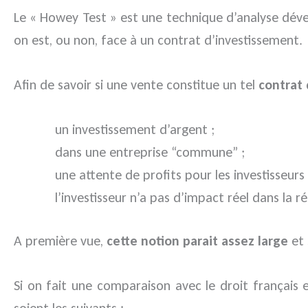
Le « Howey Test » est une technique d’analyse dével
on est, ou non, face à un contrat d’investissement.
Afin de savoir si une vente constitue un tel
contrat
un investissement d’argent ;
dans une entreprise “commune” ;
une attente de profits pour les investisseurs 
l’investisseur n’a pas d’impact réel dans la ré
A première vue,
cette notion parait assez large
et 
Si on fait une comparaison avec le droit français 
soient les suivants :