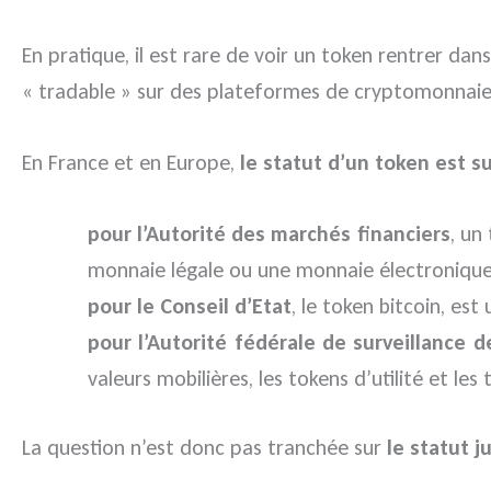
En pratique, il est rare de voir un token rentrer dan
« tradable » sur des plateformes de cryptomonnaies 
En France et en Europe,
le statut d’un token est 
pour l’Autorité des marchés financiers
, un
monnaie légale ou une monnaie électronique 
pour le Conseil d’Etat
, le token bitcoin, est
pour l’Autorité fédérale de surveillance 
valeurs mobilières, les tokens d’utilité et l
La question n’est donc pas tranchée sur
le statut j