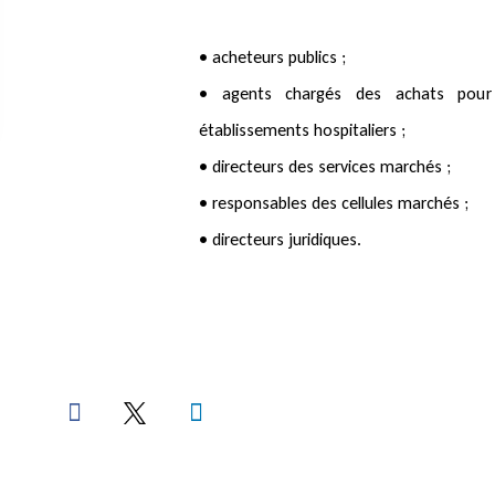
• acheteurs publics ;
• agents chargés des achats pour l’
établissements hospitaliers ;
• directeurs des services marchés ;
• responsables des cellules marchés ;
• directeurs juridiques.