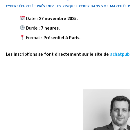
CYBERSÉCURITÉ : PRÉVENEZ LES RISQUES CYBER DANS VOS MARCHÉS 
Date :
27 novembre 2025.
Durée :
7
heures.
Format :
Présentiel à Paris.
Les inscriptions se font directement sur le site de
achatpub