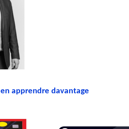
 en apprendre davantage