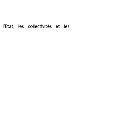
Etat, les collectivités et les