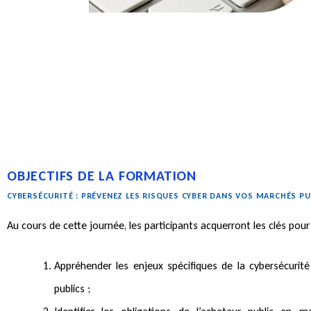
OBJECTIFS DE LA FORMATION
CYBERSÉCURITÉ : PRÉVENEZ LES RISQUES CYBER DANS VOS MARCHÉS PU
Au cours de cette journée, les participants acquerront les clés pour 
Appréhender les enjeux spécifiques de la cybersécurit
publics ;