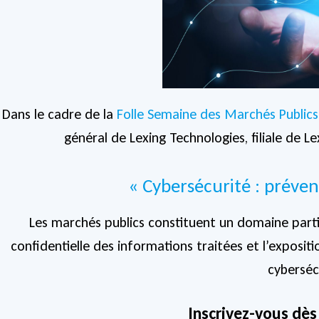
Dans le cadre de la
Folle Semaine des Marchés Publics
général de Lexing Technologies, filiale de 
« Cybersécurité : préven
Les marchés publics constituent un domaine part
confidentielle des informations traitées et l’exposi
cyberséc
Inscrivez-vous dès