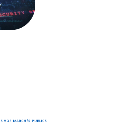
ANS VOS MARCHÉS PUBLICS