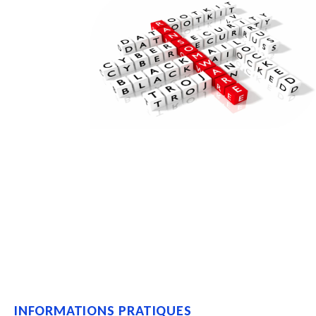
INFORMATIONS PRATIQUES