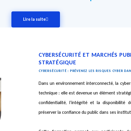
Lire la suite
CYBERSÉCURITÉ ET MARCHÉS PUBL
STRATÉGIQUE
CYBERSÉCURITÉ : PRÉVENEZ LES RISQUES CYBER D
Dans un environnement interconnecté, la cybers
technique : elle est devenue un élément stratégi
confidentialité, l’intégrité et la disponibilit
préserver la confiance du public dans ses institut