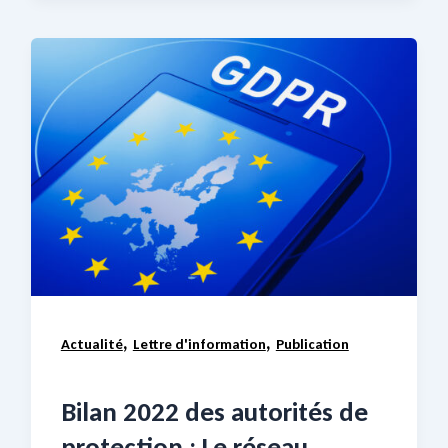
,
,
Actualité
Lettre d'information
Publication
Bilan 2022 des autorités de
protection : Le réseau