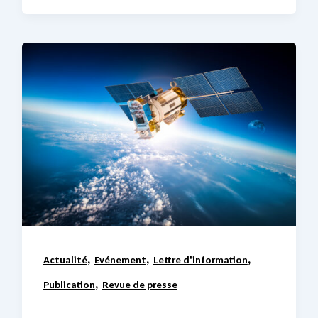
,
,
,
Actualité
Evénement
Lettre d'information
,
Publication
Revue de presse