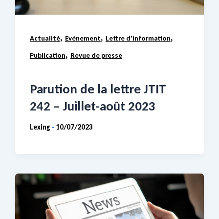
,
,
,
Actualité
Evénement
Lettre d'information
,
Publication
Revue de presse
Parution de la lettre JTIT
242 – Juillet-août 2023
Lexing
10/07/2023
-