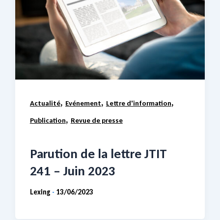
,
,
,
Actualité
Evénement
Lettre d'information
,
Publication
Revue de presse
Parution de la lettre JTIT
241 – Juin 2023
Lexing
13/06/2023
-