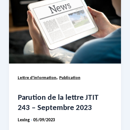
,
Lettre d'information
Publication
Parution de la lettre JTIT
243 – Septembre 2023
Lexing
05/09/2023
-