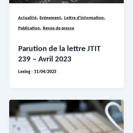
,
,
,
Actualité
Evénement
Lettre d'information
,
Publication
Revue de presse
Parution de la lettre JTIT
239 – Avril 2023
Lexing
11/04/2023
-