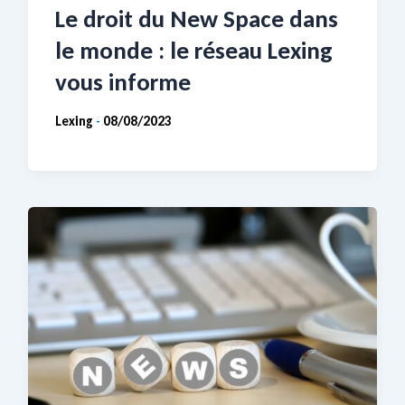
Le droit du New Space dans
le monde : le réseau Lexing
vous informe
Lexing
08/08/2023
-