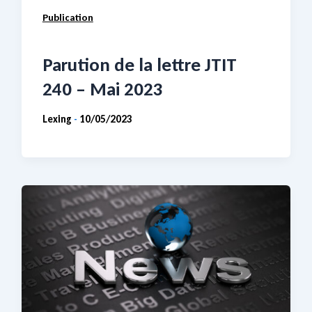
Publication
Parution de la lettre JTIT
240 – Mai 2023
Lexing
10/05/2023
-