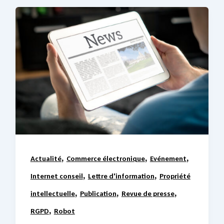
,
,
,
Actualité
Commerce électronique
Evénement
,
,
Internet conseil
Lettre d'information
Propriété
,
,
,
intellectuelle
Publication
Revue de presse
,
RGPD
Robot