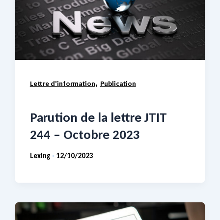
,
Lettre d'information
Publication
Parution de la lettre JTIT
244 – Octobre 2023
Lexing
12/10/2023
-