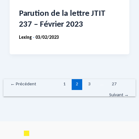
Parution de la lettre JTIT
237 – Février 2023
Lexing
03/02/2023
-
←
Précédent
1
2
3
…
27
Suivant
→