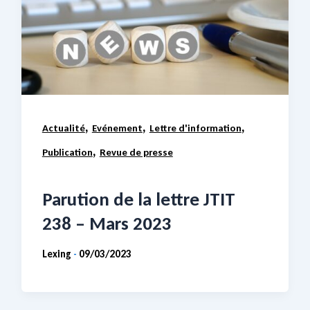
,
,
,
Actualité
Evénement
Lettre d'information
,
Publication
Revue de presse
Parution de la lettre JTIT
238 – Mars 2023
Lexing
09/03/2023
-