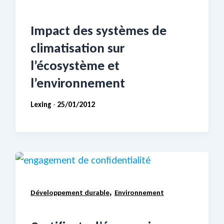
Impact des systèmes de
climatisation sur
l’écosystème et
l’environnement
Lexing
25/01/2012
-
,
Développement durable
Environnement