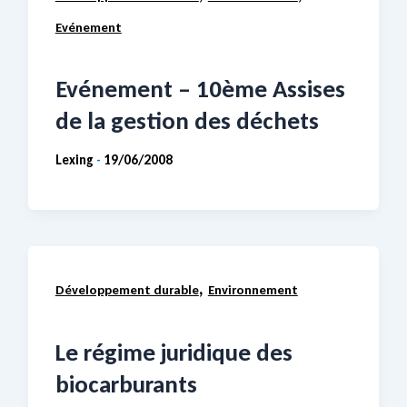
Evénement
Evénement – 10ème Assises
de la gestion des déchets
Lexing
19/06/2008
-
,
Développement durable
Environnement
Le régime juridique des
biocarburants