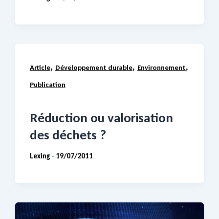
,
,
,
Article
Développement durable
Environnement
Publication
Réduction ou valorisation
des déchets ?
Lexing
19/07/2011
-