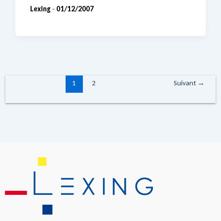
Lexing
01/12/2007
-
1
2
Suivant
→