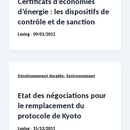
Certificats d’économies
d’énergie : les dispositifs de
contrôle et de sanction
Lexing
09/01/2012
-
,
Développement durable
Environnement
Etat des négociations pour
le remplacement du
protocole de Kyoto
Lexing
15/12/2011
-