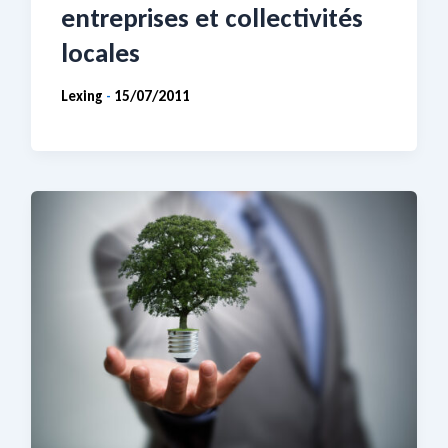
entreprises et collectivités
locales
Lexing
15/07/2011
-