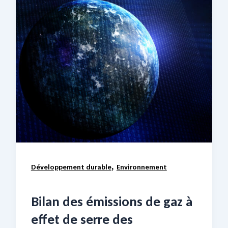
,
Développement durable
Environnement
Bilan des émissions de gaz à
effet de serre des