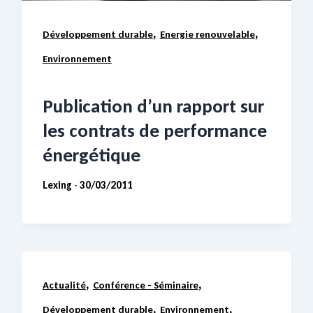
,
,
Développement durable
Energie renouvelable
Environnement
Publication d’un rapport sur
les contrats de performance
énergétique
Lexing
30/03/2011
-
,
,
Actualité
Conférence - Séminaire
,
,
Développement durable
Environnement