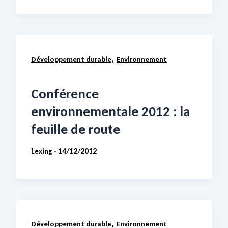
,
Développement durable
Environnement
Conférence
environnementale 2012 : la
feuille de route
Lexing
14/12/2012
-
,
Développement durable
Environnement