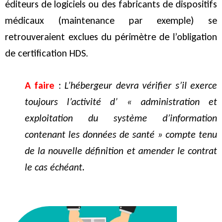
éditeurs de logiciels ou des fabricants de dispositifs
médicaux (maintenance par exemple) se
retrouveraient exclues du périmètre de l’obligation
de certification HDS.
A faire
:
L’hébergeur devra vérifier s’il exerce
toujours l’activité d’ « administration et
exploitation du système d’information
contenant les données de santé » compte tenu
de la nouvelle définition et amender le contrat
le cas échéant.