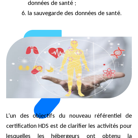
données de santé ;
la sauvegarde des données de santé.
L’un des objectifs du nouveau référentiel de
certification HDS est de clarifier les activités pour
lesquelles les hébergeurs ont obtenu la