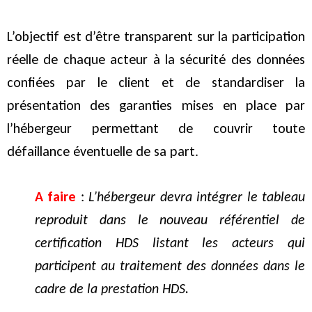
L’objectif est d’être transparent sur la participation
réelle de chaque acteur à la sécurité des données
confiées par le client et de standardiser la
présentation des garanties mises en place par
l’hébergeur permettant de couvrir toute
défaillance éventuelle de sa part.
A faire
:
L’hébergeur devra intégrer le tableau
reproduit dans le nouveau référentiel de
certification HDS listant les acteurs qui
participent au traitement des données dans le
cadre de la prestation HDS.