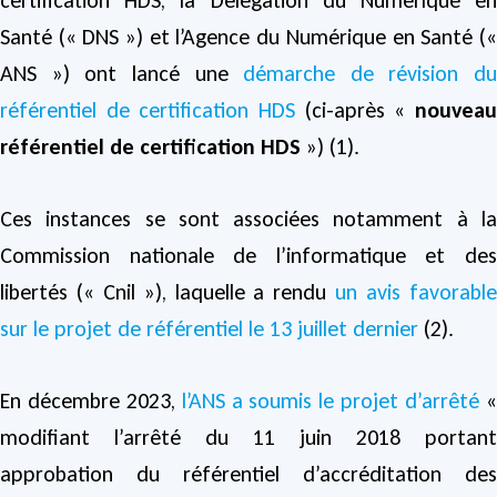
certification HDS, la Délégation du Numérique en
Santé (« DNS ») et l’Agence du Numérique en Santé («
ANS ») ont lancé une
démarche de révision du
référentiel de certification HDS
(ci-après «
nouveau
référentiel de certification HDS
») (1).
Ces instances se sont associées notamment à la
Commission nationale de l’informatique et des
libertés (« Cnil »), laquelle a rendu
un avis favorabl
sur le projet de référentiel le 13 juillet dernier
(2).
En décembre 2023,
l’ANS a soumis le projet d’arrêté
modifiant l’arrêté du 11 juin 2018 portant
approbation du référentiel d’accréditation des