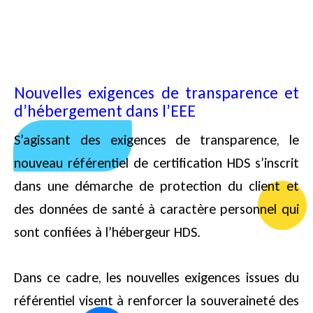
Nouvelles exigences de transparence et
d’hébergement dans l’EEE
S’agissant des exigences de transparence, le
nouveau référentiel de certification HDS s’inscrit
dans une démarche de protection du client et
des données de santé à caractère personnel qui
sont confiées à l’hébergeur HDS.
Dans ce cadre, les nouvelles exigences issues du
référentiel visent à renforcer la souveraineté des