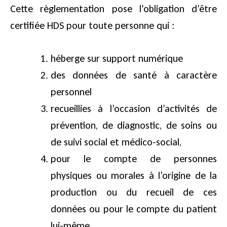
Cette règlementation pose l’obligation d’être
certifiée HDS pour toute personne qui :
héberge sur support numérique
des données de santé à caractère
personnel
recueillies à l’occasion d’activités de
prévention, de diagnostic, de soins ou
de suivi social et médico-social,
pour le compte de personnes
physiques ou morales à l’origine de la
production ou du recueil de ces
données ou pour le compte du patient
lui-même.