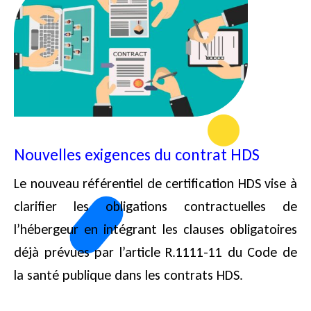
Nouvelles exigences du contrat HDS
Le nouveau référentiel de certification HDS vise à
clarifier les obligations contractuelles de
l’hébergeur en intégrant les clauses obligatoires
déjà prévues par l’article R.1111-11 du Code de
la santé publique dans les contrats HDS.