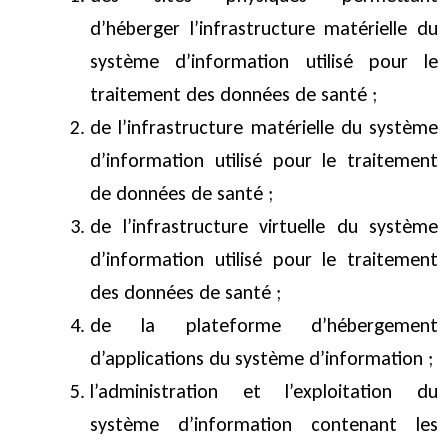
d’héberger l’infrastructure matérielle du
système d’information utilisé pour le
traitement des données de santé ;
de l’infrastructure matérielle du système
d’information utilisé pour le traitement
de données de santé ;
de l’infrastructure virtuelle du système
d’information utilisé pour le traitement
des données de santé ;
de la plateforme d’hébergement
d’applications du système d’information ;
l’administration et l’exploitation du
système d’information contenant les