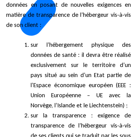
données en posant de nouvelles exigences en
matière de transparence de l’hébergeur vis-à-vis
de son client :
sur l’hébergement physique des
données de santé : il devra être réalisé
exclusivement sur le territoire d’un
pays situé au sein d’un Etat partie de
l’Espace économique européen (EEE :
Union Européenne – UE avec la
Norvège, l’Islande et le Liechtenstein) ;
sur la transparence : exigence de
transparence de l’hébergeur vis-à-vis
de ses clients qui se traduit par les sous