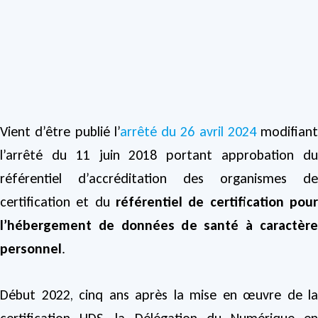
Vient d’être publié l’
arrêté du 26 avril 2024
modifiant
l’arrêté du 11 juin 2018 portant approbation du
référentiel d’accréditation des organismes de
certification et du
référentiel de certification pour
l’hébergement de données de santé à caractère
personnel
.
Début 2022, cinq ans après la mise en œuvre de la