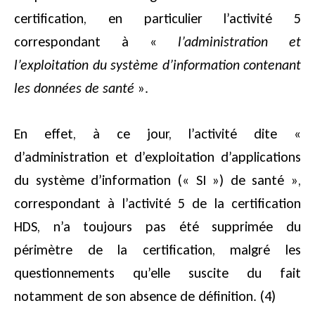
certification, en particulier l’activité 5
correspondant à «
l’administration et
l’exploitation du système d’information contenant
les données de santé
».
En effet, à ce jour, l’activité dite «
d’administration et d’exploitation d’applications
du système d’information (« SI ») de santé »,
correspondant à l’activité 5 de la certification
HDS, n’a toujours pas été supprimée du
périmètre de la certification, malgré les
questionnements qu’elle suscite du fait
notamment de son absence de définition. (4)