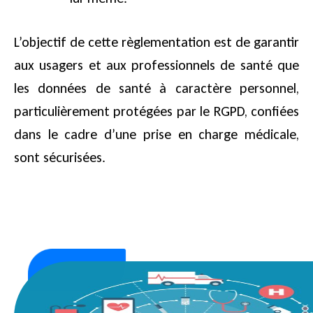
L’objectif de cette règlementation est de garantir
aux usagers et aux professionnels de santé que
les données de santé à caractère personnel,
particulièrement protégées par le RGPD, confiées
dans le cadre d’une prise en charge médicale,
sont sécurisées.