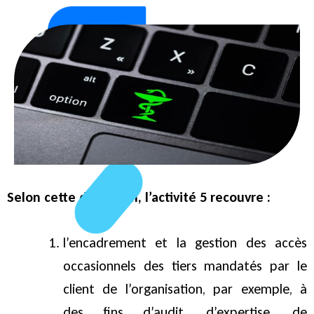
Selon cette définition, l’activité 5 recouvre :
l’encadrement et la gestion des accès
occasionnels des tiers mandatés par le
client de l’organisation, par exemple, à
des fins d’audit, d’expertise, de