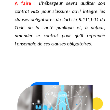
A faire
:
L’hébergeur devra auditer son
contrat HDS pour s’assurer qu’il intègre les
clauses obligatoires de l’article R.1111-11 du
Code de la santé publique et, à défaut,
amender le contrat pour qu’il reprenne
l’ensemble de ces clauses obligatoires.