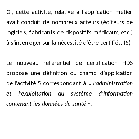
Or, cette activité, relative à l’application métier,
avait conduit de nombreux acteurs (éditeurs de
logiciels, fabricants de dispositifs médicaux, etc.)
à s’interroger sur la nécessité d’être certifiés. (5)
Le nouveau référentiel de certification HDS
propose une définition du champ d’application
de l’activité 5 correspondant à «
l’administration
et l’exploitation du système d’information
contenant les données de santé
».