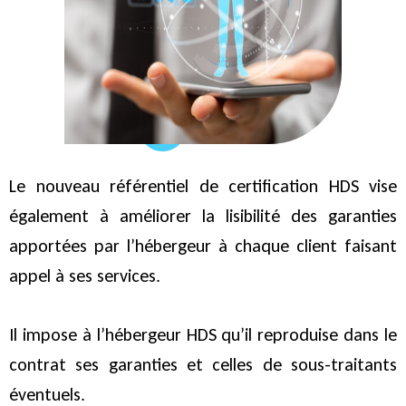
Le nouveau référentiel de certification HDS vise
également à améliorer la lisibilité des garanties
apportées par l’hébergeur à chaque client faisant
appel à ses services.
Il impose à l’hébergeur HDS qu’il reproduise dans le
contrat ses garanties et celles de sous-traitants
éventuels.