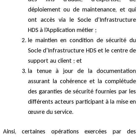
déploiement ou de maintenance, et qui
ont accès via le Socle d’Infrastructure
HDS à l’Application métier ;
le maintien en condition de sécurité du
Socle d’Infrastructure HDS et le centre de
support au client ; et
la tenue à jour de la documentation
assurant la cohérence et la complétude
des garanties de sécurité fournies par les
différents acteurs participant à la mise en
œuvre du service.
Ainsi, certaines opérations exercées par des