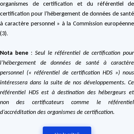
organismes de certification et du référentiel de
certification pour l’hébergement de données de santé
à caractère personnel » à la Commission européenne
(3).
Nota bene
:
Seul le référentiel de certification pour
l’hébergement de données de santé à caractère
personnel (« référentiel de certification HDS ») nous
intéressera dans la suite de nos développements. Ce
référentiel HDS est à destination des hébergeurs et
non des certificateurs comme le référentiel
d’accréditation des organismes de certification.