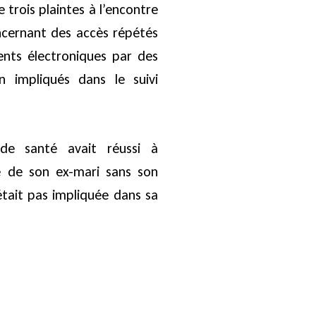
trois plaintes à l’encontre
oncernant des accès répétés
ents électroniques par des
 impliqués dans le suivi
 de santé avait réussi à
re de son ex-mari sans son
tait pas impliquée dans sa