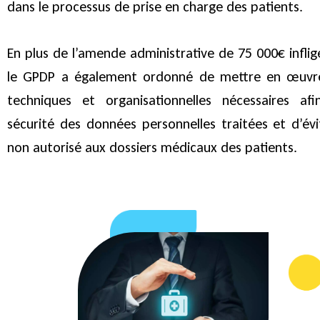
dans le processus de prise en charge des patients.
En plus de l’amende administrative de 75 000€ infligé
le GPDP a également ordonné de mettre en œuvr
techniques et organisationnelles nécessaires afi
sécurité des données personnelles traitées et d’év
non autorisé aux dossiers médicaux des patients.