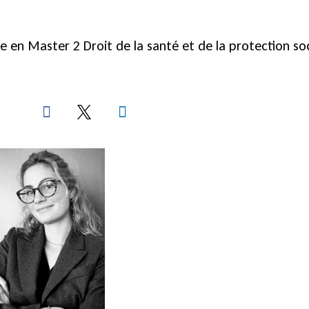
e en Master 2 Droit de la santé et de la protection soc