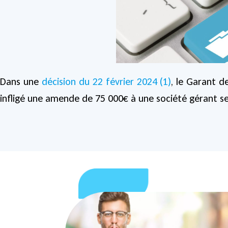
Dans une
décision du 22 février 2024 (1)
, le Garant d
infligé une amende de 75 000€ à une société gérant s