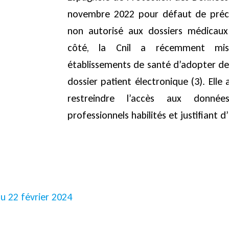
novembre 2022 pour défaut de préc
non autorisé aux dossiers médicaux
côté, la Cnil a récemment mis
établissements de santé d’adopter de
dossier patient électronique (3). Elle 
restreindre l’accès aux donné
professionnels habilités et justifiant d
u 22 février 2024