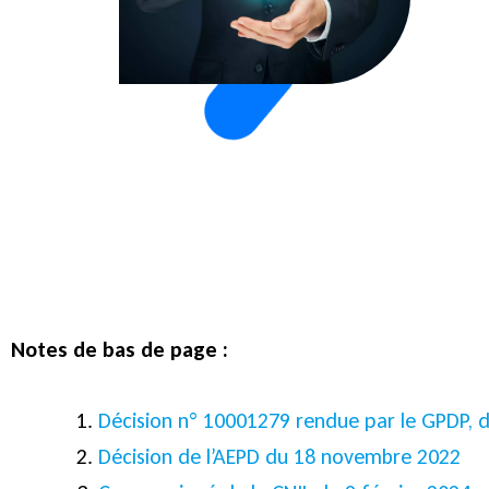
Notes de bas de page :
Décision n° 10001279 rendue par le GPDP, d
Décision de l’AEPD du 18 novembre 2022