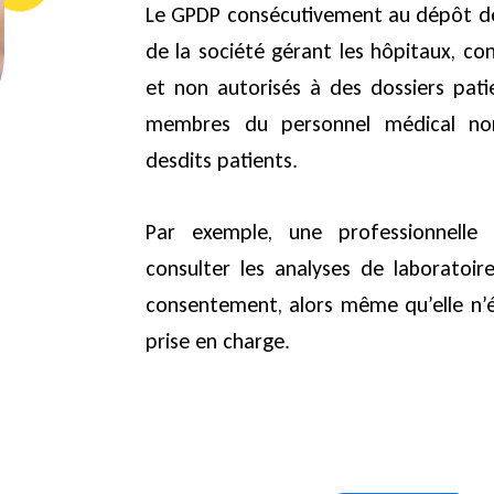
Le GPDP consécutivement au dépôt de 
de la société gérant les hôpitaux, c
et non autorisés à des dossiers pati
membres du personnel médical non
desdits patients.
Par exemple, une professionnelle
consulter les analyses de laboratoi
consentement, alors même qu’elle n’é
prise en charge.