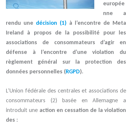
europée
nne a
rendu une
décision (1)
à l’encontre de Meta
Ireland à propos de la possibilité pour les
associations de consommateurs d’agir en
défense à l’encontre d’une violation du
règlement général sur la protection des
données personnelles (
RGPD
).
L’Union fédérale des centrales et associations de
consommateurs (2) basée en Allemagne a
introduit une
action en cessation de la violation
des :