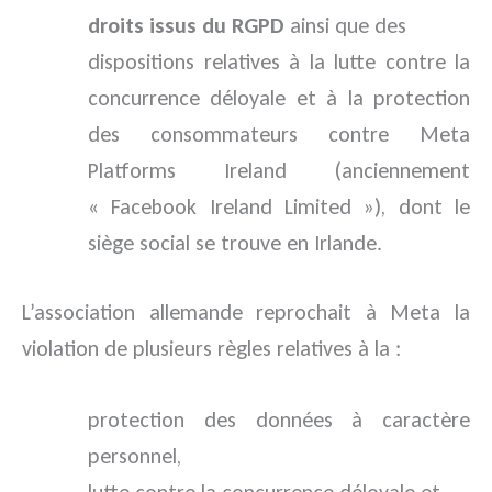
droits issus du RGPD
ainsi que des
dispositions relatives à la lutte contre la
concurrence déloyale et à la protection
des consommateurs contre Meta
Platforms Ireland (anciennement
« Facebook Ireland Limited »), dont le
siège social se trouve en Irlande.
L’association allemande reprochait à Meta la
violation de plusieurs règles relatives à la :
protection des données à caractère
personnel,