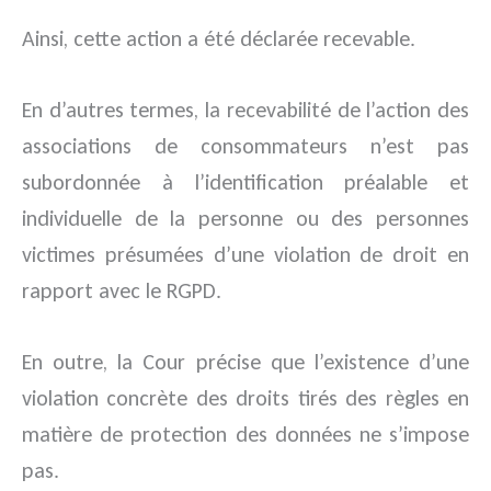
Ainsi, cette action a été déclarée recevable.
En d’autres termes, la recevabilité de l’action des
associations de consommateurs n’est pas
subordonnée à l’identification préalable et
individuelle de la personne ou des personnes
victimes présumées d’une violation de droit en
rapport avec le RGPD.
En outre, la Cour précise que l’existence d’une
violation concrète des droits tirés des règles en
matière de protection des données ne s’impose
pas.