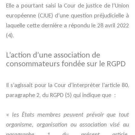
Elle a pourtant saisi la Cour de justice de l’Union
européenne (CJUE) d’une question préjudicielle à
laquelle cette dernière a répondu le 28 avril 2022
(4).
L’action d’une association de
consommateurs fondée sur le RGPD
Il s’agissait pour la Cour d’interpréter l’article 80,
paragraphe 2, du RGPD (5) qui indique que :
«
les États membres peuvent prévoir que tout
organisme, organisation ou association visé au
paragraphe 1 du présent article,