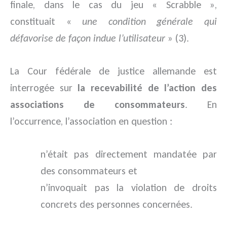
finale, dans le cas du jeu « Scrabble »,
constituait «
une condition générale qui
défavorise de façon indue l’utilisateur
» (3).
La Cour fédérale de justice allemande est
interrogée sur
la recevabilité de l’action des
associations de consommateurs
. En
l’occurrence, l’association en question :
n’était pas directement mandatée par
des consommateurs et
n’invoquait pas la violation de droits
concrets des personnes concernées.