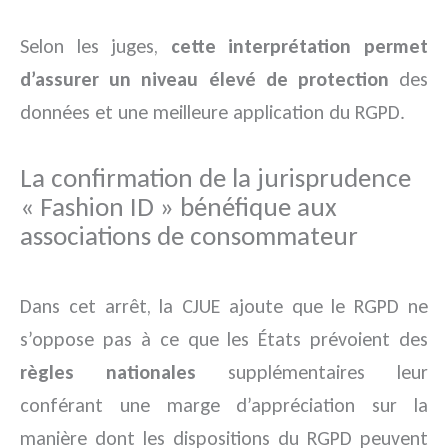
Selon les juges,
cette interprétation permet
d’assurer un niveau élevé de protection
des
données et une meilleure application du RGPD.
La confirmation de la jurisprudence
« Fashion ID » bénéfique aux
associations de consommateur
Dans cet arrêt, la CJUE ajoute que le RGPD ne
s’oppose pas à ce que les États prévoient des
règles nationales
supplémentaires leur
conférant une marge d’appréciation sur la
manière dont les dispositions du RGPD peuvent