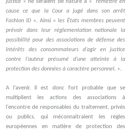
justice
» ne seraient de nature à «
remettre en
cause ce que la Cour a jugé dans son arrêt
Fashion ID
». Ainsi «
les États membres peuvent
prévoir dans leur réglementation nationale la
possibilité pour des associations de défense des
intérêts des consommateurs d’agir en justice
contre l’auteur présumé d’une atteinte à la
protection des données à caractère personnel.
».
A l’avenir, il est donc fort probable que se
multiplient les actions des associations à
l’encontre de responsables du traitement, privés
ou publics, qui méconnaîtraient les règles
européennes en matière de protection des