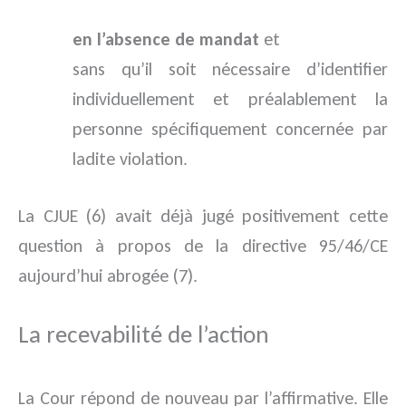
en l’absence de mandat
et
sans qu’il soit nécessaire d’identifier
individuellement et préalablement la
personne spécifiquement concernée par
ladite violation.
La CJUE (6) avait déjà jugé positivement cette
question à propos de la directive 95/46/CE
aujourd’hui abrogée (7).
La recevabilité de l’action
La Cour répond de nouveau par l’affirmative. Elle