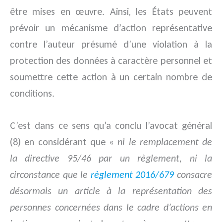
être mises en œuvre. Ainsi, les États peuvent
prévoir un mécanisme d’action représentative
contre l’auteur présumé d’une violation à la
protection des données à caractère personnel et
soumettre cette action à un certain nombre de
conditions.
C’est dans ce sens qu’a conclu l’avocat général
(8) en considérant que «
ni le remplacement de
la directive 95/46 par un règlement, ni la
circonstance que le
règlement 2016/679
consacre
désormais un article à la représentation des
personnes concernées dans le cadre d’actions en