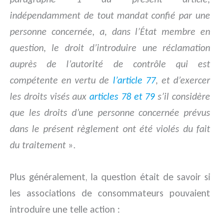
indépendamment de tout mandat confié par une
personne concernée, a, dans l’État membre en
question, le droit d’introduire une réclamation
auprès de l’autorité de contrôle qui est
compétente en vertu de
l’article 77
, et d’exercer
les droits visés aux
articles 78
et 79
s’il considère
que les droits d’une personne concernée prévus
dans le présent règlement ont été violés du fait
du traitement
».
Plus généralement, la question était de savoir si
les associations de consommateurs pouvaient
introduire une telle action :