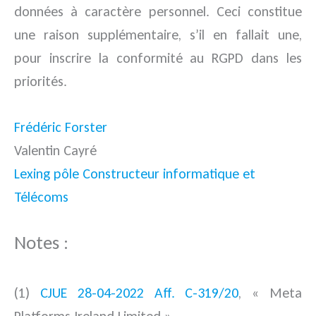
données à caractère personnel. Ceci constitue
une raison supplémentaire, s’il en fallait une,
pour inscrire la conformité au RGPD dans les
priorités.
Frédéric Forster
Valentin Cayré
Lexing pôle Constructeur informatique et
Télécoms
Notes :
(1)
CJUE 28-04-2022 Aff. C-319/20
, « Meta
Platforms Ireland Limited ».