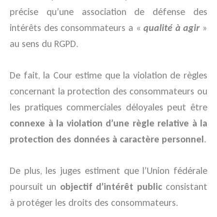
précise qu’une association de défense des
intérêts des consommateurs a «
qualité à agir
»
au sens du RGPD.
De fait, la Cour estime que la violation de règles
concernant la protection des consommateurs ou
les pratiques commerciales déloyales peut être
connexe à la violation d’une règle relative à la
protection des données à caractère personnel
.
De plus, les juges estiment que l’Union fédérale
poursuit un
objectif d’intérêt public
consistant
à protéger les droits des consommateurs.