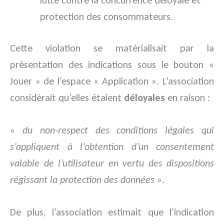
lutte contre la concurrence déloyale et
protection des consommateurs.
Cette violation se matérialisait par la
présentation des indications sous le bouton «
Jouer » de l’espace « Application ». L’association
considérait qu’elles étaient
déloyales
en raison :
«
du non-respect des conditions légales qui
s’appliquent à l’obtention d’un consentement
valable de l’utilisateur en vertu des dispositions
régissant la protection des données
».
De plus, l’association estimait que l’indication