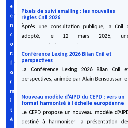
i
e
Pixels de suivi emailing : les nouvelles
o
e
règles Cnil 2026
n
n
Àprès une consultation publique, la Cnil 
d
c
adopté, le 12 mars 2026, un
e
o
recommandation encadrant...
s
n
d
Conférence Lexing 2026 Bilan Cnil et
05 08 2026
perspectives
o
f
La Conférence Lexing 2026 Bilan Cnil e
n
o
n
perspectives, animée par Alain Bensoussan e
r
é
Chloé Torres, a lieu...
m
e
Nouveau modèle d’AIPD du CEPD : vers un
03 08 2026
i
s
format harmonisé à l’échelle européenne
t
p
Le CEPD propose un nouveau modèle d’AIP
e
é
destiné à harmoniser la présentation de
r